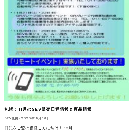
札幌：11月のSEV販売日程情報＆商品情報！
SEV札幌
·
2020年10月30日
日記をご覧の皆様こんにちは！ 10月
...