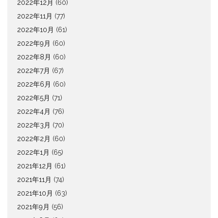
2022年12月
(60)
2022年11月
(77)
2022年10月
(61)
2022年9月
(60)
2022年8月
(60)
2022年7月
(67)
2022年6月
(60)
2022年5月
(71)
2022年4月
(76)
2022年3月
(70)
2022年2月
(60)
2022年1月
(65)
2021年12月
(61)
2021年11月
(74)
2021年10月
(63)
2021年9月
(56)