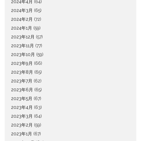
2024年4月
(64)
2024年3月
(65)
2024年2月
(72)
2024年1月
(59)
2023年12月
(57)
2023年11月
(77)
2023年10月
(59)
2023年9月
(66)
2023年8月
(65)
2023年7月
(62)
2023年6月
(65)
2023年5月
(67)
2023年4月
(63)
2023年3月
(64)
2023年2月
(59)
2023年1月
(67)