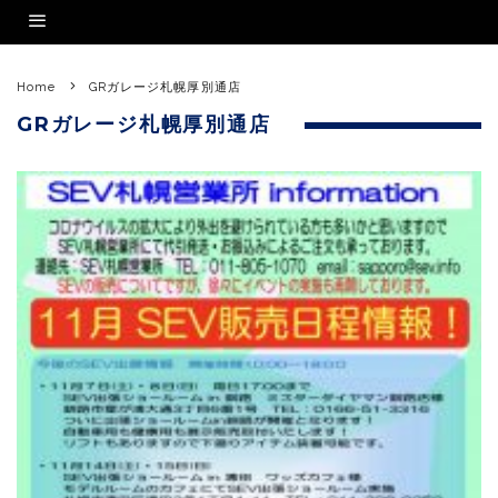
Home
GRガレージ札幌厚別通店
GRガレージ札幌厚別通店