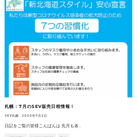
札幌：7月のSEV販売日程情報！
SEV札幌
·
2020年7月2日
日記をご覧の皆様こんばんは 先月も各
...