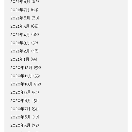
2021年8月
(62)
2021年7月
(64)
2021年6月
(60)
2021年5月
(68)
2021年4月
(68)
2021年3月
(52)
2021年2月
(46)
2021年1月
(55)
2020年12月
(58)
2020年11月
(55)
2020年10月
(52)
2020年9月
(54)
2020年8月
(51)
2020年7月
(54)
2020年6月
(47)
2020年5月
(32)