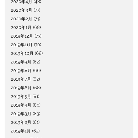
2020年4月
(48)
2020年3月
(77)
2020年2月
(74)
2020年1月
(68)
2019年12月
(73)
2019年11月
(70)
2019年10月
(68)
2019年9月
(62)
2019年8月
(66)
2019年7月
(62)
2019年6月
(68)
2019年5月
(81)
2019年4月
(80)
2019年3月
(83)
2019年2月
(61)
2019年1月
(62)