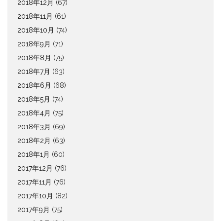
2018年12月
(67)
2018年11月
(61)
2018年10月
(74)
2018年9月
(71)
2018年8月
(75)
2018年7月
(63)
2018年6月
(68)
2018年5月
(74)
2018年4月
(75)
2018年3月
(69)
2018年2月
(63)
2018年1月
(60)
2017年12月
(76)
2017年11月
(76)
2017年10月
(82)
2017年9月
(75)