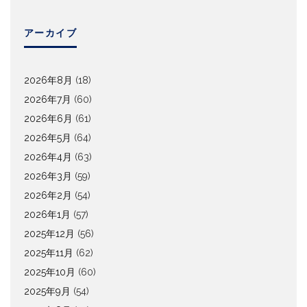
アーカイブ
2026年8月
(18)
2026年7月
(60)
2026年6月
(61)
2026年5月
(64)
2026年4月
(63)
2026年3月
(59)
2026年2月
(54)
2026年1月
(57)
2025年12月
(56)
2025年11月
(62)
2025年10月
(60)
2025年9月
(54)