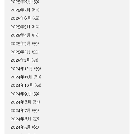
2025年8月
(59)
2025年7月
(60)
2025年6月
(58)
2025年5月
(60)
2025年4月
(57)
2025年3月
(59)
2025年2月
(55)
2025年1月
(53)
2024年12月
(59)
2024年11月
(60)
2024年10月
(54)
2024年9月
(59)
2024年8月
(64)
2024年7月
(59)
2024年6月
(57)
2024年5月
(61)