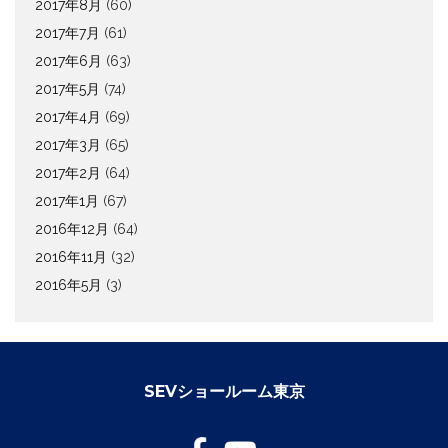
2017年8月
(60)
2017年7月
(61)
2017年6月
(63)
2017年5月
(74)
2017年4月
(69)
2017年3月
(65)
2017年2月
(64)
2017年1月
(67)
2016年12月
(64)
2016年11月
(32)
2016年5月
(3)
SEVショールーム東京