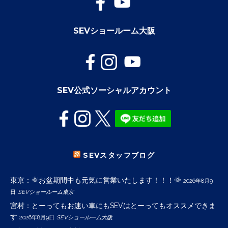
SEVショールーム大阪
SEV公式ソーシャルアカウント
SEVスタッフブログ
東京：🌞お盆期間中も元気に営業いたします！！！🌞
2026年8月9
日
SEVショールーム東京
宮村：とーってもお速い車にもSEVはとーってもオススメできま
す
2026年8月9日
SEVショールーム大阪