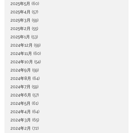
2025年5月
(60)
2025年4月
(57)
2025年3月
(59)
2025年2月
(55)
2025年1月
(53)
2024年12月
(59)
2024年11月
(60)
2024年10月
(54)
2024年9月
(59)
2024年8月
(64)
2024年7月
(59)
2024年6月
(57)
2024年5月
(61)
2024年4月
(64)
2024年3月
(65)
2024年2月
(72)