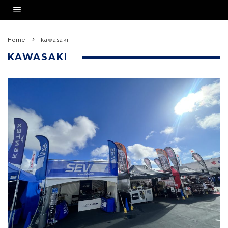
Home
kawasaki
KAWASAKI