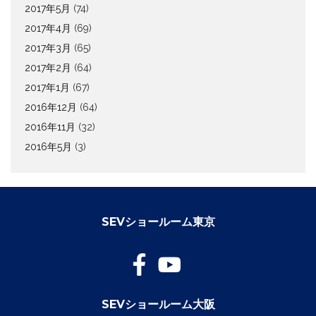
2017年5月
(74)
2017年4月
(69)
2017年3月
(65)
2017年2月
(64)
2017年1月
(67)
2016年12月
(64)
2016年11月
(32)
2016年5月
(3)
SEVショールーム東京
SEVショールーム大阪