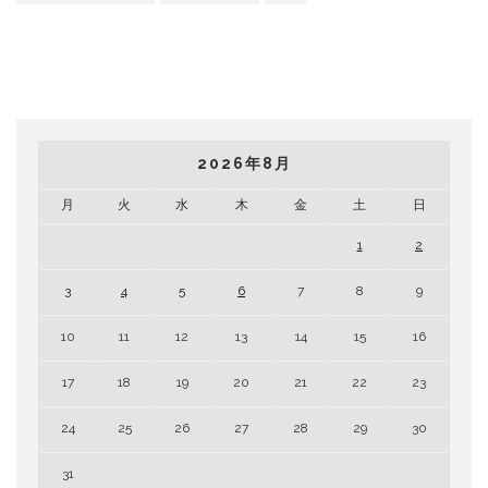
2026年8月
月
火
水
木
金
土
日
1
2
3
4
5
6
7
8
9
10
11
12
13
14
15
16
17
18
19
20
21
22
23
24
25
26
27
28
29
30
31