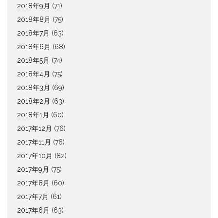
2018年9月
(71)
2018年8月
(75)
2018年7月
(63)
2018年6月
(68)
2018年5月
(74)
2018年4月
(75)
2018年3月
(69)
2018年2月
(63)
2018年1月
(60)
2017年12月
(76)
2017年11月
(76)
2017年10月
(82)
2017年9月
(75)
2017年8月
(60)
2017年7月
(61)
2017年6月
(63)