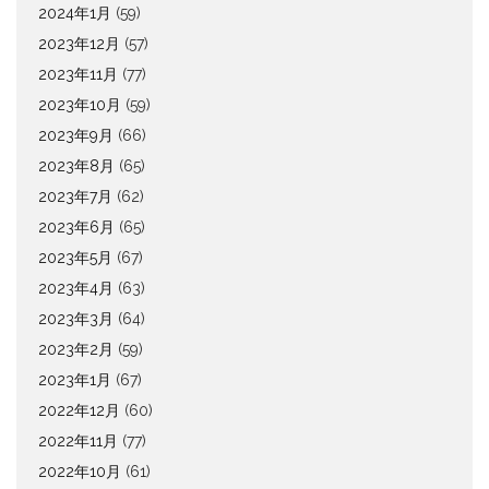
2024年1月
(59)
2023年12月
(57)
2023年11月
(77)
2023年10月
(59)
2023年9月
(66)
2023年8月
(65)
2023年7月
(62)
2023年6月
(65)
2023年5月
(67)
2023年4月
(63)
2023年3月
(64)
2023年2月
(59)
2023年1月
(67)
2022年12月
(60)
2022年11月
(77)
2022年10月
(61)