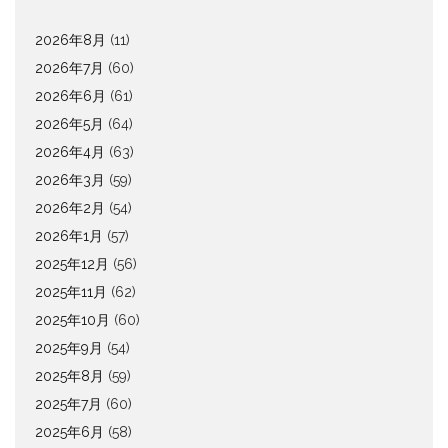
2026年8月
(11)
2026年7月
(60)
2026年6月
(61)
2026年5月
(64)
2026年4月
(63)
2026年3月
(59)
2026年2月
(54)
2026年1月
(57)
2025年12月
(56)
2025年11月
(62)
2025年10月
(60)
2025年9月
(54)
2025年8月
(59)
2025年7月
(60)
2025年6月
(58)