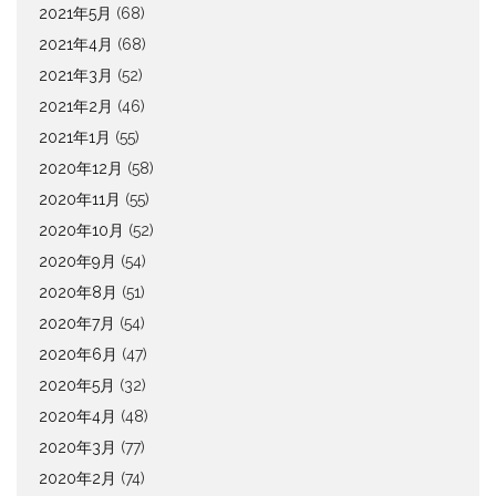
2021年5月
(68)
2021年4月
(68)
2021年3月
(52)
2021年2月
(46)
2021年1月
(55)
2020年12月
(58)
2020年11月
(55)
2020年10月
(52)
2020年9月
(54)
2020年8月
(51)
2020年7月
(54)
2020年6月
(47)
2020年5月
(32)
2020年4月
(48)
2020年3月
(77)
2020年2月
(74)