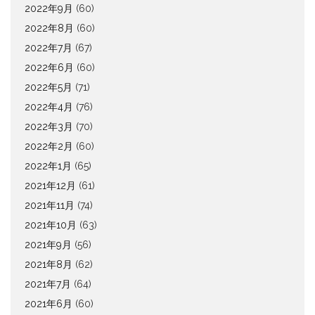
2022年9月
(60)
2022年8月
(60)
2022年7月
(67)
2022年6月
(60)
2022年5月
(71)
2022年4月
(76)
2022年3月
(70)
2022年2月
(60)
2022年1月
(65)
2021年12月
(61)
2021年11月
(74)
2021年10月
(63)
2021年9月
(56)
2021年8月
(62)
2021年7月
(64)
2021年6月
(60)