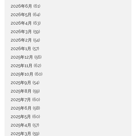
2026年6月
(61)
2026年5月
(64)
2026年4月
(63)
2026年3月
(59)
2026年2月
(54)
2026年1月
(57)
2025年12月
(56)
2025年11月
(62)
2025年10月
(60)
2025年9月
(54)
2025年8月
(59)
2025年7月
(60)
2025年6月
(58)
2025年5月
(60)
2025年4月
(57)
2025年3月
(59)