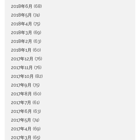
2018年6月
(68)
2018年5月
(74)
2018年4月
(75)
2018年3月
(69)
2018年2月
(63)
2018年1月
(60)
2017年12月
(76)
2017年11月
(76)
2017年10月
(82)
2017年9月
(75)
2017年8月
(60)
2017年7月
(61)
2017年6月
(63)
2017年5月
(74)
2017年4月
(69)
2017年3月
(65)