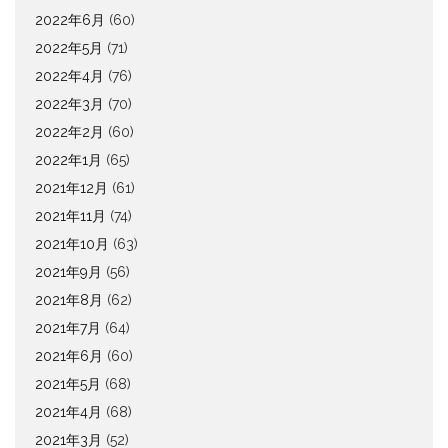
2022年6月
(60)
2022年5月
(71)
2022年4月
(76)
2022年3月
(70)
2022年2月
(60)
2022年1月
(65)
2021年12月
(61)
2021年11月
(74)
2021年10月
(63)
2021年9月
(56)
2021年8月
(62)
2021年7月
(64)
2021年6月
(60)
2021年5月
(68)
2021年4月
(68)
2021年3月
(52)