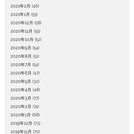
2021年2月
(46)
2021年1月
(55)
2020年12月
(58)
2020年11月
(55)
2020年10月
(52)
2020年9月
(54)
2020年8月
(51)
2020年7月
(54)
2020年6月
(47)
2020年5月
(32)
2020年4月
(48)
2020年3月
(77)
2020年2月
(74)
2020年1月
(68)
2019年12月
(73)
2019年11月
(70)