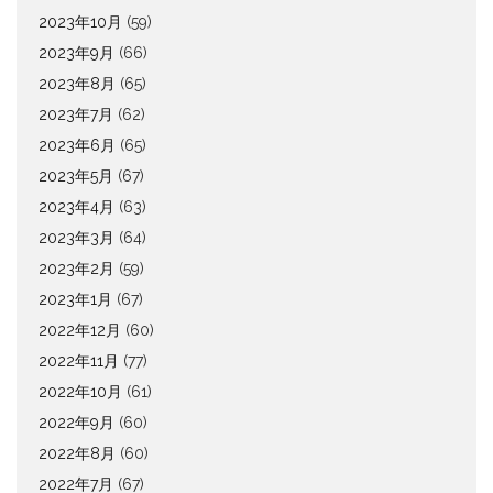
2023年10月
(59)
2023年9月
(66)
2023年8月
(65)
2023年7月
(62)
2023年6月
(65)
2023年5月
(67)
2023年4月
(63)
2023年3月
(64)
2023年2月
(59)
2023年1月
(67)
2022年12月
(60)
2022年11月
(77)
2022年10月
(61)
2022年9月
(60)
2022年8月
(60)
2022年7月
(67)