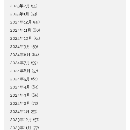
2025年2月
(55)
2025年1月
(53)
2024年12月
(59)
2024年11月
(60)
2024年10月
(54)
2024年9月
(59)
2024年8月
(64)
2024年7月
(59)
2024年6月
(57)
2024年5月
(61)
2024年4月
(64)
2024年3月
(65)
2024年2月
(72)
2024年1月
(59)
2023年12月
(57)
2023年11月
(77)