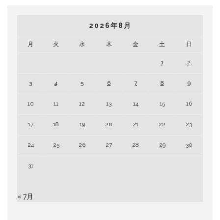
2026年8月
月
火
水
木
金
土
日
1
2
3
4
5
6
7
8
9
10
11
12
13
14
15
16
17
18
19
20
21
22
23
24
25
26
27
28
29
30
31
« 7月