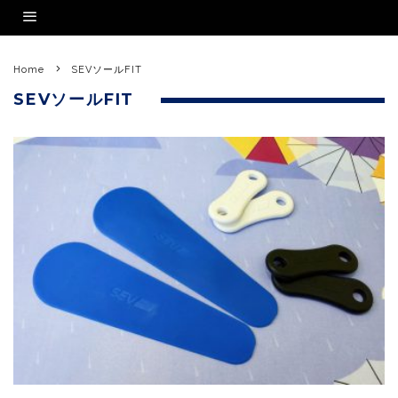
Home
SEVソールFIT
SEVソールFIT