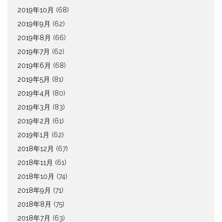
2019年10月
(68)
2019年9月
(62)
2019年8月
(66)
2019年7月
(62)
2019年6月
(68)
2019年5月
(81)
2019年4月
(80)
2019年3月
(83)
2019年2月
(61)
2019年1月
(62)
2018年12月
(67)
2018年11月
(61)
2018年10月
(74)
2018年9月
(71)
2018年8月
(75)
2018年7月
(63)