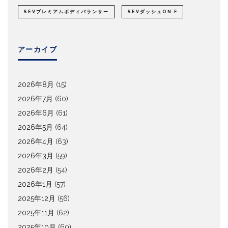
SEVプレミアムボディバランサー
SEVダッシュON F
アーカイブ
2026年8月
(15)
2026年7月
(60)
2026年6月
(61)
2026年5月
(64)
2026年4月
(63)
2026年3月
(59)
2026年2月
(54)
2026年1月
(57)
2025年12月
(56)
2025年11月
(62)
2025年10月
(60)