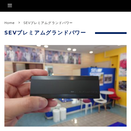
Home
SEVプレミアムグランドパワー
SEVプレミアムグランドパワー