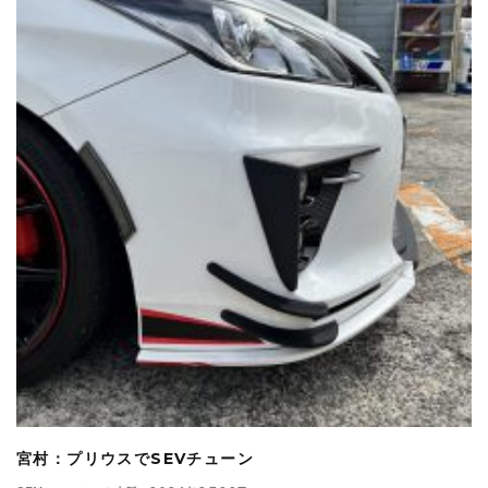
宮村：プリウスでSEVチューン