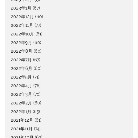
2023年1月
(67)
2022年12月
(60)
2022年11月
(77)
2022年10月
(61)
2022年9月
(60)
2022年8月
(60)
2022年7月
(67)
2022年6月
(60)
2022年5月
(71)
2022年4月
(76)
2022年3月
(70)
2022年2月
(60)
2022年1月
(65)
2021年12月
(61)
2021年11月
(74)
2021年10月
(63)