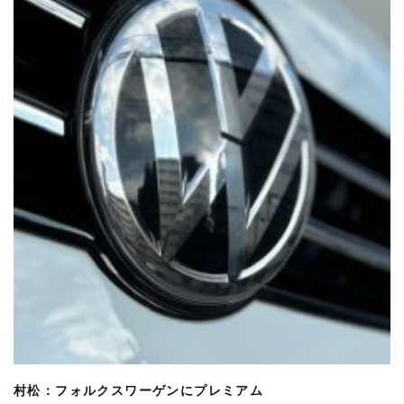
村松：フォルクスワーゲンにプレミアム