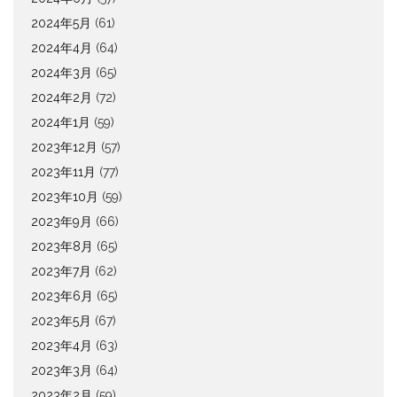
2024年5月
(61)
2024年4月
(64)
2024年3月
(65)
2024年2月
(72)
2024年1月
(59)
2023年12月
(57)
2023年11月
(77)
2023年10月
(59)
2023年9月
(66)
2023年8月
(65)
2023年7月
(62)
2023年6月
(65)
2023年5月
(67)
2023年4月
(63)
2023年3月
(64)
2023年2月
(59)