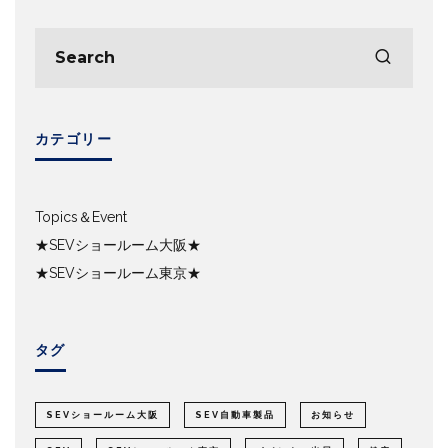
カテゴリー
Topics＆Event
★SEVショールーム大阪★
★SEVショールーム東京★
タグ
SEVショールーム大阪
SEV自動車製品
お知らせ