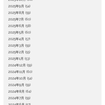
2025年9月
(54)
2025年8月
(59)
2025年7月
(60)
2025年6月
(58)
2025年5月
(60)
2025年4月
(57)
2025年3月
(59)
2025年2月
(55)
2025年1月
(53)
2024年12月
(59)
2024年11月
(60)
2024年10月
(54)
2024年9月
(59)
2024年8月
(64)
2024年7月
(59)
2024年6月
(57)