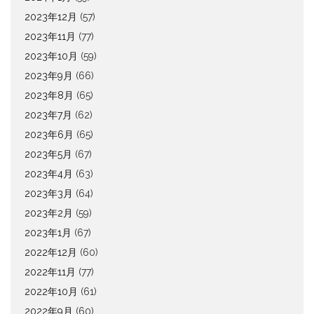
2023年12月
(57)
2023年11月
(77)
2023年10月
(59)
2023年9月
(66)
2023年8月
(65)
2023年7月
(62)
2023年6月
(65)
2023年5月
(67)
2023年4月
(63)
2023年3月
(64)
2023年2月
(59)
2023年1月
(67)
2022年12月
(60)
2022年11月
(77)
2022年10月
(61)
2022年9月
(60)