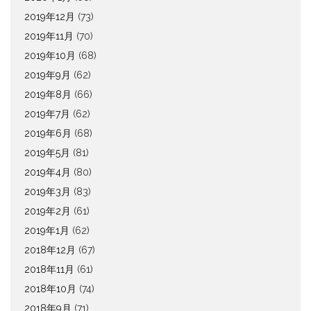
2019年12月
(73)
2019年11月
(70)
2019年10月
(68)
2019年9月
(62)
2019年8月
(66)
2019年7月
(62)
2019年6月
(68)
2019年5月
(81)
2019年4月
(80)
2019年3月
(83)
2019年2月
(61)
2019年1月
(62)
2018年12月
(67)
2018年11月
(61)
2018年10月
(74)
2018年9月
(71)