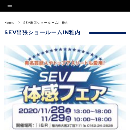
Home
SEV出張ショールームin稚内
SEV出張ショールームIN稚内