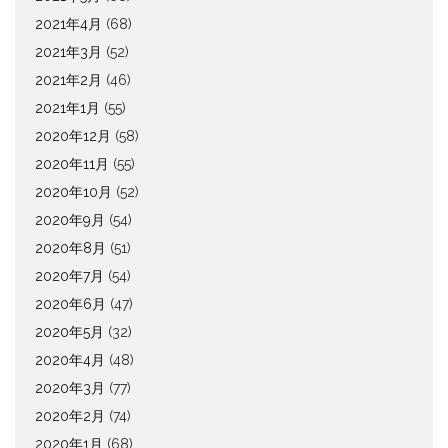
2021年4月
(68)
2021年3月
(52)
2021年2月
(46)
2021年1月
(55)
2020年12月
(58)
2020年11月
(55)
2020年10月
(52)
2020年9月
(54)
2020年8月
(51)
2020年7月
(54)
2020年6月
(47)
2020年5月
(32)
2020年4月
(48)
2020年3月
(77)
2020年2月
(74)
2020年1月
(68)