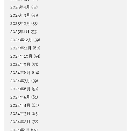
2025年4月
(57)
2025年3月
(59)
2025年2月
(55)
2025年1月
(53)
2024年12月
(59)
2024年11月
(60)
2024年10月
(54)
2024年9月
(59)
2024年8月
(64)
2024年7月
(59)
2024年6月
(57)
2024年5月
(61)
2024年4月
(64)
2024年3月
(65)
2024年2月
(72)
2024年1月
(59)