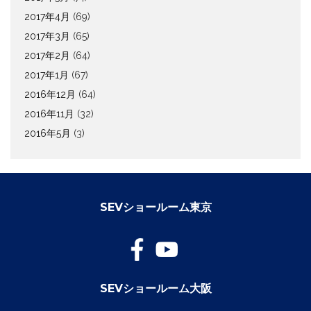
2017年4月
(69)
2017年3月
(65)
2017年2月
(64)
2017年1月
(67)
2016年12月
(64)
2016年11月
(32)
2016年5月
(3)
SEVショールーム東京
SEVショールーム大阪