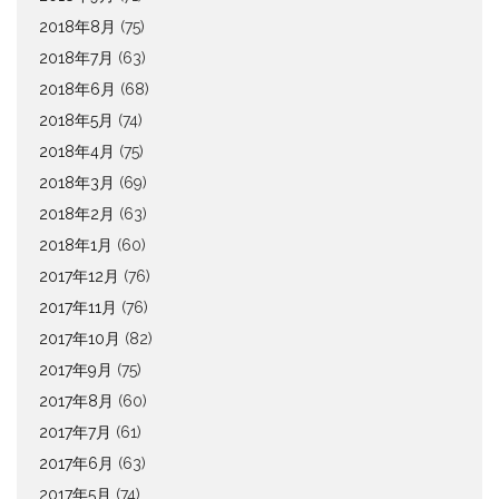
2018年8月
(75)
2018年7月
(63)
2018年6月
(68)
2018年5月
(74)
2018年4月
(75)
2018年3月
(69)
2018年2月
(63)
2018年1月
(60)
2017年12月
(76)
2017年11月
(76)
2017年10月
(82)
2017年9月
(75)
2017年8月
(60)
2017年7月
(61)
2017年6月
(63)
2017年5月
(74)