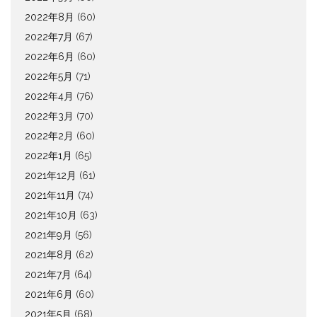
2022年8月
(60)
2022年7月
(67)
2022年6月
(60)
2022年5月
(71)
2022年4月
(76)
2022年3月
(70)
2022年2月
(60)
2022年1月
(65)
2021年12月
(61)
2021年11月
(74)
2021年10月
(63)
2021年9月
(56)
2021年8月
(62)
2021年7月
(64)
2021年6月
(60)
2021年5月
(68)