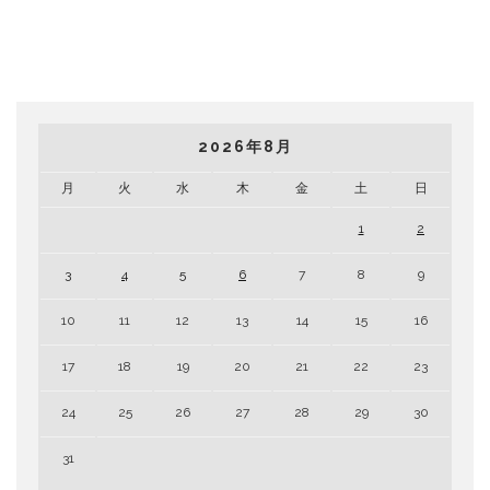
2026年8月
月
火
水
木
金
土
日
1
2
3
4
5
6
7
8
9
10
11
12
13
14
15
16
17
18
19
20
21
22
23
24
25
26
27
28
29
30
31