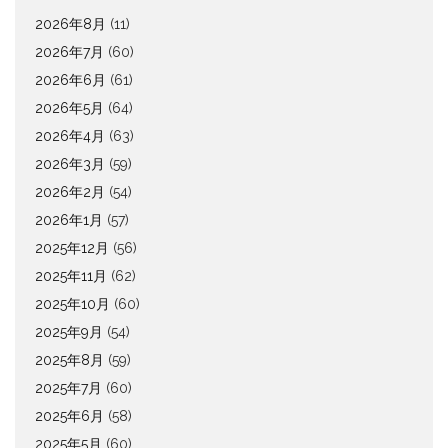
2026年8月
(11)
2026年7月
(60)
2026年6月
(61)
2026年5月
(64)
2026年4月
(63)
2026年3月
(59)
2026年2月
(54)
2026年1月
(57)
2025年12月
(56)
2025年11月
(62)
2025年10月
(60)
2025年9月
(54)
2025年8月
(59)
2025年7月
(60)
2025年6月
(58)
2025年5月
(60)