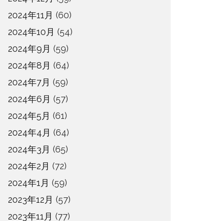
2024年11月
(60)
2024年10月
(54)
2024年9月
(59)
2024年8月
(64)
2024年7月
(59)
2024年6月
(57)
2024年5月
(61)
2024年4月
(64)
2024年3月
(65)
2024年2月
(72)
2024年1月
(59)
2023年12月
(57)
2023年11月
(77)