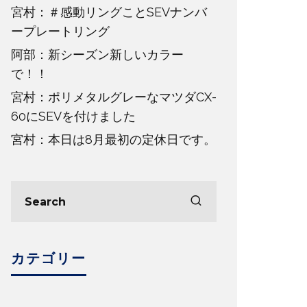
宮村：＃感動リングことSEVナンバ
ープレートリング
阿部：新シーズン新しいカラー
で！！
宮村：ポリメタルグレーなマツダCX-
60にSEVを付けました
宮村：本日は8月最初の定休日です。
カテゴリー