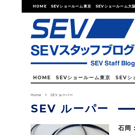
HOME
SEVショールーム東京
SEVショールーム大
HOME
SEVショールーム東京
SEV
Home
SEV ルーパー
SEV ルーパー
石岡