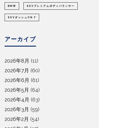
BMW
SEVプレミアムボディバランサー
SEVダッシュON F
アーカイブ
2026年8月
(11)
2026年7月
(60)
2026年6月
(61)
2026年5月
(64)
2026年4月
(63)
2026年3月
(59)
2026年2月
(54)