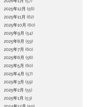
2026年1月
(57)
2025年12月
(56)
2025年11月
(62)
2025年10月
(60)
2025年9月
(54)
2025年8月
(59)
2025年7月
(60)
2025年6月
(58)
2025年5月
(60)
2025年4月
(57)
2025年3月
(59)
2025年2月
(55)
2025年1月
(53)
2024年12月
(59)