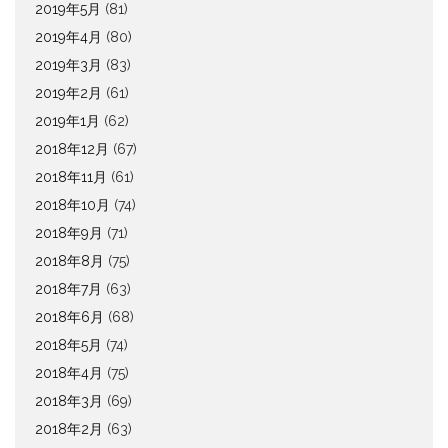
2019年5月
(81)
2019年4月
(80)
2019年3月
(83)
2019年2月
(61)
2019年1月
(62)
2018年12月
(67)
2018年11月
(61)
2018年10月
(74)
2018年9月
(71)
2018年8月
(75)
2018年7月
(63)
2018年6月
(68)
2018年5月
(74)
2018年4月
(75)
2018年3月
(69)
2018年2月
(63)