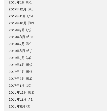
2018年1月
(60)
2017年12月
(76)
2017年11月
(76)
2017年10月
(82)
2017年9月
(75)
2017年8月
(60)
2017年7月
(61)
2017年6月
(63)
2017年5月
(74)
2017年4月
(69)
2017年3月
(65)
2017年2月
(64)
2017年1月
(67)
2016年12月
(64)
2016年11月
(32)
2016年5月
(3)