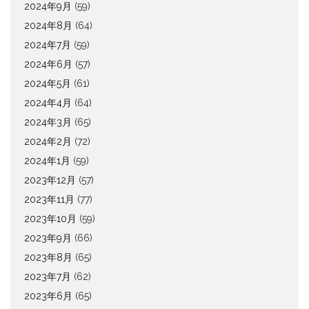
2024年9月
(59)
2024年8月
(64)
2024年7月
(59)
2024年6月
(57)
2024年5月
(61)
2024年4月
(64)
2024年3月
(65)
2024年2月
(72)
2024年1月
(59)
2023年12月
(57)
2023年11月
(77)
2023年10月
(59)
2023年9月
(66)
2023年8月
(65)
2023年7月
(62)
2023年6月
(65)