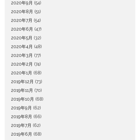
2020年9月
(54)
2020年8月
(51)
2020年7月
(54)
2020年6月
(47)
2020年5月
(32)
2020年4月
(48)
2020年3月
(77)
2020年2月
(74)
2020年1月
(68)
2019年12月
(73)
2019年11月
(70)
2019年10月
(68)
2019年9月
(62)
2019年8月
(66)
2019年7月
(62)
2019年6月
(68)