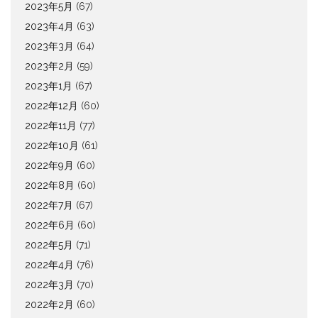
2023年5月
(67)
2023年4月
(63)
2023年3月
(64)
2023年2月
(59)
2023年1月
(67)
2022年12月
(60)
2022年11月
(77)
2022年10月
(61)
2022年9月
(60)
2022年8月
(60)
2022年7月
(67)
2022年6月
(60)
2022年5月
(71)
2022年4月
(76)
2022年3月
(70)
2022年2月
(60)