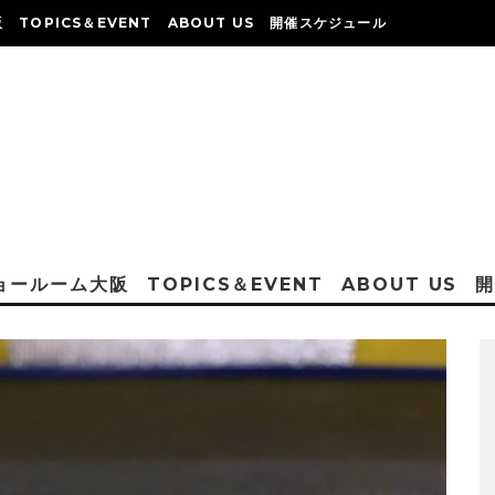
阪
TOPICS＆EVENT
ABOUT US
開催スケジュール
ショールーム大阪
TOPICS＆EVENT
ABOUT US