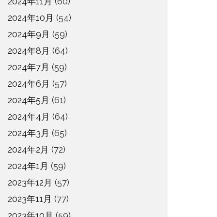
2024年11月
(60)
2024年10月
(54)
2024年9月
(59)
2024年8月
(64)
2024年7月
(59)
2024年6月
(57)
2024年5月
(61)
2024年4月
(64)
2024年3月
(65)
2024年2月
(72)
2024年1月
(59)
2023年12月
(57)
2023年11月
(77)
2023年10月
(59)