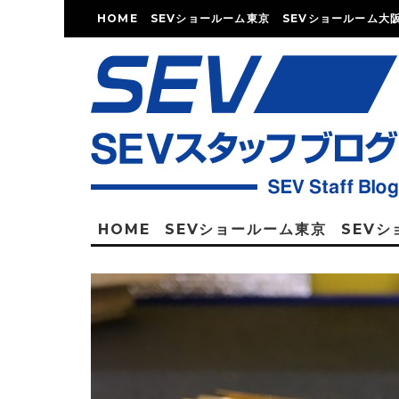
HOME
SEVショールーム東京
SEVショールーム大
HOME
SEVショールーム東京
SEV