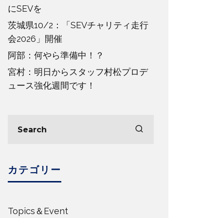
にSEVを
茨城県10/2：「SEVチャリティ走行
会2026」開催
阿部：何やら準備中！？
宮村：明日からスタッフ村松プロデ
ュース強化週間です！
カテゴリー
Topics＆Event