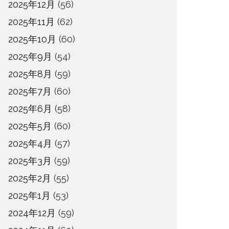
2025年12月
(56)
2025年11月
(62)
2025年10月
(60)
2025年9月
(54)
2025年8月
(59)
2025年7月
(60)
2025年6月
(58)
2025年5月
(60)
2025年4月
(57)
2025年3月
(59)
2025年2月
(55)
2025年1月
(53)
2024年12月
(59)