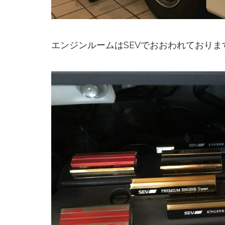
エンジンルームはSEVでおおわれておりま