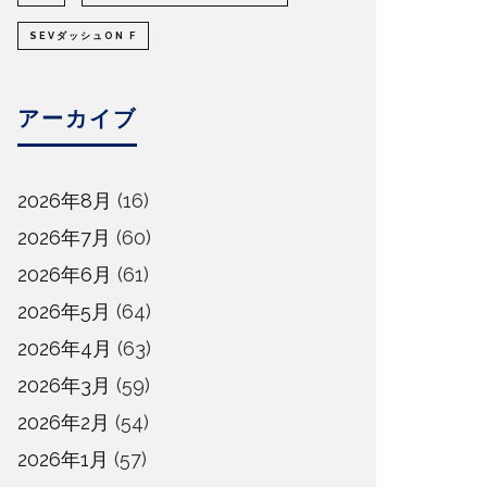
SEVダッシュON F
アーカイブ
2026年8月
(16)
2026年7月
(60)
2026年6月
(61)
2026年5月
(64)
2026年4月
(63)
2026年3月
(59)
2026年2月
(54)
2026年1月
(57)