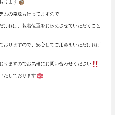
おります
テムの発送も行ってますので、
だければ、装着位置をお伝えさせていただくこと
ておりますので、安心してご用命をいただければ
おりますのでお気軽にお問い合わせください
いたしております