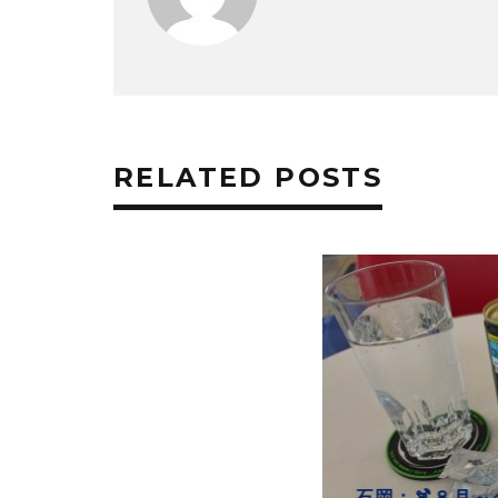
RELATED POSTS