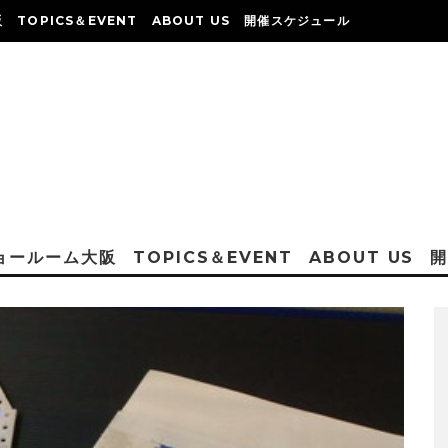
阪
TOPICS＆EVENT
ABOUT US
開催スケジュール
ショールーム大阪
TOPICS＆EVENT
ABOUT US