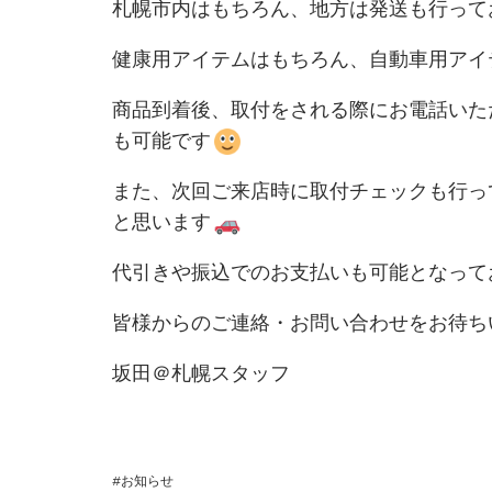
札幌市内はもちろん、地方は発送も行って
健康用アイテムはもちろん、自動車用アイ
商品到着後、取付をされる際にお電話いた
も可能です
また、次回ご来店時に取付チェックも行っ
と思います
代引きや振込でのお支払いも可能となって
皆様からのご連絡・お問い合わせをお待ち
坂田＠札幌スタッフ
お知らせ