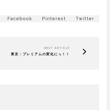
Facebook
Pinterest
Twitter
NEXT ARTICLE
東京：プレミアムの変化にっ！！