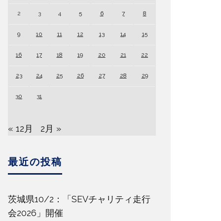
2
3
4
5
6
7
8
9
10
11
12
13
14
15
16
17
18
19
20
21
22
23
24
25
26
27
28
29
30
31
« 12月
2月 »
最近の投稿
茨城県10/2：「SEVチャリティ走行
会2026」開催