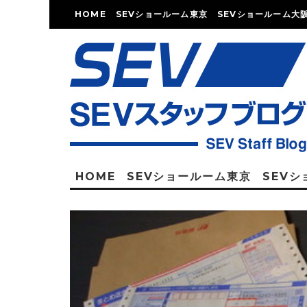
HOME
SEVショールーム東京
SEVショールーム大
HOME
SEVショールーム東京
SEV