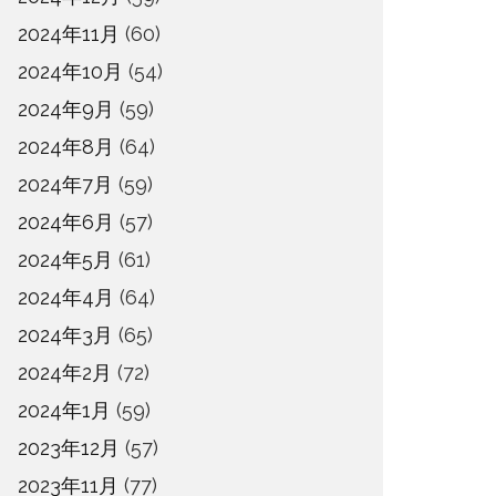
2024年11月
(60)
2024年10月
(54)
2024年9月
(59)
2024年8月
(64)
2024年7月
(59)
2024年6月
(57)
2024年5月
(61)
2024年4月
(64)
2024年3月
(65)
2024年2月
(72)
2024年1月
(59)
2023年12月
(57)
2023年11月
(77)