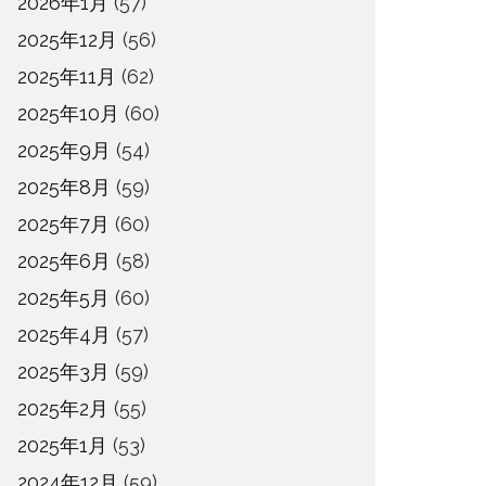
2026年1月
(57)
2025年12月
(56)
2025年11月
(62)
2025年10月
(60)
2025年9月
(54)
2025年8月
(59)
2025年7月
(60)
2025年6月
(58)
2025年5月
(60)
2025年4月
(57)
2025年3月
(59)
2025年2月
(55)
2025年1月
(53)
2024年12月
(59)