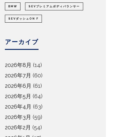
BMW
SEVプレミアムボディバランサー
SEVダッシュON F
アーカイブ
2026年8月
(14)
2026年7月
(60)
2026年6月
(61)
2026年5月
(64)
2026年4月
(63)
2026年3月
(59)
2026年2月
(54)