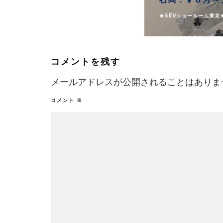
★SEVショールーム東京
コメントを残す
メールアドレスが公開されることはありま
コメント
※