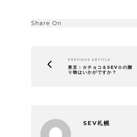
Share On
PREVIOUS ARTICLE
東京：☆チョコ＆SEV☆の贈
り物はいかがですか？
SEV札幌