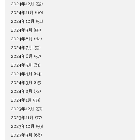
2024年12月
(59)
2024年11月
(60)
2024年10月
(54)
2024年9月
(59)
2024年8月
(64)
2024年7月
(59)
2024年6月
(57)
2024年5月
(61)
2024年4月
(64)
2024年3月
(65)
2024年2月
(72)
2024年1月
(59)
2023年12月
(57)
2023年11月
(77)
2023年10月
(59)
2023年9月
(66)