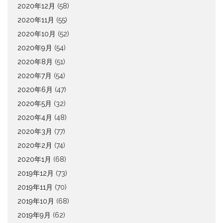
2020年12月
(58)
2020年11月
(55)
2020年10月
(52)
2020年9月
(54)
2020年8月
(51)
2020年7月
(54)
2020年6月
(47)
2020年5月
(32)
2020年4月
(48)
2020年3月
(77)
2020年2月
(74)
2020年1月
(68)
2019年12月
(73)
2019年11月
(70)
2019年10月
(68)
2019年9月
(62)