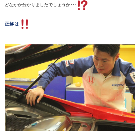
どなかか分かりましたでしょうか･･･
正解は