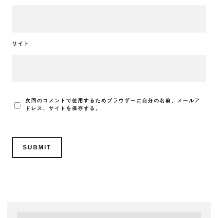
サイト
次回のコメントで使用するためブラウザーに自分の名前、メールア
ドレス、サイトを保存する。