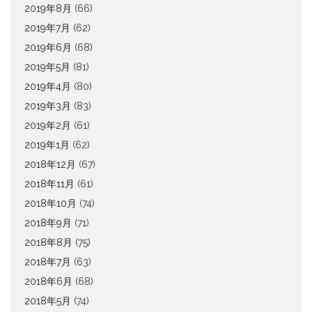
2019年8月
(66)
2019年7月
(62)
2019年6月
(68)
2019年5月
(81)
2019年4月
(80)
2019年3月
(83)
2019年2月
(61)
2019年1月
(62)
2018年12月
(67)
2018年11月
(61)
2018年10月
(74)
2018年9月
(71)
2018年8月
(75)
2018年7月
(63)
2018年6月
(68)
2018年5月
(74)