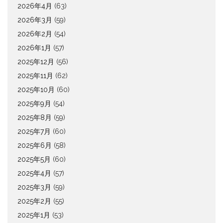
2026年4月
(63)
2026年3月
(59)
2026年2月
(54)
2026年1月
(57)
2025年12月
(56)
2025年11月
(62)
2025年10月
(60)
2025年9月
(54)
2025年8月
(59)
2025年7月
(60)
2025年6月
(58)
2025年5月
(60)
2025年4月
(57)
2025年3月
(59)
2025年2月
(55)
2025年1月
(53)