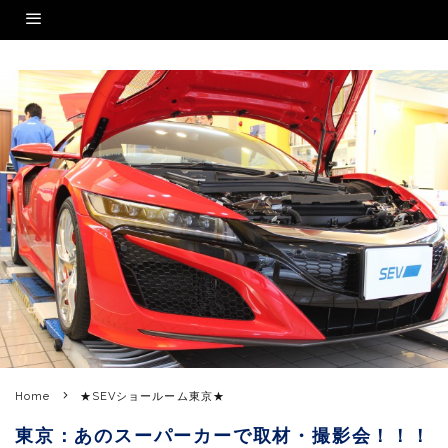
Home
★SEVショールーム東京★
東京：あのスーパーカーで取材・撮影会！！！