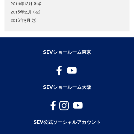
2016年12月
(64)
2016年11月
(32)
2016年5月
(3)
SEVショールーム東京
SEVショールーム大阪
SEV公式ソーシャルアカウント