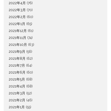
2022年4月
(76)
2022年3月
(70)
2022年2月
(60)
2022年1月
(65)
2021年12月
(61)
2021年11月
(74)
2021年10月
(63)
2021年9月
(56)
2021年8月
(62)
2021年7月
(64)
2021年6月
(60)
2021年5月
(68)
2021年4月
(68)
2021年3月
(52)
2021年2月
(46)
2021年1月
(55)