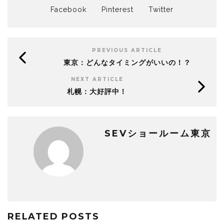
Facebook
Pinterest
Twitter
PREVIOUS ARTICLE
東京：どんなタイミングがいいの！？
NEXT ARTICLE
札幌：大好評中！
SEVショールーム東京
RELATED POSTS