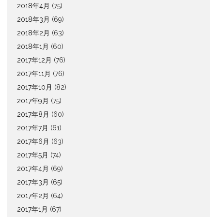
2018年4月
(75)
2018年3月
(69)
2018年2月
(63)
2018年1月
(60)
2017年12月
(76)
2017年11月
(76)
2017年10月
(82)
2017年9月
(75)
2017年8月
(60)
2017年7月
(61)
2017年6月
(63)
2017年5月
(74)
2017年4月
(69)
2017年3月
(65)
2017年2月
(64)
2017年1月
(67)