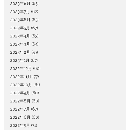
2023年8月
(65)
2023年7月
(62)
2023年6月
(65)
2023年5月
(67)
2023年4月
(63)
2023年3月
(64)
2023年2月
(59)
2023年1月
(67)
2022年12月
(60)
2022年11月
(77)
2022年10月
(61)
2022年9月
(60)
2022年8月
(60)
2022年7月
(67)
2022年6月
(60)
2022年5月
(71)