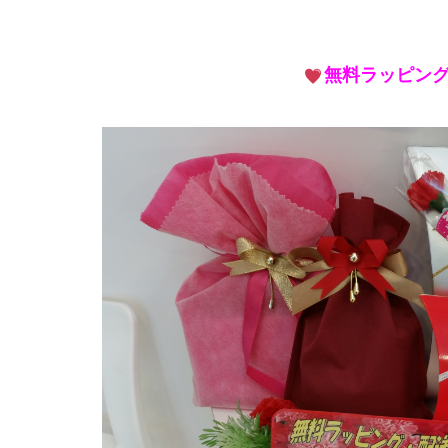
無料ラッピン