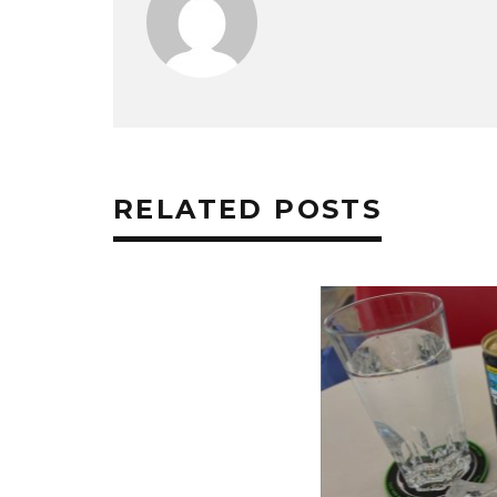
RELATED POSTS