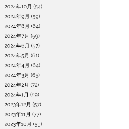
2024年10月
(54)
2024年9月
(59)
2024年8月
(64)
2024年7月
(59)
2024年6月
(57)
2024年5月
(61)
2024年4月
(64)
2024年3月
(65)
2024年2月
(72)
2024年1月
(59)
2023年12月
(57)
2023年11月
(77)
2023年10月
(59)