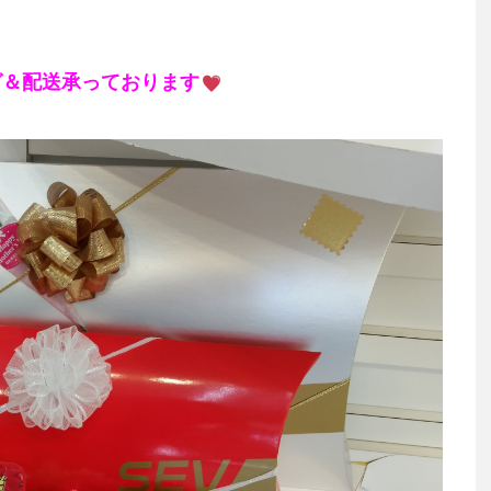
グ＆配送承っております