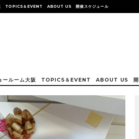
阪
TOPICS＆EVENT
ABOUT US
開催スケジュール
ショールーム大阪
TOPICS＆EVENT
ABOUT US