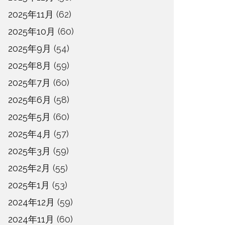
2025年11月
(62)
2025年10月
(60)
2025年9月
(54)
2025年8月
(59)
2025年7月
(60)
2025年6月
(58)
2025年5月
(60)
2025年4月
(57)
2025年3月
(59)
2025年2月
(55)
2025年1月
(53)
2024年12月
(59)
2024年11月
(60)