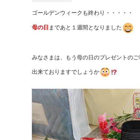
ゴールデンウィークも終わり・・・・・
母の日
まであと１週間となりました
みなさまは、もう母の日のプレゼントのご
出来ておりますでしょうか