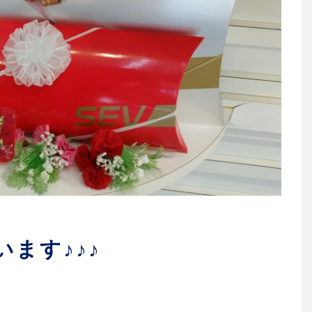
ます♪♪♪