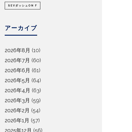
SEVダッシュON F
アーカイブ
2026年8月
(10)
2026年7月
(60)
2026年6月
(61)
2026年5月
(64)
2026年4月
(63)
2026年3月
(59)
2026年2月
(54)
2026年1月
(57)
2025年12月
(56)