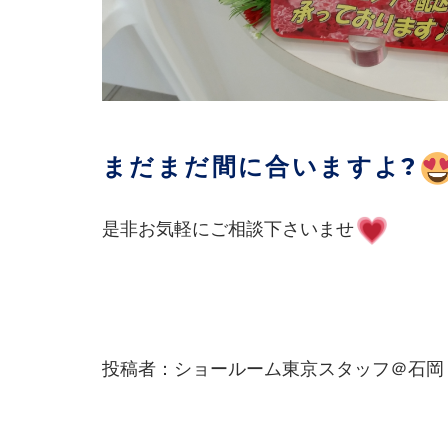
まだまだ間に合いますよ?
是非お気軽にご相談下さいませ
投稿者：ショールーム東京スタッフ＠石岡