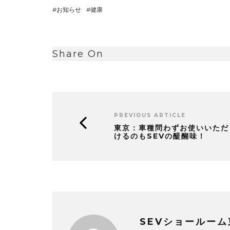
お知らせ
健康
Share On
PREVIOUS ARTICLE
東京：車種問わずお使いいただ
けるのもSEVの醍醐味！
SEVショールーム