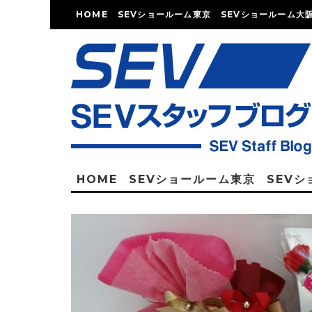
HOME
SEVショールーム東京
SEVショールーム大
HOME
SEVショールーム東京
SEV