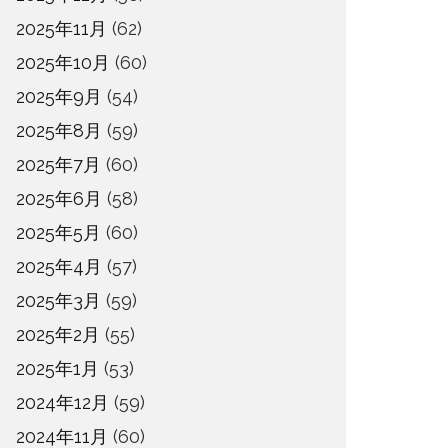
2025年11月
(62)
2025年10月
(60)
2025年9月
(54)
2025年8月
(59)
2025年7月
(60)
2025年6月
(58)
2025年5月
(60)
2025年4月
(57)
2025年3月
(59)
2025年2月
(55)
2025年1月
(53)
2024年12月
(59)
2024年11月
(60)