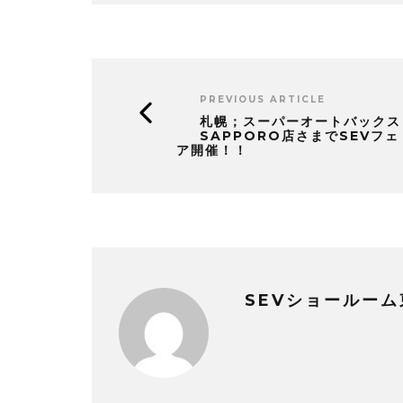
PREVIOUS ARTICLE
札幌；スーパーオートバックス
SAPPORO店さまでSEVフェ
ア開催！！
SEVショールーム