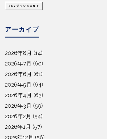
SEVダッシュON F
アーカイブ
2026年8月
(14)
2026年7月
(60)
2026年6月
(61)
2026年5月
(64)
2026年4月
(63)
2026年3月
(59)
2026年2月
(54)
2026年1月
(57)
2025年12月
(56)