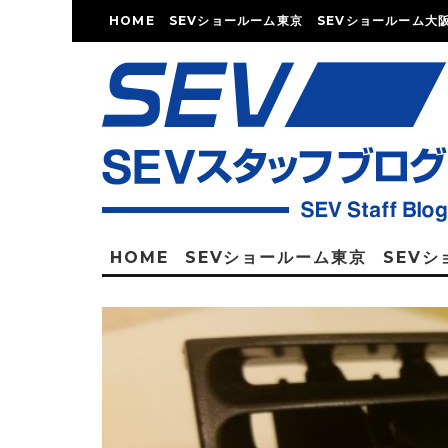
HOME
SEVショールーム東京
SEVショールーム大
HOME
SEVショールーム東京
SEV