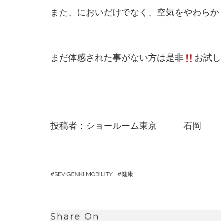
また、においだけでなく、空気をやわらか
まだ体感された事がない方は是非
お試し
投稿者：ショールーム東京 石岡
SEV GENKI MOBILITY
健康
Share On