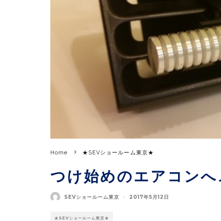
Home
★SEVショールーム東京★
つけ始めのエアコンへ♪
SEVショールーム東京
·
2017年5月12日
★SEVショールーム東京★