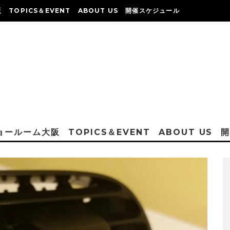
阪
TOPICS＆EVENT
ABOUT US
開催スケジュール
ショールーム大阪
TOPICS＆EVENT
ABOUT US