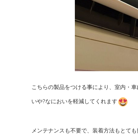
こちらの製品をつける事により、室内・車
いや?なにおいを軽減してくれます
メンテナンスも不要で、装着方法もとても