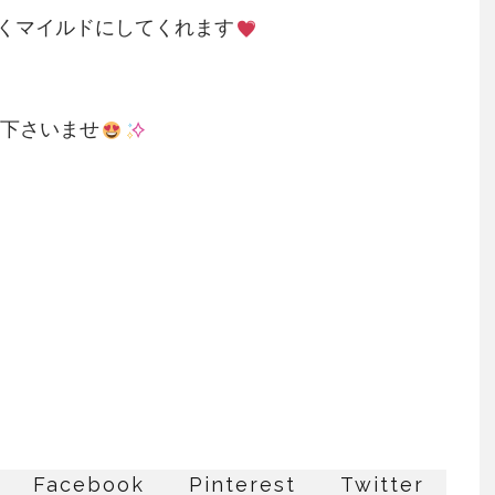
くマイルドにしてくれます
下さいませ
Facebook
Pinterest
Twitter