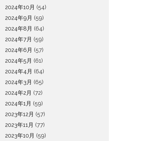
2024年10月
(54)
2024年9月
(59)
2024年8月
(64)
2024年7月
(59)
2024年6月
(57)
2024年5月
(61)
2024年4月
(64)
2024年3月
(65)
2024年2月
(72)
2024年1月
(59)
2023年12月
(57)
2023年11月
(77)
2023年10月
(59)