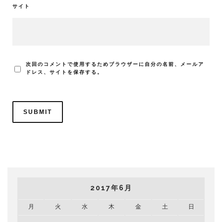
サイト
次回のコメントで使用するためブラウザーに自分の名前、メールア
ドレス、サイトを保存する。
2017年6月
月
火
水
木
金
土
日