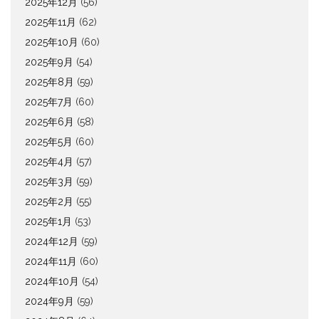
2025年12月
(56)
2025年11月
(62)
2025年10月
(60)
2025年9月
(54)
2025年8月
(59)
2025年7月
(60)
2025年6月
(58)
2025年5月
(60)
2025年4月
(57)
2025年3月
(59)
2025年2月
(55)
2025年1月
(53)
2024年12月
(59)
2024年11月
(60)
2024年10月
(54)
2024年9月
(59)