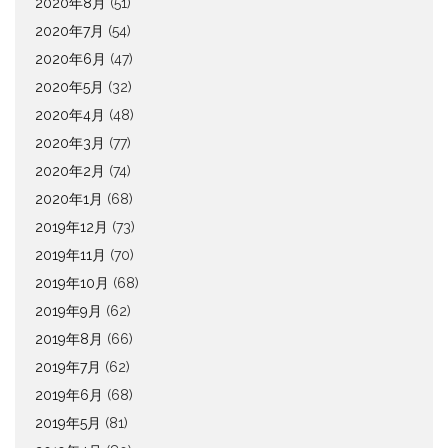
2020年8月
(51)
2020年7月
(54)
2020年6月
(47)
2020年5月
(32)
2020年4月
(48)
2020年3月
(77)
2020年2月
(74)
2020年1月
(68)
2019年12月
(73)
2019年11月
(70)
2019年10月
(68)
2019年9月
(62)
2019年8月
(66)
2019年7月
(62)
2019年6月
(68)
2019年5月
(81)