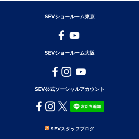
SEVショールーム東京
SEVショールーム大阪
SEV公式ソーシャルアカウント
SEVスタッフブログ