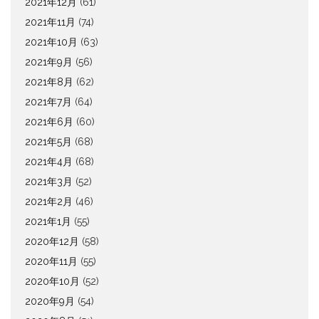
2021年12月
(61)
2021年11月
(74)
2021年10月
(63)
2021年9月
(56)
2021年8月
(62)
2021年7月
(64)
2021年6月
(60)
2021年5月
(68)
2021年4月
(68)
2021年3月
(52)
2021年2月
(46)
2021年1月
(55)
2020年12月
(58)
2020年11月
(55)
2020年10月
(52)
2020年9月
(54)