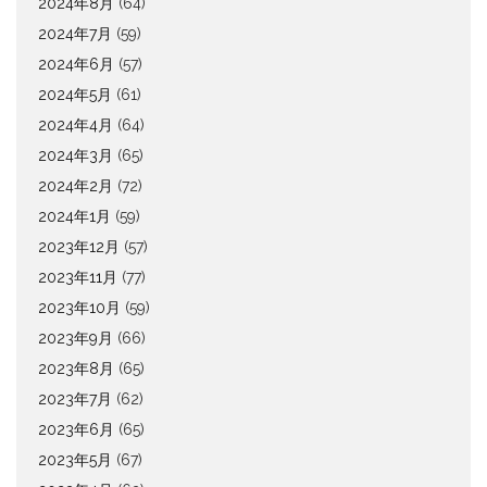
2024年8月
(64)
2024年7月
(59)
2024年6月
(57)
2024年5月
(61)
2024年4月
(64)
2024年3月
(65)
2024年2月
(72)
2024年1月
(59)
2023年12月
(57)
2023年11月
(77)
2023年10月
(59)
2023年9月
(66)
2023年8月
(65)
2023年7月
(62)
2023年6月
(65)
2023年5月
(67)