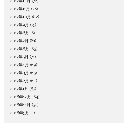
2017年12月
(76)
2017年11月
(76)
2017年10月
(82)
2017年9月
(75)
2017年8月
(60)
2017年7月
(61)
2017年6月
(63)
2017年5月
(74)
2017年4月
(69)
2017年3月
(65)
2017年2月
(64)
2017年1月
(67)
2016年12月
(64)
2016年11月
(32)
2016年5月
(3)