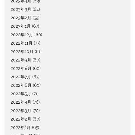
2023年4月
(63)
2023年3月
(64)
2023年2月
(59)
2023年1月
(67)
2022年12月
(60)
2022年11月
(77)
2022年10月
(61)
2022年9月
(60)
2022年8月
(60)
2022年7月
(67)
2022年6月
(60)
2022年5月
(71)
2022年4月
(76)
2022年3月
(70)
2022年2月
(60)
2022年1月
(65)