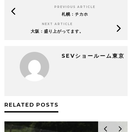
PREVIOUS ARTICLE
札幌：チカホ
NEXT ARTICLE
大阪：盛り上がってます。
SEVショールーム東京
RELATED POSTS