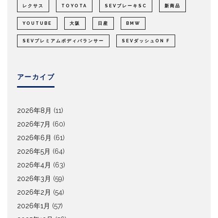
レクサス
TOYOTA
SEVブレーキSC
新商品
YOUTUBE
大阪
日産
BMW
SEVプレミアムボディバランサー
SEVダッシュON F
アーカイブ
2026年8月
(11)
2026年7月
(60)
2026年6月
(61)
2026年5月
(64)
2026年4月
(63)
2026年3月
(59)
2026年2月
(54)
2026年1月
(57)