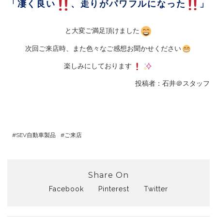
「凄く良い
、走りがパワフルになった
」
と大変ご満足頂けました
次回ご来店時、また色々なご感想お聞かせください
楽しみにしております
投稿者：石井＠スタッフ
SEV自動車製品
ご来店
Share On
Facebook
Pinterest
Twitter