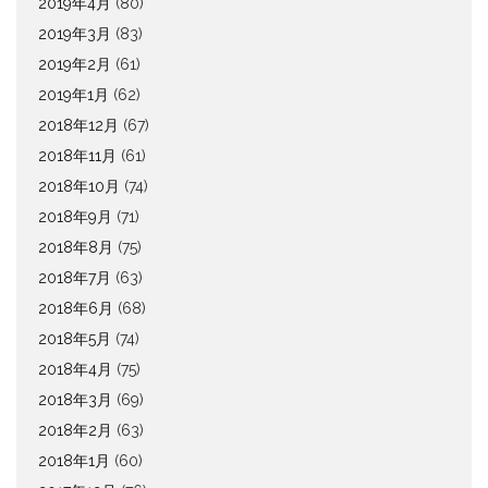
2019年4月
(80)
2019年3月
(83)
2019年2月
(61)
2019年1月
(62)
2018年12月
(67)
2018年11月
(61)
2018年10月
(74)
2018年9月
(71)
2018年8月
(75)
2018年7月
(63)
2018年6月
(68)
2018年5月
(74)
2018年4月
(75)
2018年3月
(69)
2018年2月
(63)
2018年1月
(60)