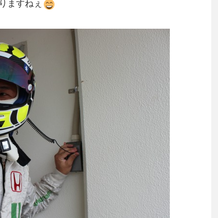
りますねぇ