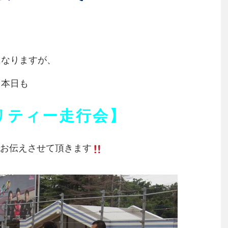
になりますが、
本日も
リティー走行会】
お伝えさせて頂きます