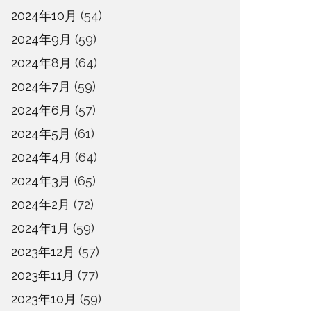
2024年10月
(54)
2024年9月
(59)
2024年8月
(64)
2024年7月
(59)
2024年6月
(57)
2024年5月
(61)
2024年4月
(64)
2024年3月
(65)
2024年2月
(72)
2024年1月
(59)
2023年12月
(57)
2023年11月
(77)
2023年10月
(59)