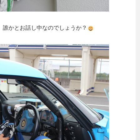
。誰かとお話し中なのでしょうか？