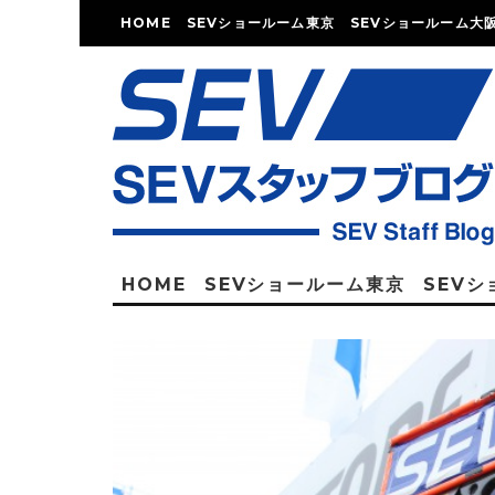
HOME
SEVショールーム東京
SEVショールーム大
HOME
SEVショールーム東京
SEV