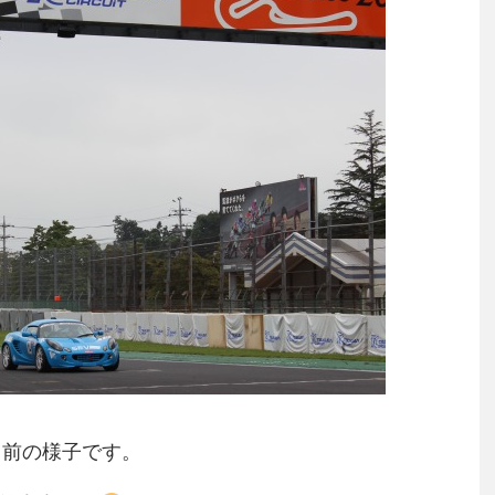
ト前の様子です。