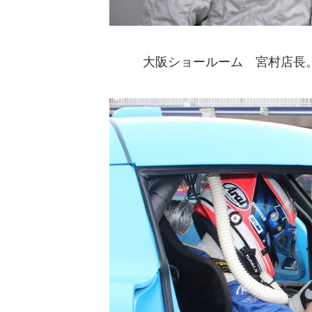
大阪ショールーム 宮村店長