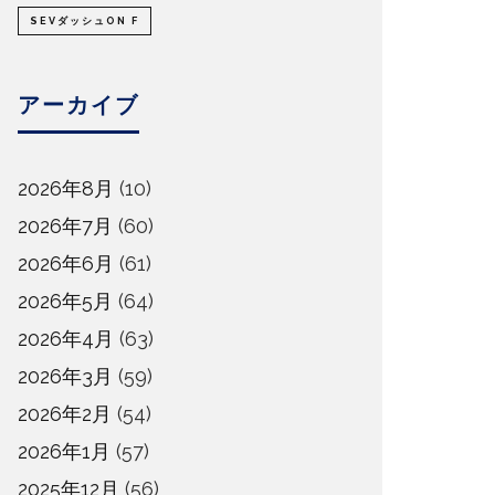
SEVダッシュON F
アーカイブ
2026年8月
(10)
2026年7月
(60)
2026年6月
(61)
2026年5月
(64)
2026年4月
(63)
2026年3月
(59)
2026年2月
(54)
2026年1月
(57)
2025年12月
(56)