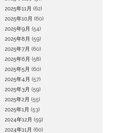
2025年11月
(62)
2025年10月
(60)
2025年9月
(54)
2025年8月
(59)
2025年7月
(60)
2025年6月
(58)
2025年5月
(60)
2025年4月
(57)
2025年3月
(59)
2025年2月
(55)
2025年1月
(53)
2024年12月
(59)
2024年11月
(60)