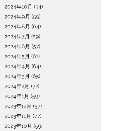
2024年10月
(54)
2024年9月
(59)
2024年8月
(64)
2024年7月
(59)
2024年6月
(57)
2024年5月
(61)
2024年4月
(64)
2024年3月
(65)
2024年2月
(72)
2024年1月
(59)
2023年12月
(57)
2023年11月
(77)
2023年10月
(59)