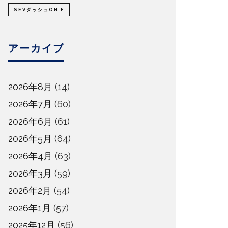
SEVダッシュON F
アーカイブ
2026年8月
(14)
2026年7月
(60)
2026年6月
(61)
2026年5月
(64)
2026年4月
(63)
2026年3月
(59)
2026年2月
(54)
2026年1月
(57)
2025年12月
(56)