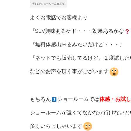
★SEVショールーム東京★
よくお電話でお客様より
『SEV興味あるケド・・・効果あるかな
『無料体感出来るみたいだけど・・・』
『ネットでも販売してるけど、１度試した
などのお声を頂く事がございます
もちろん
ショールームでは
体感・お試し
ショールームが遠くてなかなか行けないと
多くいらっしゃいます