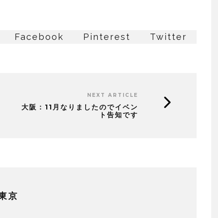
Facebook
Pinterest
Twitter
NEXT ARTICLE
大阪：11月なりましたのでイベン
ト告知です
東京