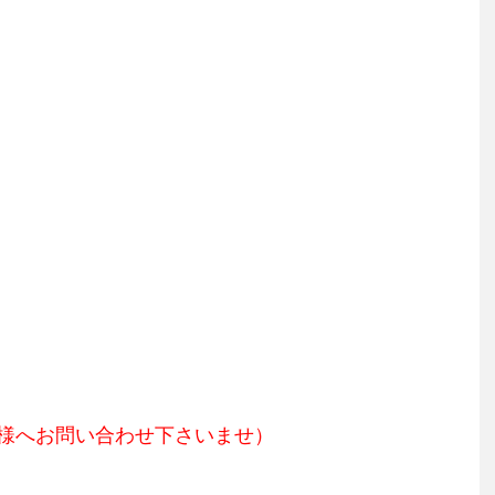
様へお問い合わせ下さいませ）