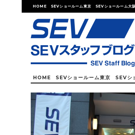
HOME
SEVショールーム東京
SEVショールーム大
HOME
SEVショールーム東京
SEV