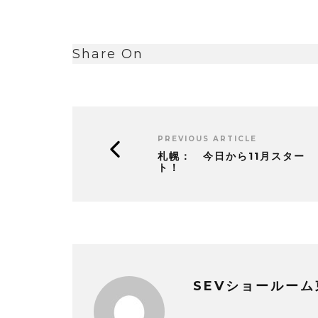
Share On
PREVIOUS ARTICLE
札幌： 今日から11月スター
ト！
SEVショールーム