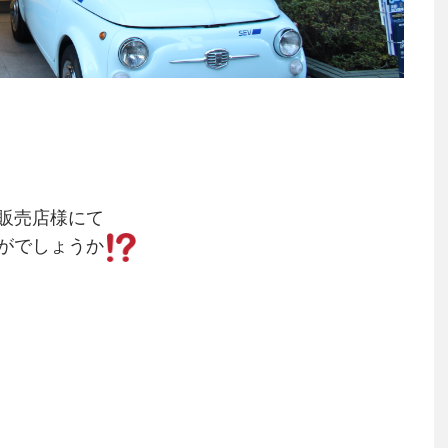
販売店様にて
がでしょうか