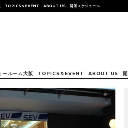
阪
TOPICS＆EVENT
ABOUT US
開催スケジュール
ショールーム大阪
TOPICS＆EVENT
ABOUT US