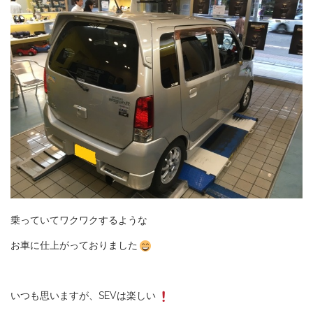
乗っていてワクワクするような
お車に仕上がっておりました
いつも思いますが、SEVは楽しい