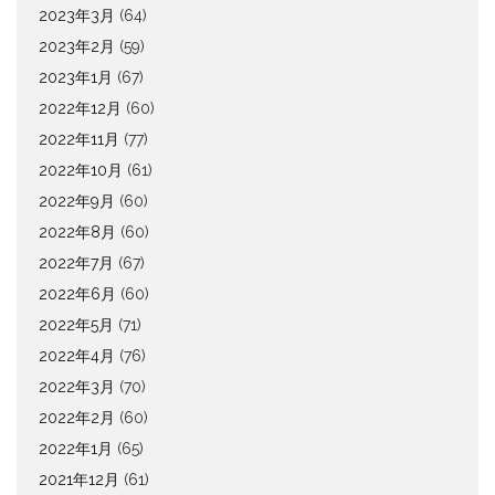
2023年3月
(64)
2023年2月
(59)
2023年1月
(67)
2022年12月
(60)
2022年11月
(77)
2022年10月
(61)
2022年9月
(60)
2022年8月
(60)
2022年7月
(67)
2022年6月
(60)
2022年5月
(71)
2022年4月
(76)
2022年3月
(70)
2022年2月
(60)
2022年1月
(65)
2021年12月
(61)