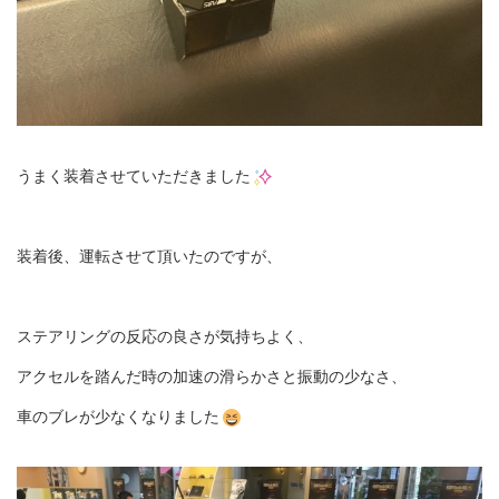
うまく装着させていただきました
装着後、運転させて頂いたのですが、
ステアリングの反応の良さが気持ちよく、
アクセルを踏んだ時の加速の滑らかさと振動の少なさ、
車のブレが少なくなりました