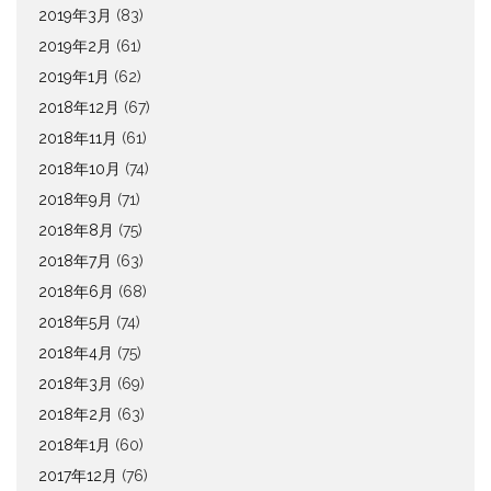
2019年3月
(83)
2019年2月
(61)
2019年1月
(62)
2018年12月
(67)
2018年11月
(61)
2018年10月
(74)
2018年9月
(71)
2018年8月
(75)
2018年7月
(63)
2018年6月
(68)
2018年5月
(74)
2018年4月
(75)
2018年3月
(69)
2018年2月
(63)
2018年1月
(60)
2017年12月
(76)