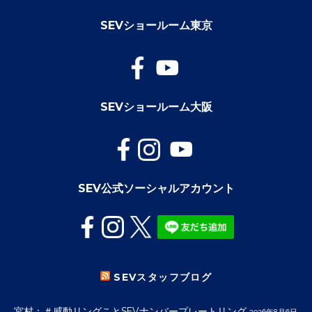
SEVショールーム東京
SEVショールーム大阪
SEV公式ソーシャルアカウント
SEVスタッフブログ
宮村：＃感動リングことSEVナンバープレートリング