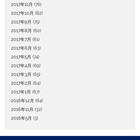
2017年11月
(76)
2017年10月
(82)
2017年9月
(75)
2017年8月
(60)
2017年7月
(61)
2017年6月
(63)
2017年5月
(74)
2017年4月
(69)
2017年3月
(65)
2017年2月
(64)
2017年1月
(67)
2016年12月
(64)
2016年11月
(32)
2016年5月
(3)