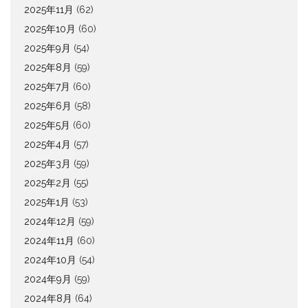
2025年11月
(62)
2025年10月
(60)
2025年9月
(54)
2025年8月
(59)
2025年7月
(60)
2025年6月
(58)
2025年5月
(60)
2025年4月
(57)
2025年3月
(59)
2025年2月
(55)
2025年1月
(53)
2024年12月
(59)
2024年11月
(60)
2024年10月
(54)
2024年9月
(59)
2024年8月
(64)