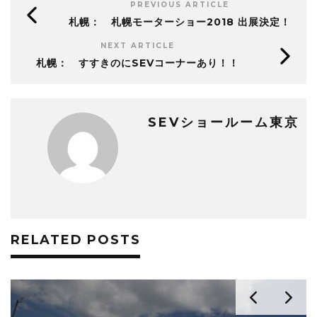
PREVIOUS ARTICLE
札幌： 札幌モーターショー2018 出展決定！
NEXT ARTICLE
札幌： すすきのにSEVコーナーあり！！
SEVショールーム東京
RELATED POSTS