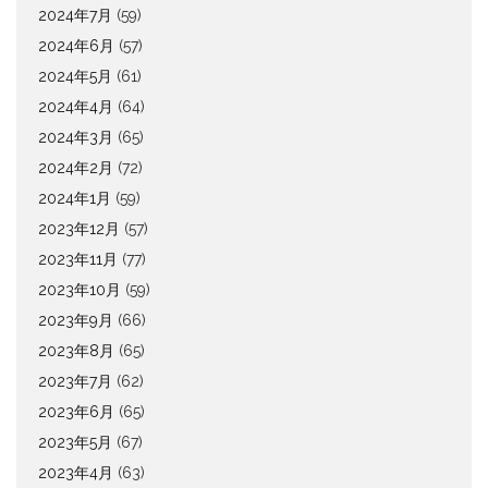
2024年7月
(59)
2024年6月
(57)
2024年5月
(61)
2024年4月
(64)
2024年3月
(65)
2024年2月
(72)
2024年1月
(59)
2023年12月
(57)
2023年11月
(77)
2023年10月
(59)
2023年9月
(66)
2023年8月
(65)
2023年7月
(62)
2023年6月
(65)
2023年5月
(67)
2023年4月
(63)