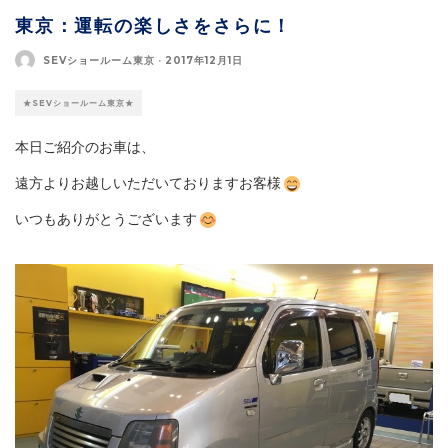
東京：運転の楽しさをさらに！
SEVショールーム東京
·
2017年12月1日
★SEVショールーム東京★
本日ご紹介のお車は、
遠方よりお越しいただいておりますお客様
いつもありがとうございます