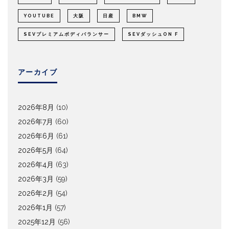
YOUTUBE
大阪
日産
BMW
SEVプレミアムボディバランサー
SEVダッシュON F
アーカイブ
2026年8月
(10)
2026年7月
(60)
2026年6月
(61)
2026年5月
(64)
2026年4月
(63)
2026年3月
(59)
2026年2月
(54)
2026年1月
(57)
2025年12月
(56)