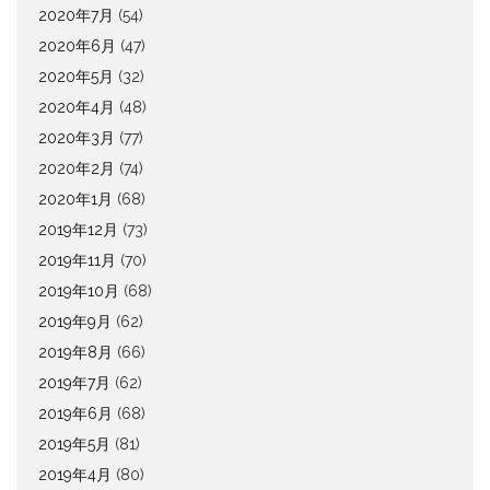
2020年7月
(54)
2020年6月
(47)
2020年5月
(32)
2020年4月
(48)
2020年3月
(77)
2020年2月
(74)
2020年1月
(68)
2019年12月
(73)
2019年11月
(70)
2019年10月
(68)
2019年9月
(62)
2019年8月
(66)
2019年7月
(62)
2019年6月
(68)
2019年5月
(81)
2019年4月
(80)