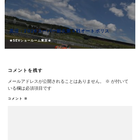
黒沼：2026スーパー耐久第４戦オートポリス
★SEVショールーム東京★
コメントを残す
メールアドレスが公開されることはありません。
※
が付いて
いる欄は必須項目です
コメント
※