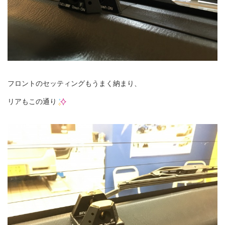
フロントのセッティングもうまく納まり、
リアもこの通り