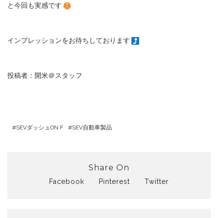
と今回も実感です
インプレッションをお待ちしております
投稿者：開米＠スタッフ
SEVダッシュON F
SEV自動車製品
Share On
Facebook
Pinterest
Twitter