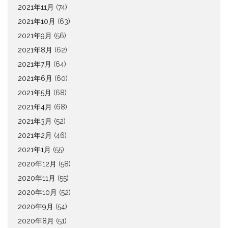
2021年11月
(74)
2021年10月
(63)
2021年9月
(56)
2021年8月
(62)
2021年7月
(64)
2021年6月
(60)
2021年5月
(68)
2021年4月
(68)
2021年3月
(52)
2021年2月
(46)
2021年1月
(55)
2020年12月
(58)
2020年11月
(55)
2020年10月
(52)
2020年9月
(54)
2020年8月
(51)