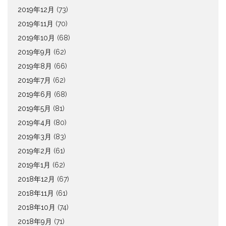
2019年12月
(73)
2019年11月
(70)
2019年10月
(68)
2019年9月
(62)
2019年8月
(66)
2019年7月
(62)
2019年6月
(68)
2019年5月
(81)
2019年4月
(80)
2019年3月
(83)
2019年2月
(61)
2019年1月
(62)
2018年12月
(67)
2018年11月
(61)
2018年10月
(74)
2018年9月
(71)