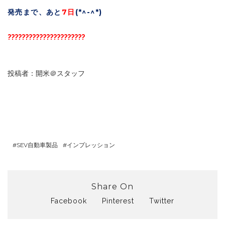
発売まで、あと
7日
(*^-^*)
??????????????????????
投稿者：開米＠スタッフ
SEV自動車製品
インプレッション
Share On
Facebook
Pinterest
Twitter