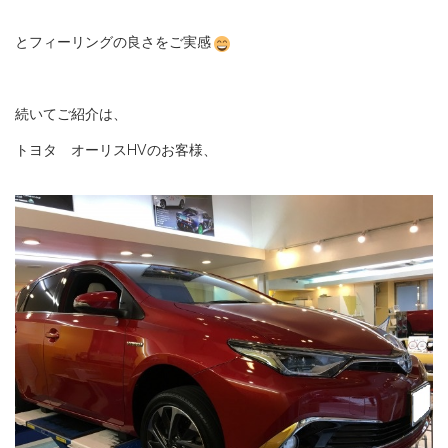
とフィーリングの良さをご実感
続いてご紹介は、
トヨタ オーリスHVのお客様、