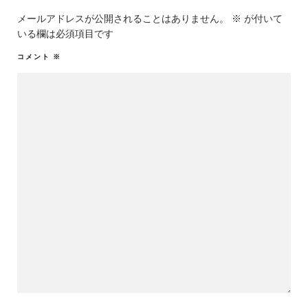
メールアドレスが公開されることはありません。
※
が付いて
いる欄は必須項目です
コメント
※