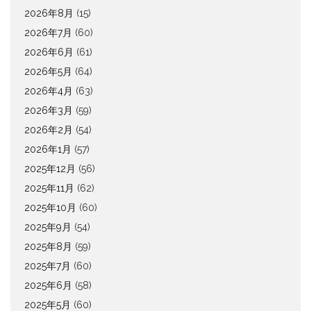
2026年8月
(15)
2026年7月
(60)
2026年6月
(61)
2026年5月
(64)
2026年4月
(63)
2026年3月
(59)
2026年2月
(54)
2026年1月
(57)
2025年12月
(56)
2025年11月
(62)
2025年10月
(60)
2025年9月
(54)
2025年8月
(59)
2025年7月
(60)
2025年6月
(58)
2025年5月
(60)