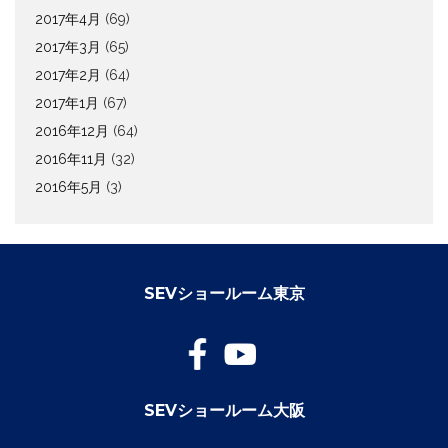
2017年4月
(69)
2017年3月
(65)
2017年2月
(64)
2017年1月
(67)
2016年12月
(64)
2016年11月
(32)
2016年5月
(3)
SEVショールーム東京
SEVショールーム大阪