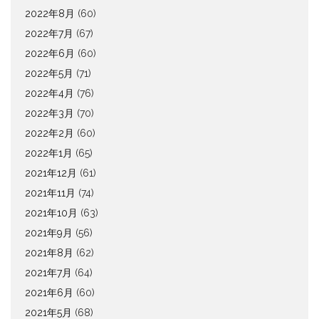
2022年8月
(60)
2022年7月
(67)
2022年6月
(60)
2022年5月
(71)
2022年4月
(76)
2022年3月
(70)
2022年2月
(60)
2022年1月
(65)
2021年12月
(61)
2021年11月
(74)
2021年10月
(63)
2021年9月
(56)
2021年8月
(62)
2021年7月
(64)
2021年6月
(60)
2021年5月
(68)