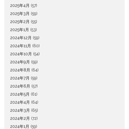
2025年4月
(57)
2025年3月
(59)
2025年2月
(55)
2025年1月
(53)
2024年12月
(59)
2024年11月
(60)
2024年10月
(54)
2024年9月
(59)
2024年8月
(64)
2024年7月
(59)
2024年6月
(57)
2024年5月
(61)
2024年4月
(64)
2024年3月
(65)
2024年2月
(72)
2024年1月
(59)