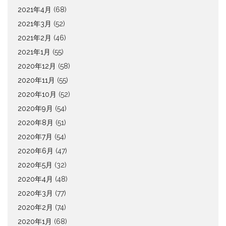
2021年4月
(68)
2021年3月
(52)
2021年2月
(46)
2021年1月
(55)
2020年12月
(58)
2020年11月
(55)
2020年10月
(52)
2020年9月
(54)
2020年8月
(51)
2020年7月
(54)
2020年6月
(47)
2020年5月
(32)
2020年4月
(48)
2020年3月
(77)
2020年2月
(74)
2020年1月
(68)