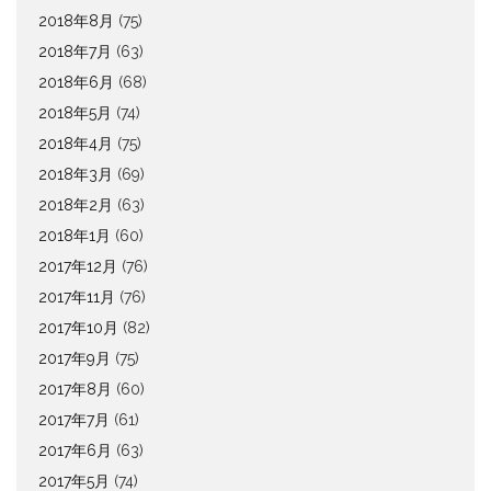
2018年8月
(75)
2018年7月
(63)
2018年6月
(68)
2018年5月
(74)
2018年4月
(75)
2018年3月
(69)
2018年2月
(63)
2018年1月
(60)
2017年12月
(76)
2017年11月
(76)
2017年10月
(82)
2017年9月
(75)
2017年8月
(60)
2017年7月
(61)
2017年6月
(63)
2017年5月
(74)