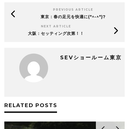
PREVIOUS ARTICLE
東京：春の足元を快適に(*^-^*)?
NEXT ARTICLE
大阪：セッティング次第！！
SEVショールーム東京
RELATED POSTS