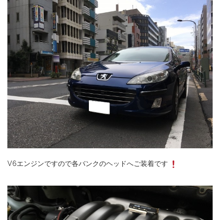
V6エンジンですので各バンクのヘッドへご装着です