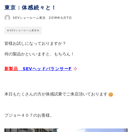
東京：体感続々と！
SEVショールーム東京
·
2018年4月7日
★SEVショールーム東京★
皆様お試しになっておりますか？
何の製品かといいますと、もちろん！
新製品
SEVヘッドバランサーF
本日もたくさんの方が体感試乗でご来店頂いております
プジョー４０７のお客様。