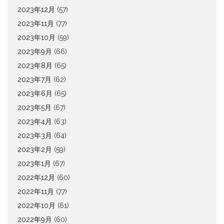
2023年12月
(57)
2023年11月
(77)
2023年10月
(59)
2023年9月
(66)
2023年8月
(65)
2023年7月
(62)
2023年6月
(65)
2023年5月
(67)
2023年4月
(63)
2023年3月
(64)
2023年2月
(59)
2023年1月
(67)
2022年12月
(60)
2022年11月
(77)
2022年10月
(61)
2022年9月
(60)