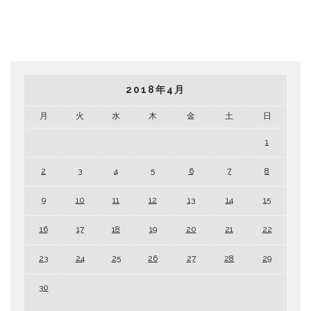
2018年4月
月
火
水
木
金
土
日
1
2
3
4
5
6
7
8
9
10
11
12
13
14
15
16
17
18
19
20
21
22
23
24
25
26
27
28
29
30