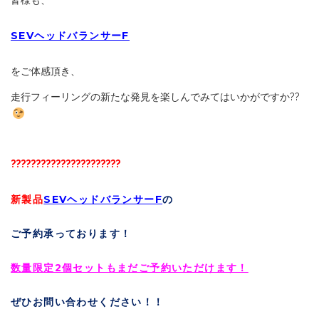
SEVヘッドバランサーF
をご体感頂き、
走行フィーリングの新たな発見を楽しんでみてはいかがですか??
??????????????????????
新製品
SEVヘッドバランサーF
の
ご予約承っております！
数量限定2個セットもまだご予約いただけます！
ぜひお問い合わせください！！