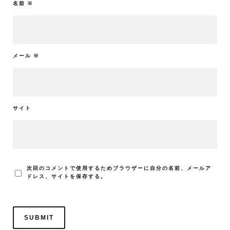
名前
※
メール
※
サイト
次回のコメントで使用するためブラウザーに自分の名前、メールア
ドレス、サイトを保存する。