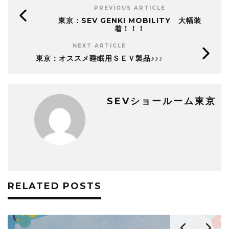
PREVIOUS ARTICLE
東京：SEV GENKI MOBILITY 大幅装
着！！！
NEXT ARTICLE
東京：オススメ睡眠用ＳＥＶ製品♪♪♪
SEVショールーム東京
RELATED POSTS