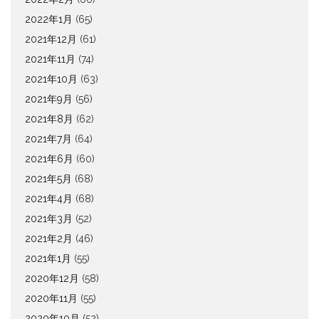
2022年1月
(65)
2021年12月
(61)
2021年11月
(74)
2021年10月
(63)
2021年9月
(56)
2021年8月
(62)
2021年7月
(64)
2021年6月
(60)
2021年5月
(68)
2021年4月
(68)
2021年3月
(52)
2021年2月
(46)
2021年1月
(55)
2020年12月
(58)
2020年11月
(55)
2020年10月
(52)