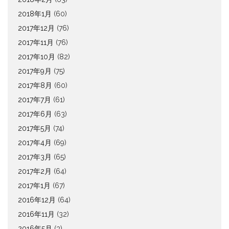
2018年1月
(60)
2017年12月
(76)
2017年11月
(76)
2017年10月
(82)
2017年9月
(75)
2017年8月
(60)
2017年7月
(61)
2017年6月
(63)
2017年5月
(74)
2017年4月
(69)
2017年3月
(65)
2017年2月
(64)
2017年1月
(67)
2016年12月
(64)
2016年11月
(32)
2016年5月
(3)