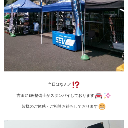
当日はなんと
吉田＠1級整備士がスタンバイしております
皆様のご体感・ご相談お待ちしております