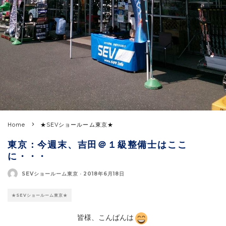
Home
★SEVショールーム東京★
東京：今週末、吉田＠１級整備士はここ
に・・・
SEVショールーム東京
·
2018年6月18日
★SEVショールーム東京★
皆様、こんばんは