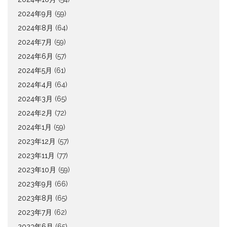
2024年9月
(59)
2024年8月
(64)
2024年7月
(59)
2024年6月
(57)
2024年5月
(61)
2024年4月
(64)
2024年3月
(65)
2024年2月
(72)
2024年1月
(59)
2023年12月
(57)
2023年11月
(77)
2023年10月
(59)
2023年9月
(66)
2023年8月
(65)
2023年7月
(62)
2023年6月
(65)