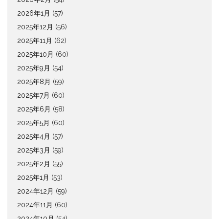
2026年1月
(57)
2025年12月
(56)
2025年11月
(62)
2025年10月
(60)
2025年9月
(54)
2025年8月
(59)
2025年7月
(60)
2025年6月
(58)
2025年5月
(60)
2025年4月
(57)
2025年3月
(59)
2025年2月
(55)
2025年1月
(53)
2024年12月
(59)
2024年11月
(60)
2024年10月
(54)