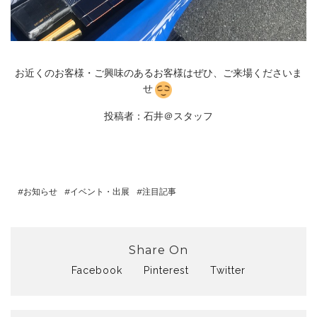
お近くのお客様・ご興味のあるお客様はぜひ、ご来場くださいま
せ
投稿者：石井＠スタッフ
お知らせ
イベント・出展
注目記事
Share On
Facebook
Pinterest
Twitter