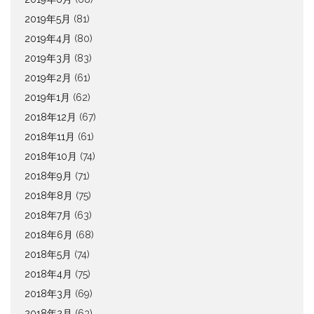
2019年5月
(81)
2019年4月
(80)
2019年3月
(83)
2019年2月
(61)
2019年1月
(62)
2018年12月
(67)
2018年11月
(61)
2018年10月
(74)
2018年9月
(71)
2018年8月
(75)
2018年7月
(63)
2018年6月
(68)
2018年5月
(74)
2018年4月
(75)
2018年3月
(69)
2018年2月
(63)