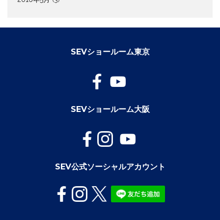
SEVショールーム東京
SEVショールーム大阪
SEV公式ソーシャルアカウント