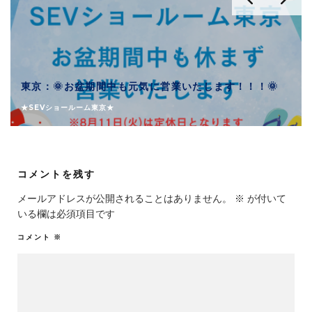
東京：🌞お盆期間中も元気に営業いたします！！！🌞
★SEVショールーム東京★
コメントを残す
メールアドレスが公開されることはありません。
※
が付いて
いる欄は必須項目です
コメント
※