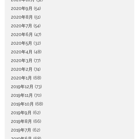
2020年9月
(54)
2020年8月
(51)
2020年7月
(54)
2020年6月
(47)
2020年5月
(32)
2020年4月
(48)
2020年3月
(77)
2020年2月
(74)
2020年1月
(68)
2019年12月
(73)
2019年11月
(70)
2019年10月
(68)
2019年9月
(62)
2019年8月
(66)
2019年7月
(62)
2019年6月
(68)