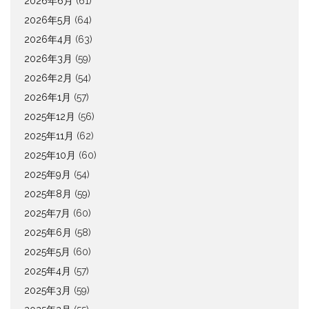
2026年6月
(61)
2026年5月
(64)
2026年4月
(63)
2026年3月
(59)
2026年2月
(54)
2026年1月
(57)
2025年12月
(56)
2025年11月
(62)
2025年10月
(60)
2025年9月
(54)
2025年8月
(59)
2025年7月
(60)
2025年6月
(58)
2025年5月
(60)
2025年4月
(57)
2025年3月
(59)