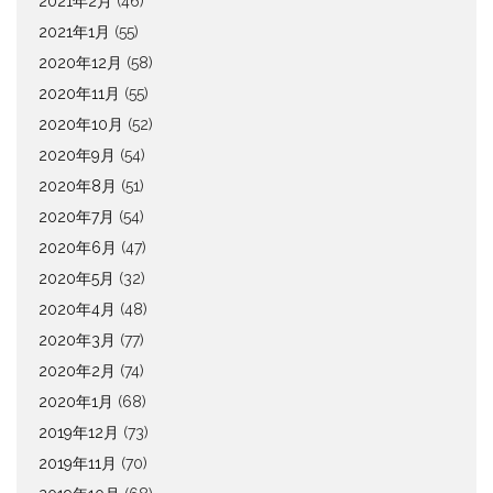
2021年2月
(46)
2021年1月
(55)
2020年12月
(58)
2020年11月
(55)
2020年10月
(52)
2020年9月
(54)
2020年8月
(51)
2020年7月
(54)
2020年6月
(47)
2020年5月
(32)
2020年4月
(48)
2020年3月
(77)
2020年2月
(74)
2020年1月
(68)
2019年12月
(73)
2019年11月
(70)