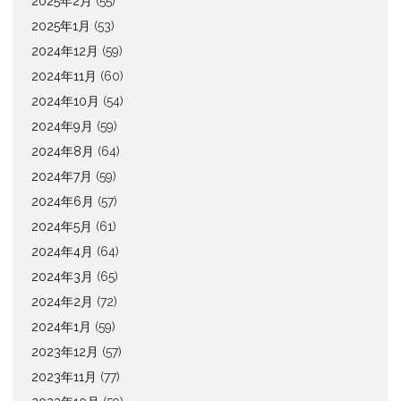
2025年2月
(55)
2025年1月
(53)
2024年12月
(59)
2024年11月
(60)
2024年10月
(54)
2024年9月
(59)
2024年8月
(64)
2024年7月
(59)
2024年6月
(57)
2024年5月
(61)
2024年4月
(64)
2024年3月
(65)
2024年2月
(72)
2024年1月
(59)
2023年12月
(57)
2023年11月
(77)