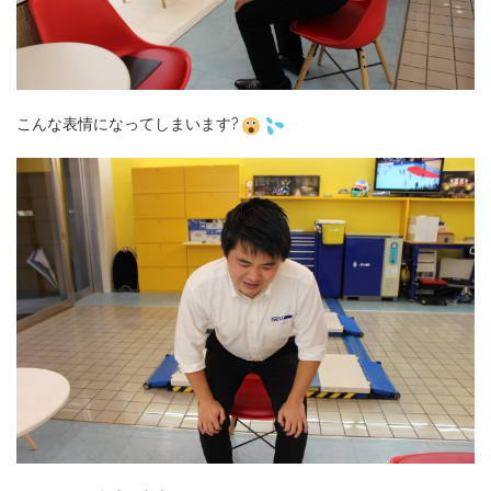
こんな表情になってしまいます?