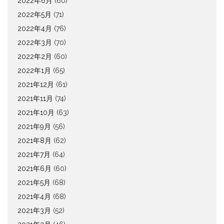
2022年6月
(60)
2022年5月
(71)
2022年4月
(76)
2022年3月
(70)
2022年2月
(60)
2022年1月
(65)
2021年12月
(61)
2021年11月
(74)
2021年10月
(63)
2021年9月
(56)
2021年8月
(62)
2021年7月
(64)
2021年6月
(60)
2021年5月
(68)
2021年4月
(68)
2021年3月
(52)