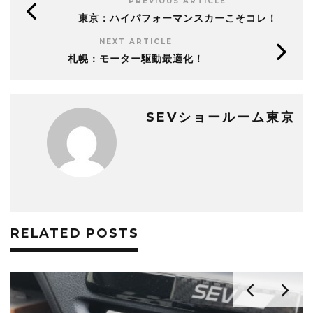
PREVIOUS ARTICLE
東京：ハイパフォーマンスカーこそコレ！
NEXT ARTICLE
札幌：モーター駆動最適化！
SEVショールーム東京
RELATED POSTS