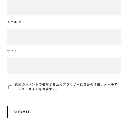
メール
※
サイト
次回のコメントで使用するためブラウザーに自分の名前、メールア
ドレス、サイトを保存する。