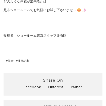
どのような体感が出来るかは
是非ショールームでお気軽にお試し下さいませっ
投稿者：ショールーム東京スタッフ＠石岡
健康
注目記事
Share On
Facebook
Pinterest
Twitter