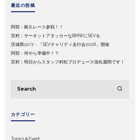
最近の投稿
阿部：耐久レース参戦！！
宮村：サーキットアタッカーなBMWにSEVを
茨城県10/2：「SEVチャリティ走行会2026」開催
阿部：何やら準備中！？
宮村：明日からスタッフ村松プロデュース強化週間です！
カテゴリー
Topics＆Event