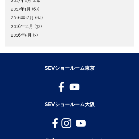
2017年2月
(64)
2017年1月
(67)
2016年12月
(64)
2016年11月
(32)
2016年5月
(3)
SEVショールーム東京
SEVショールーム大阪