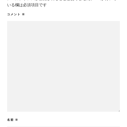
いる欄は必須項目です
コメント
※
名前
※