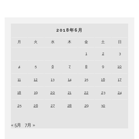
2018年6月
月
火
水
木
金
土
日
1
2
3
4
5
6
7
8
9
10
11
12
13
14
15
16
17
18
19
20
21
22
23
24
25
26
27
28
29
30
« 5月
7月 »