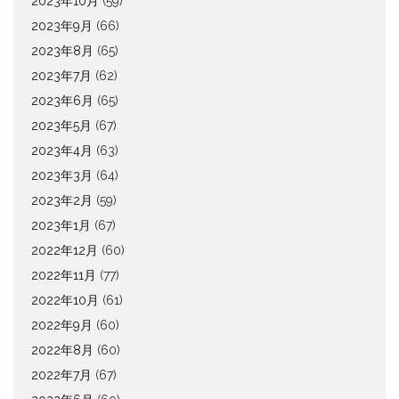
2023年10月
(59)
2023年9月
(66)
2023年8月
(65)
2023年7月
(62)
2023年6月
(65)
2023年5月
(67)
2023年4月
(63)
2023年3月
(64)
2023年2月
(59)
2023年1月
(67)
2022年12月
(60)
2022年11月
(77)
2022年10月
(61)
2022年9月
(60)
2022年8月
(60)
2022年7月
(67)