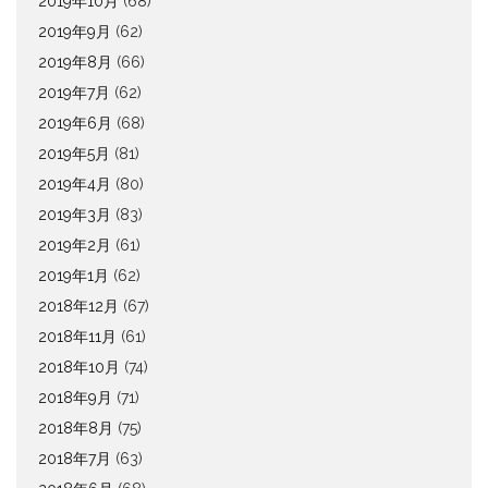
2019年10月
(68)
2019年9月
(62)
2019年8月
(66)
2019年7月
(62)
2019年6月
(68)
2019年5月
(81)
2019年4月
(80)
2019年3月
(83)
2019年2月
(61)
2019年1月
(62)
2018年12月
(67)
2018年11月
(61)
2018年10月
(74)
2018年9月
(71)
2018年8月
(75)
2018年7月
(63)