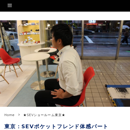
Home
★SEVショールーム東京★
東京：SEVポケットフレンド体感パート