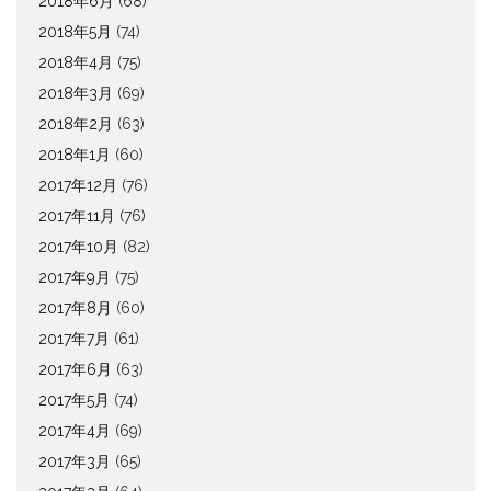
2018年6月
(68)
2018年5月
(74)
2018年4月
(75)
2018年3月
(69)
2018年2月
(63)
2018年1月
(60)
2017年12月
(76)
2017年11月
(76)
2017年10月
(82)
2017年9月
(75)
2017年8月
(60)
2017年7月
(61)
2017年6月
(63)
2017年5月
(74)
2017年4月
(69)
2017年3月
(65)