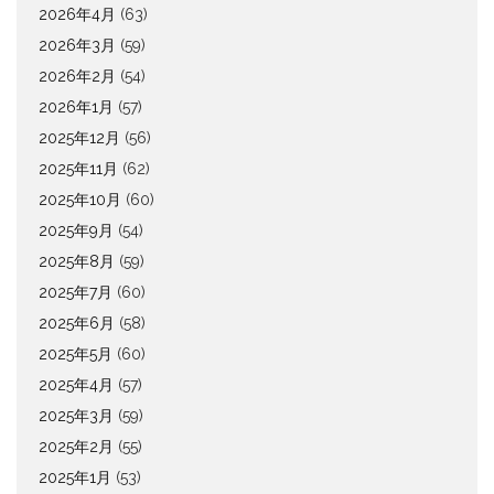
2026年4月
(63)
2026年3月
(59)
2026年2月
(54)
2026年1月
(57)
2025年12月
(56)
2025年11月
(62)
2025年10月
(60)
2025年9月
(54)
2025年8月
(59)
2025年7月
(60)
2025年6月
(58)
2025年5月
(60)
2025年4月
(57)
2025年3月
(59)
2025年2月
(55)
2025年1月
(53)