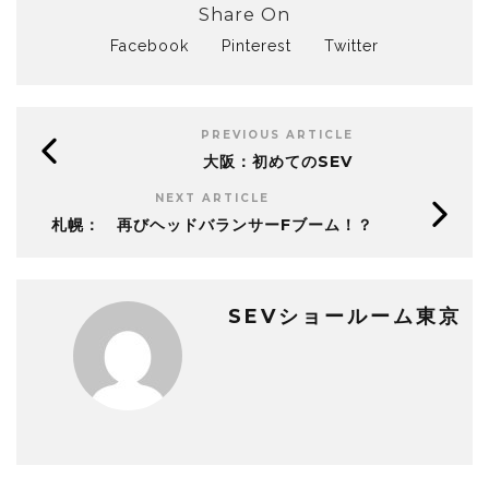
Share On
Facebook
Pinterest
Twitter
PREVIOUS ARTICLE
大阪：初めてのSEV
NEXT ARTICLE
札幌： 再びヘッドバランサーFブーム！？
SEVショールーム東京