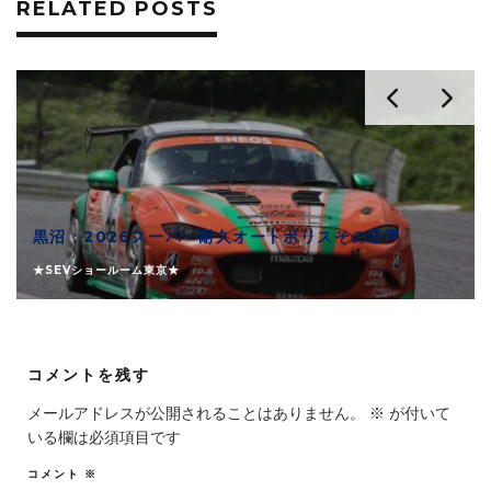
RELATED POSTS
黒沼：2026スーパー耐久オートポリスその②🏁
★SEVショールーム東京★
コメントを残す
メールアドレスが公開されることはありません。
※
が付いて
いる欄は必須項目です
コメント
※