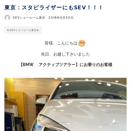
東京：スタビライザーにもSEV！！！
SEVショールーム東京
·
2018年6月30日
★SEVショールーム東京★
皆様、こんにちは
先日、お越し下さいました
【BMW アクティブツアラー】にお乗りのお客様