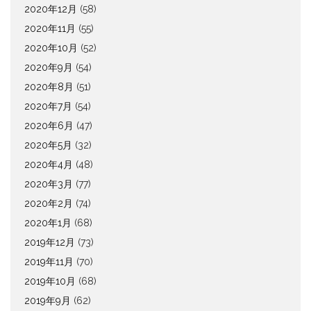
2020年12月
(58)
2020年11月
(55)
2020年10月
(52)
2020年9月
(54)
2020年8月
(51)
2020年7月
(54)
2020年6月
(47)
2020年5月
(32)
2020年4月
(48)
2020年3月
(77)
2020年2月
(74)
2020年1月
(68)
2019年12月
(73)
2019年11月
(70)
2019年10月
(68)
2019年9月
(62)