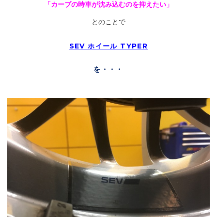
「カーブの時車が沈み込むのを抑えたい」
とのことで
SEV ホイール TYPER
を・・・