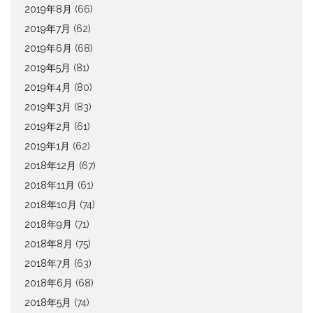
2019年8月
(66)
2019年7月
(62)
2019年6月
(68)
2019年5月
(81)
2019年4月
(80)
2019年3月
(83)
2019年2月
(61)
2019年1月
(62)
2018年12月
(67)
2018年11月
(61)
2018年10月
(74)
2018年9月
(71)
2018年8月
(75)
2018年7月
(63)
2018年6月
(68)
2018年5月
(74)