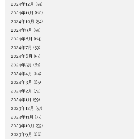
2024年12月
(59)
2024年11月
(60)
2024年10月
(54)
2024年9月
(59)
2024年8月
(64)
2024年7月
(59)
2024年6月
(57)
2024年5月
(61)
2024年4月
(64)
2024年3月
(65)
2024年2月
(72)
2024年1月
(59)
2023年12月
(57)
2023年11月
(77)
2023年10月
(59)
2023年9月
(66)