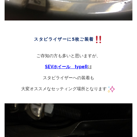
スタビライザーに5枚ご装着
ご存知の方も多いと思いますが、
SEVホイール typeR
は
スタビライザーへの装着も
大変オススメなセッティング場所となります