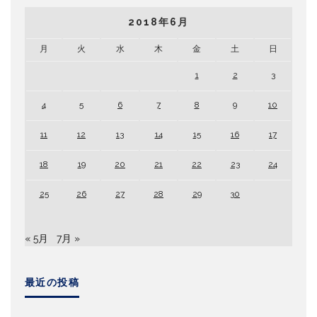
2018年6月
月
火
水
木
金
土
日
1
2
3
4
5
6
7
8
9
10
11
12
13
14
15
16
17
18
19
20
21
22
23
24
25
26
27
28
29
30
« 5月
7月 »
最近の投稿