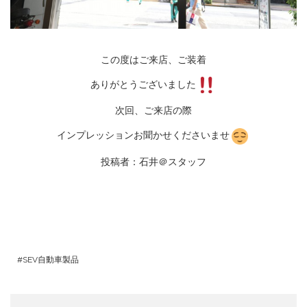
この度はご来店、ご装着
ありがとうございました
次回、ご来店の際
インプレッションお聞かせくださいませ
投稿者：石井＠スタッフ
SEV自動車製品