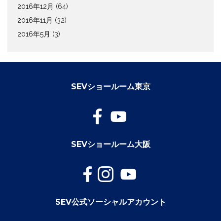
2016年12月
(64)
2016年11月
(32)
2016年5月
(3)
SEVショールーム東京
SEVショールーム大阪
SEV公式ソーシャルアカウント