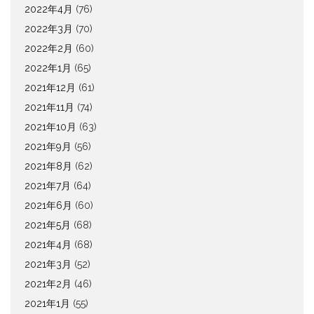
2022年4月
(76)
2022年3月
(70)
2022年2月
(60)
2022年1月
(65)
2021年12月
(61)
2021年11月
(74)
2021年10月
(63)
2021年9月
(56)
2021年8月
(62)
2021年7月
(64)
2021年6月
(60)
2021年5月
(68)
2021年4月
(68)
2021年3月
(52)
2021年2月
(46)
2021年1月
(55)