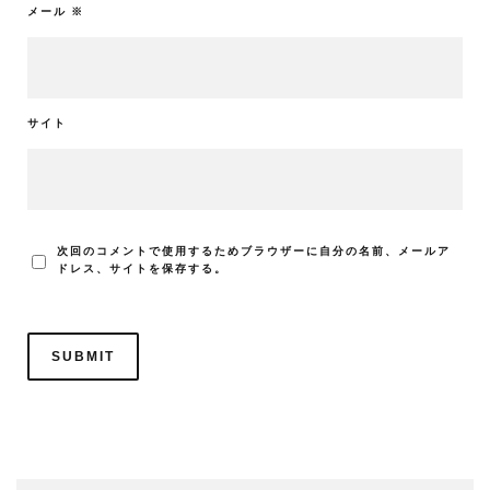
メール
※
サイト
次回のコメントで使用するためブラウザーに自分の名前、メールア
ドレス、サイトを保存する。