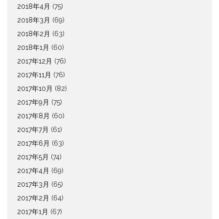
2018年4月
(75)
2018年3月
(69)
2018年2月
(63)
2018年1月
(60)
2017年12月
(76)
2017年11月
(76)
2017年10月
(82)
2017年9月
(75)
2017年8月
(60)
2017年7月
(61)
2017年6月
(63)
2017年5月
(74)
2017年4月
(69)
2017年3月
(65)
2017年2月
(64)
2017年1月
(67)