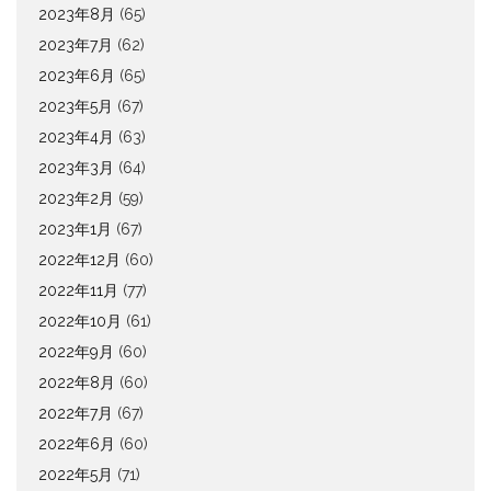
2023年8月
(65)
2023年7月
(62)
2023年6月
(65)
2023年5月
(67)
2023年4月
(63)
2023年3月
(64)
2023年2月
(59)
2023年1月
(67)
2022年12月
(60)
2022年11月
(77)
2022年10月
(61)
2022年9月
(60)
2022年8月
(60)
2022年7月
(67)
2022年6月
(60)
2022年5月
(71)