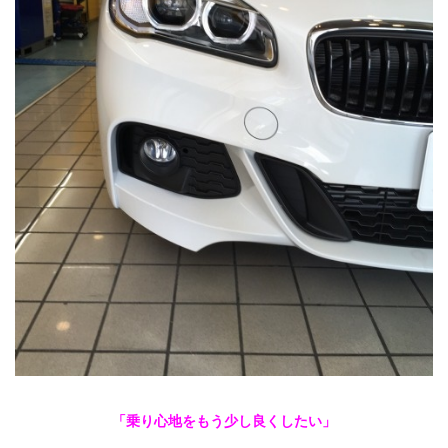
「乗り心地をもう少し良くしたい」