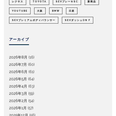
レクサス
TOYOTA
SEVブレーキSC
新商品
YOUTUBE
大阪
BMW
日産
SEVプレミアムボディバランサー
SEVダッシュON F
アーカイブ
2026年8月
(16)
2026年7月
(60)
2026年6月
(61)
2026年5月
(64)
2026年4月
(63)
2026年3月
(59)
2026年2月
(54)
2026年1月
(57)
2025年12月
(56)