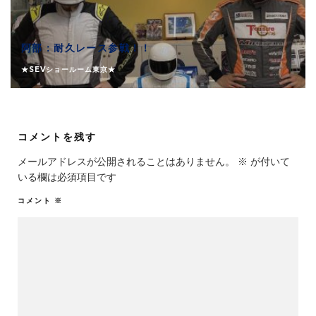
阿部：耐久レース参戦！！
★SEVショールーム東京★
コメントを残す
メールアドレスが公開されることはありません。
※
が付いて
いる欄は必須項目です
コメント
※