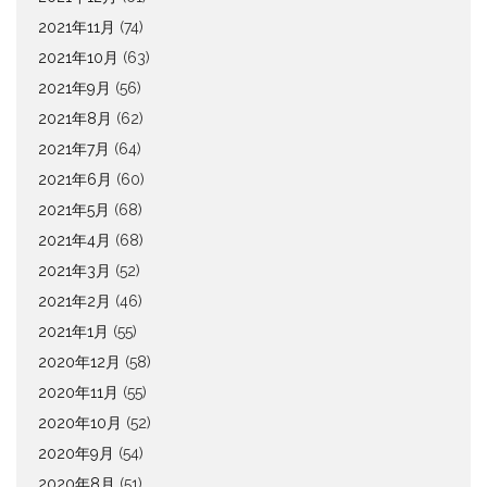
2021年11月
(74)
2021年10月
(63)
2021年9月
(56)
2021年8月
(62)
2021年7月
(64)
2021年6月
(60)
2021年5月
(68)
2021年4月
(68)
2021年3月
(52)
2021年2月
(46)
2021年1月
(55)
2020年12月
(58)
2020年11月
(55)
2020年10月
(52)
2020年9月
(54)
2020年8月
(51)