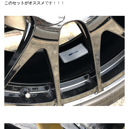
このセットがオススメ
です！！！