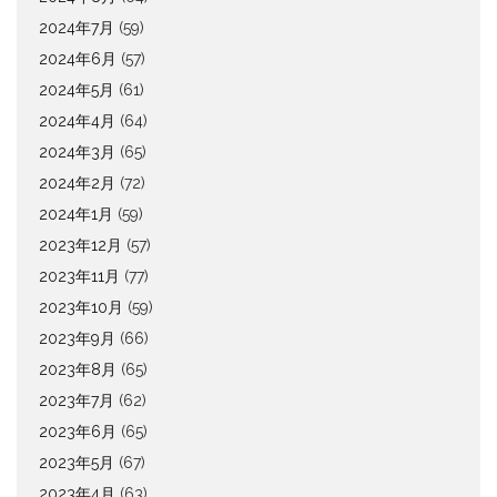
2024年7月
(59)
2024年6月
(57)
2024年5月
(61)
2024年4月
(64)
2024年3月
(65)
2024年2月
(72)
2024年1月
(59)
2023年12月
(57)
2023年11月
(77)
2023年10月
(59)
2023年9月
(66)
2023年8月
(65)
2023年7月
(62)
2023年6月
(65)
2023年5月
(67)
2023年4月
(63)