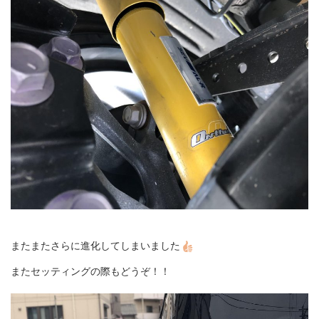
またまたさらに進化してしまいました
またセッティングの際もどうぞ！！