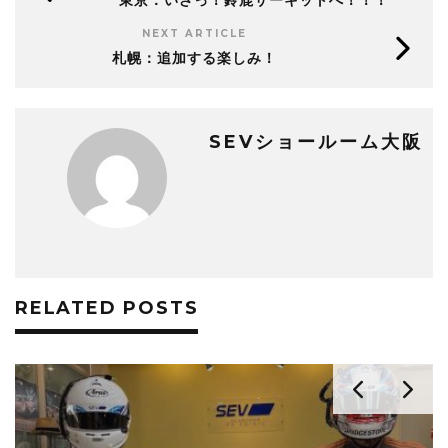
東京：いざっ！鈴鹿サーキットへ！！！
NEXT ARTICLE
札幌：追加する楽しみ！
SEVショールーム大阪
RELATED POSTS