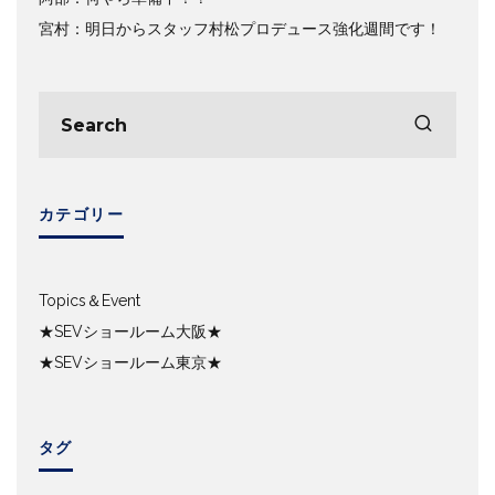
宮村：明日からスタッフ村松プロデュース強化週間です！
カテゴリー
Topics＆Event
★SEVショールーム大阪★
★SEVショールーム東京★
タグ