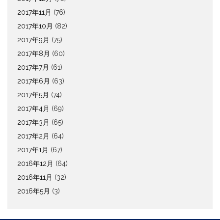
2017年11月
(76)
2017年10月
(82)
2017年9月
(75)
2017年8月
(60)
2017年7月
(61)
2017年6月
(63)
2017年5月
(74)
2017年4月
(69)
2017年3月
(65)
2017年2月
(64)
2017年1月
(67)
2016年12月
(64)
2016年11月
(32)
2016年5月
(3)