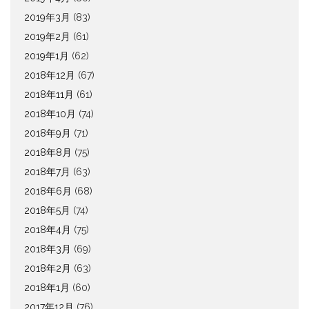
2019年3月
(83)
2019年2月
(61)
2019年1月
(62)
2018年12月
(67)
2018年11月
(61)
2018年10月
(74)
2018年9月
(71)
2018年8月
(75)
2018年7月
(63)
2018年6月
(68)
2018年5月
(74)
2018年4月
(75)
2018年3月
(69)
2018年2月
(63)
2018年1月
(60)
2017年12月
(76)