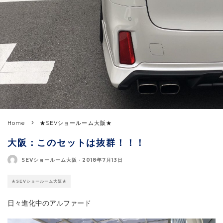
Home
★SEVショールーム大阪★
大阪：このセットは抜群！！！
SEVショールーム大阪
·
2018年7月13日
★SEVショールーム大阪★
日々進化中のアルファード