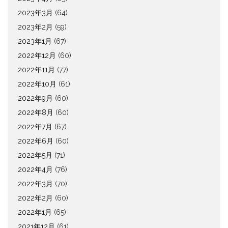
2023年3月
(64)
2023年2月
(59)
2023年1月
(67)
2022年12月
(60)
2022年11月
(77)
2022年10月
(61)
2022年9月
(60)
2022年8月
(60)
2022年7月
(67)
2022年6月
(60)
2022年5月
(71)
2022年4月
(76)
2022年3月
(70)
2022年2月
(60)
2022年1月
(65)
2021年12月
(61)