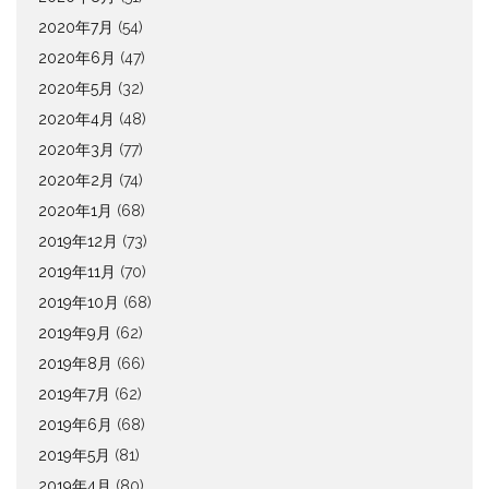
2020年7月
(54)
2020年6月
(47)
2020年5月
(32)
2020年4月
(48)
2020年3月
(77)
2020年2月
(74)
2020年1月
(68)
2019年12月
(73)
2019年11月
(70)
2019年10月
(68)
2019年9月
(62)
2019年8月
(66)
2019年7月
(62)
2019年6月
(68)
2019年5月
(81)
2019年4月
(80)