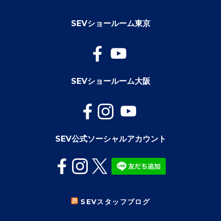
SEVショールーム東京
SEVショールーム大阪
SEV公式ソーシャルアカウント
SEVスタッフブログ