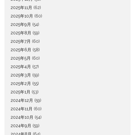
2025年11月
(62)
2025年10月
(60)
2025年9月
(54)
2025年8月
(59)
2025年7月
(60)
2025年6月
(58)
2025年5月
(60)
2025年4月
(57)
2025年3月
(59)
2025年2月
(55)
2025年1月
(53)
2024年12月
(59)
2024年11月
(60)
2024年10月
(54)
2024年9月
(59)
2024年8月
(64)