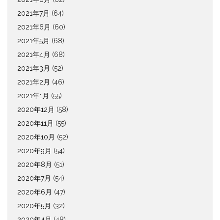
2021年7月
(64)
2021年6月
(60)
2021年5月
(68)
2021年4月
(68)
2021年3月
(52)
2021年2月
(46)
2021年1月
(55)
2020年12月
(58)
2020年11月
(55)
2020年10月
(52)
2020年9月
(54)
2020年8月
(51)
2020年7月
(54)
2020年6月
(47)
2020年5月
(32)
2020年4月
(48)