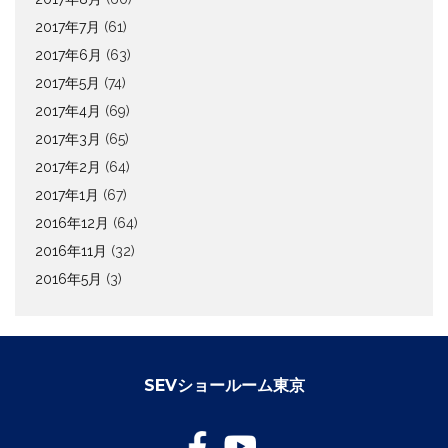
2017年7月
(61)
2017年6月
(63)
2017年5月
(74)
2017年4月
(69)
2017年3月
(65)
2017年2月
(64)
2017年1月
(67)
2016年12月
(64)
2016年11月
(32)
2016年5月
(3)
SEVショールーム東京