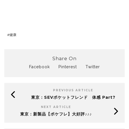
健康
Share On
Facebook
Pinterest
Twitter
PREVIOUS ARTICLE
東京：SEVポケットフレンド 体感 Part?
NEXT ARTICLE
東京：新製品【ポケフレ】大好評♪♪♪