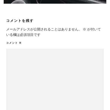
コメントを残す
メールアドレスが公開されることはありません。
※
が付いて
いる欄は必須項目です
コメント
※