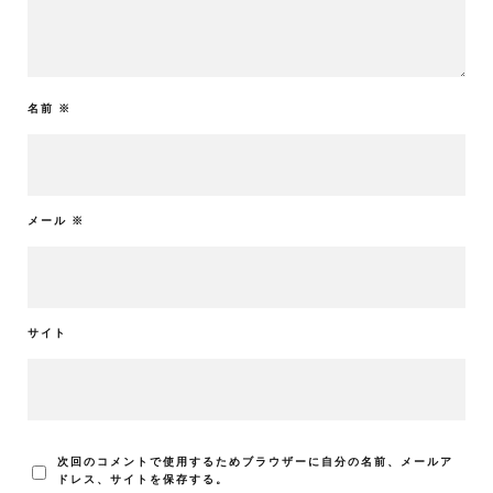
名前
※
メール
※
サイト
次回のコメントで使用するためブラウザーに自分の名前、メールア
ドレス、サイトを保存する。