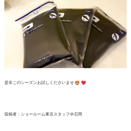
是非このシーズンお試しくださいませ
投稿者：ショールーム東京スタッフ＠石岡