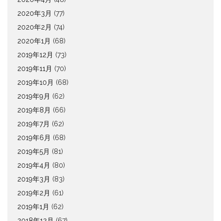
2020年3月
(77)
2020年2月
(74)
2020年1月
(68)
2019年12月
(73)
2019年11月
(70)
2019年10月
(68)
2019年9月
(62)
2019年8月
(66)
2019年7月
(62)
2019年6月
(68)
2019年5月
(81)
2019年4月
(80)
2019年3月
(83)
2019年2月
(61)
2019年1月
(62)
2018年12月
(67)