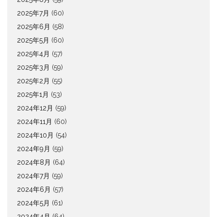
2025年7月
(60)
2025年6月
(58)
2025年5月
(60)
2025年4月
(57)
2025年3月
(59)
2025年2月
(55)
2025年1月
(53)
2024年12月
(59)
2024年11月
(60)
2024年10月
(54)
2024年9月
(59)
2024年8月
(64)
2024年7月
(59)
2024年6月
(57)
2024年5月
(61)
2024年4月
(64)