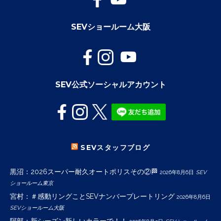
SEVショールーム大阪
SEV公式ソーシャルアカウント
SEVスタッフブログ
黒沼：2026スーパー耐久オートポリスその②🏁
2026年8月6日
SEV
ショールーム東京
宮村：＃感動リングことSEVナンバープレートリング
2026年8月6日
SEVショールーム大阪