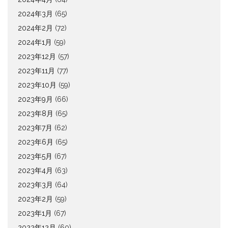
2024年3月
(65)
2024年2月
(72)
2024年1月
(59)
2023年12月
(57)
2023年11月
(77)
2023年10月
(59)
2023年9月
(66)
2023年8月
(65)
2023年7月
(62)
2023年6月
(65)
2023年5月
(67)
2023年4月
(63)
2023年3月
(64)
2023年2月
(59)
2023年1月
(67)
2022年12月
(60)