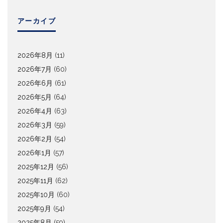
アーカイブ
2026年8月
(11)
2026年7月
(60)
2026年6月
(61)
2026年5月
(64)
2026年4月
(63)
2026年3月
(59)
2026年2月
(54)
2026年1月
(57)
2025年12月
(56)
2025年11月
(62)
2025年10月
(60)
2025年9月
(54)
2025年8月
(59)