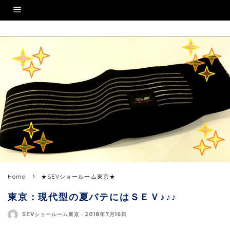
Home
★SEVショールーム東京★
東京：現代型の夏バテにはＳＥＶ♪♪♪
SEVショールーム東京
·
2018年7月16日