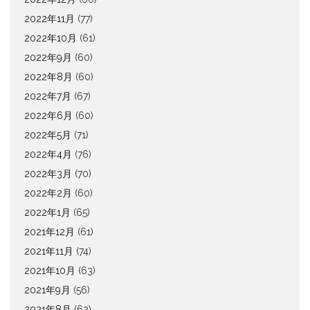
2022年11月
(77)
2022年10月
(61)
2022年9月
(60)
2022年8月
(60)
2022年7月
(67)
2022年6月
(60)
2022年5月
(71)
2022年4月
(76)
2022年3月
(70)
2022年2月
(60)
2022年1月
(65)
2021年12月
(61)
2021年11月
(74)
2021年10月
(63)
2021年9月
(56)
2021年8月
(62)