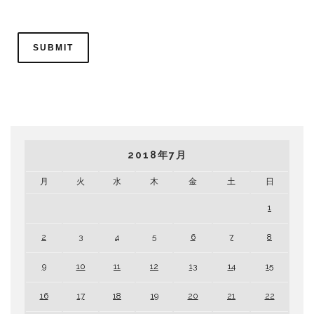
2018年7月
月
火
水
木
金
土
日
1
2
3
4
5
6
7
8
9
10
11
12
13
14
15
16
17
18
19
20
21
22