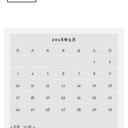
2018年9月
月
火
水
木
金
土
日
1
2
3
4
5
6
7
8
9
10
11
12
13
14
15
16
17
18
19
20
21
22
23
24
25
26
27
28
29
30
« 8月
10月 »