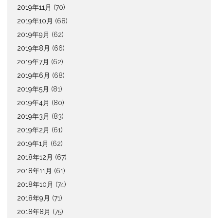
2019年11月
(70)
2019年10月
(68)
2019年9月
(62)
2019年8月
(66)
2019年7月
(62)
2019年6月
(68)
2019年5月
(81)
2019年4月
(80)
2019年3月
(83)
2019年2月
(61)
2019年1月
(62)
2018年12月
(67)
2018年11月
(61)
2018年10月
(74)
2018年9月
(71)
2018年8月
(75)