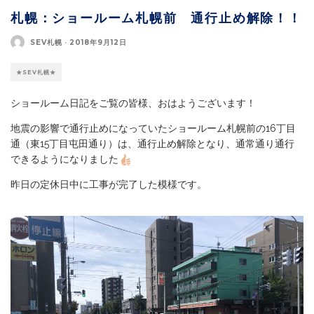
札幌：ショールーム札幌前 通行止め解除！！
SEV札幌
·
2018年9月12日
★SEV札幌★
ショールーム日記をご覧の皆様、おはようございます！
地震の影響で通行止めになっていたショールーム札幌前の16丁目
通（東15丁目屯田通り）は、通行止め解除となり、通常通り通行
できるようになりました
昨日の定休日中に工事が完了した模様です。