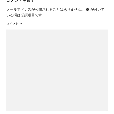
コメントを残す
メールアドレスが公開されることはありません。
※
が付いて
いる欄は必須項目です
コメント
※