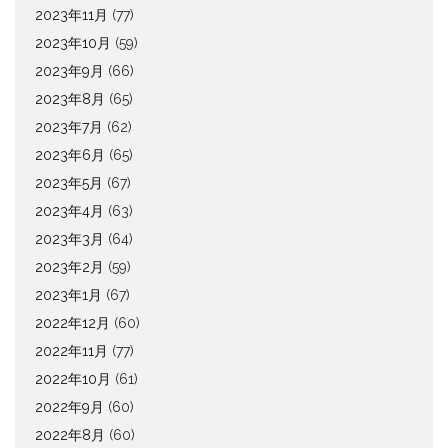
2023年11月
(77)
2023年10月
(59)
2023年9月
(66)
2023年8月
(65)
2023年7月
(62)
2023年6月
(65)
2023年5月
(67)
2023年4月
(63)
2023年3月
(64)
2023年2月
(59)
2023年1月
(67)
2022年12月
(60)
2022年11月
(77)
2022年10月
(61)
2022年9月
(60)
2022年8月
(60)