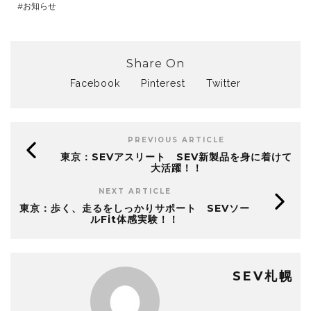
お知らせ
Share On
Facebook
Pinterest
Twitter
PREVIOUS ARTICLE
東京：SEVアスリート SEV新製品を身に着けて
大活躍！！
NEXT ARTICLE
東京：歩く、走るをしっかりサポート SEVソー
ルFit体感実験！！
SEV札幌