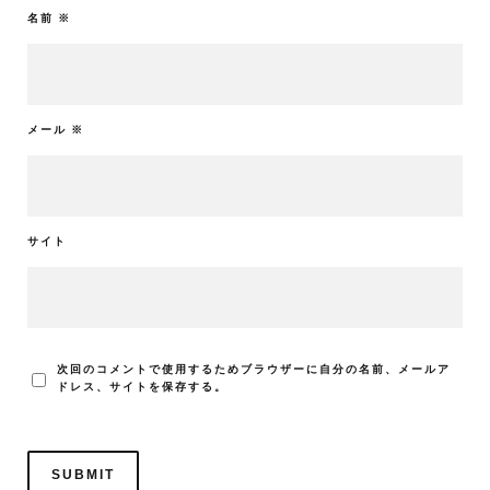
名前
※
メール
※
サイト
次回のコメントで使用するためブラウザーに自分の名前、メールア
ドレス、サイトを保存する。