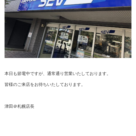
本日も節電中ですが、通常通り営業いたしております。
皆様のご来店をお待ちいたしております。
津田＠札幌店長