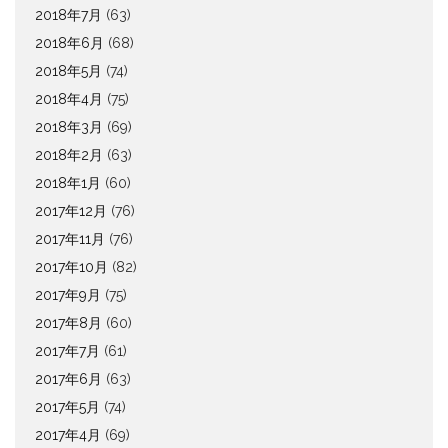
2018年7月
(63)
2018年6月
(68)
2018年5月
(74)
2018年4月
(75)
2018年3月
(69)
2018年2月
(63)
2018年1月
(60)
2017年12月
(76)
2017年11月
(76)
2017年10月
(82)
2017年9月
(75)
2017年8月
(60)
2017年7月
(61)
2017年6月
(63)
2017年5月
(74)
2017年4月
(69)