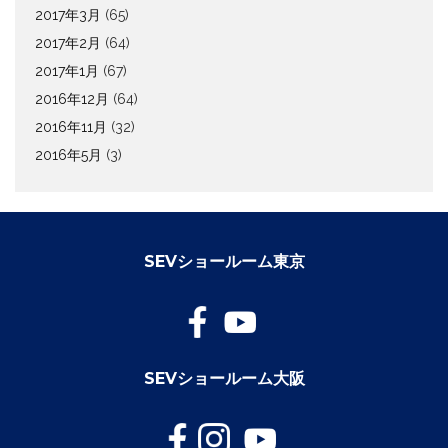
2017年3月
(65)
2017年2月
(64)
2017年1月
(67)
2016年12月
(64)
2016年11月
(32)
2016年5月
(3)
SEVショールーム東京
SEVショールーム大阪