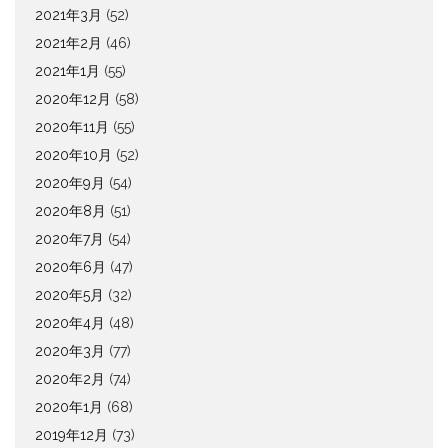
2021年3月
(52)
2021年2月
(46)
2021年1月
(55)
2020年12月
(58)
2020年11月
(55)
2020年10月
(52)
2020年9月
(54)
2020年8月
(51)
2020年7月
(54)
2020年6月
(47)
2020年5月
(32)
2020年4月
(48)
2020年3月
(77)
2020年2月
(74)
2020年1月
(68)
2019年12月
(73)