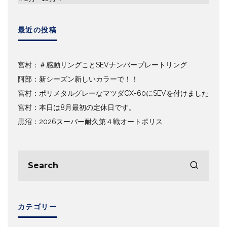
最近の投稿
宮村：＃感動リングことSEVナンバープレートリング
阿部：新シーズン新しいカラーで！！
宮村：ポリメタルグレーなマツダCX-60にSEVを付けました
宮村：本日は8月最初の定休日です。
黒沼：2026スーパー耐久第４戦オートポリス
カテゴリー