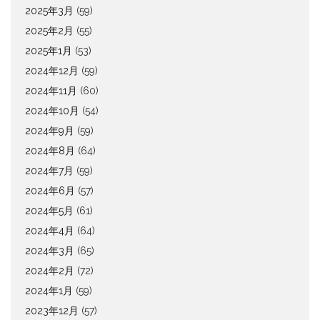
2025年3月
(59)
2025年2月
(55)
2025年1月
(53)
2024年12月
(59)
2024年11月
(60)
2024年10月
(54)
2024年9月
(59)
2024年8月
(64)
2024年7月
(59)
2024年6月
(57)
2024年5月
(61)
2024年4月
(64)
2024年3月
(65)
2024年2月
(72)
2024年1月
(59)
2023年12月
(57)