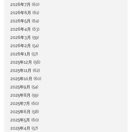
2026年7月
(60)
2026年6月
(61)
2026年5月
(64)
2026年4月
(63)
2026年3月
(59)
2026年2月
(54)
2026年1月
(57)
2025年12月
(56)
2025年11月
(62)
2025年10月
(60)
2025年9月
(54)
2025年8月
(59)
2025年7月
(60)
2025年6月
(58)
2025年5月
(60)
2025年4月
(57)