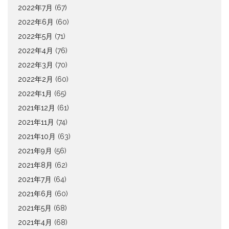
2022年7月
(67)
2022年6月
(60)
2022年5月
(71)
2022年4月
(76)
2022年3月
(70)
2022年2月
(60)
2022年1月
(65)
2021年12月
(61)
2021年11月
(74)
2021年10月
(63)
2021年9月
(56)
2021年8月
(62)
2021年7月
(64)
2021年6月
(60)
2021年5月
(68)
2021年4月
(68)