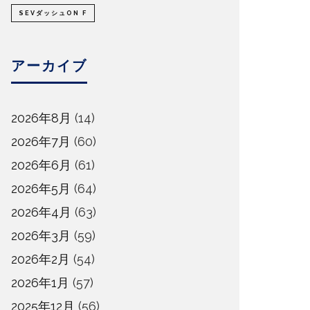
SEVダッシュON F
アーカイブ
2026年8月
(14)
2026年7月
(60)
2026年6月
(61)
2026年5月
(64)
2026年4月
(63)
2026年3月
(59)
2026年2月
(54)
2026年1月
(57)
2025年12月
(56)