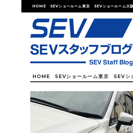
HOME
SEVショールーム東京
SEVショールーム大
HOME
SEVショールーム東京
SEV