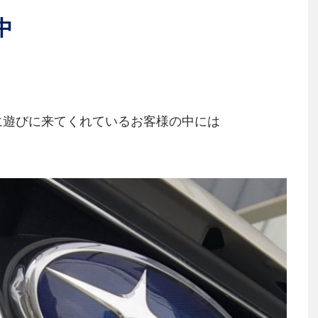
中
に遊びに来てくれているお客様の中には