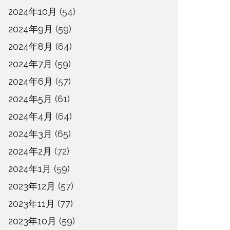
2024年10月
(54)
2024年9月
(59)
2024年8月
(64)
2024年7月
(59)
2024年6月
(57)
2024年5月
(61)
2024年4月
(64)
2024年3月
(65)
2024年2月
(72)
2024年1月
(59)
2023年12月
(57)
2023年11月
(77)
2023年10月
(59)