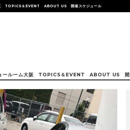
阪
TOPICS＆EVENT
ABOUT US
開催スケジュール
ショールーム大阪
TOPICS＆EVENT
ABOUT US