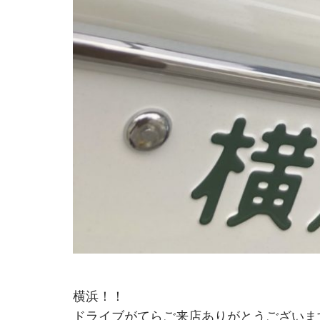
横浜！！
ドライブがてらご来店ありがとうございます(