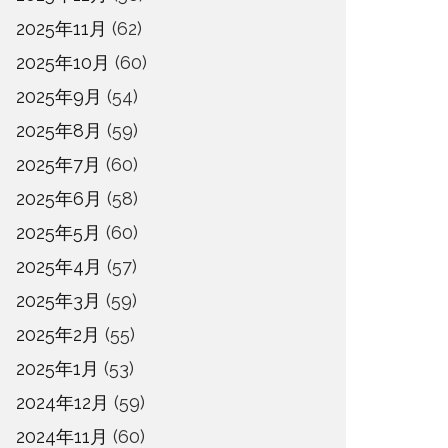
2025年11月
(62)
2025年10月
(60)
2025年9月
(54)
2025年8月
(59)
2025年7月
(60)
2025年6月
(58)
2025年5月
(60)
2025年4月
(57)
2025年3月
(59)
2025年2月
(55)
2025年1月
(53)
2024年12月
(59)
2024年11月
(60)