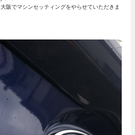
ーム大阪でマシンセッティングをやらせていただきま