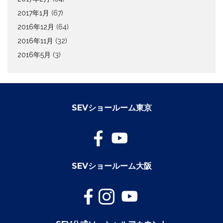
2017年1月
(67)
2016年12月
(64)
2016年11月
(32)
2016年5月
(3)
SEVショールーム東京
SEVショールーム大阪