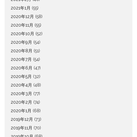
2021年1月
(55)
2020年12月
(58)
2020年11月
(55)
2020年10月
(52)
2020年9月
(54)
2020年8月
(51)
2020年7月
(54)
2020年6月
(47)
2020年5月
(32)
2020年4月
(48)
2020年3月
(77)
2020年2月
(74)
2020年1月
(68)
2019年12月
(73)
2019年11月
(70)
2019年10月
(68)