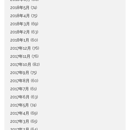
2018年5月
(74)
2018年4月
(75)
2018年3月
(69)
2018年2月
(63)
2018年1月
(60)
2017年12月
(76)
2017年11月
(76)
2017年10月
(82)
2017年9月
(75)
2017年8月
(60)
2017年7月
(61)
2017年6月
(63)
2017年5月
(74)
2017年4月
(69)
2017年3月
(65)
2017年2月
(64)