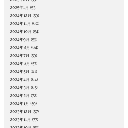
2025年1月
(53)
2024年12月
(59)
2024年11月
(60)
2024年10月
(54)
2024年9月
(59)
2024年8月
(64)
2024年7月
(59)
2024年6月
(57)
2024年5月
(61)
2024年4月
(64)
2024年3月
(65)
2024年2月
(72)
2024年1月
(59)
2023年12月
(57)
2023年11月
(77)
2023年10月
(59)