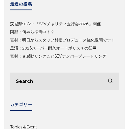
最近の投稿
茨城県10/2：「SEVチャリティ走行会2026」開催
阿部：何やら準備中！？
宮村：明日からスタッフ村松プロデュース強化週間です！
黒沼：2026スーパー耐久オートポリスその②🏁
宮村：＃感動リングことSEVナンバープレートリング
カテゴリー
Topics＆Event