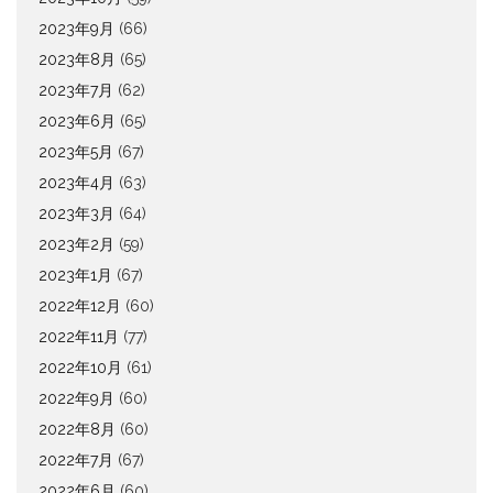
2023年9月
(66)
2023年8月
(65)
2023年7月
(62)
2023年6月
(65)
2023年5月
(67)
2023年4月
(63)
2023年3月
(64)
2023年2月
(59)
2023年1月
(67)
2022年12月
(60)
2022年11月
(77)
2022年10月
(61)
2022年9月
(60)
2022年8月
(60)
2022年7月
(67)
2022年6月
(60)