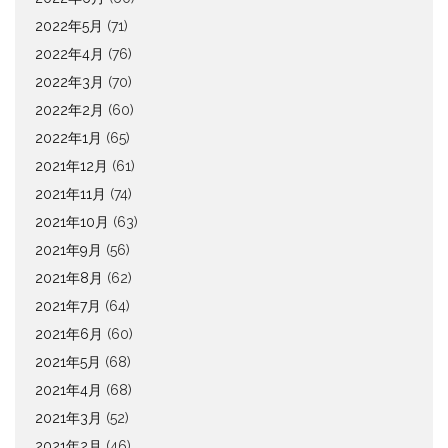
2022年5月
(71)
2022年4月
(76)
2022年3月
(70)
2022年2月
(60)
2022年1月
(65)
2021年12月
(61)
2021年11月
(74)
2021年10月
(63)
2021年9月
(56)
2021年8月
(62)
2021年7月
(64)
2021年6月
(60)
2021年5月
(68)
2021年4月
(68)
2021年3月
(52)
2021年2月
(46)