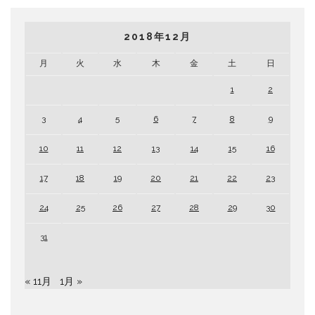
2018年12月
月
火
水
木
金
土
日
1
2
3
4
5
6
7
8
9
10
11
12
13
14
15
16
17
18
19
20
21
22
23
24
25
26
27
28
29
30
31
« 11月
1月 »