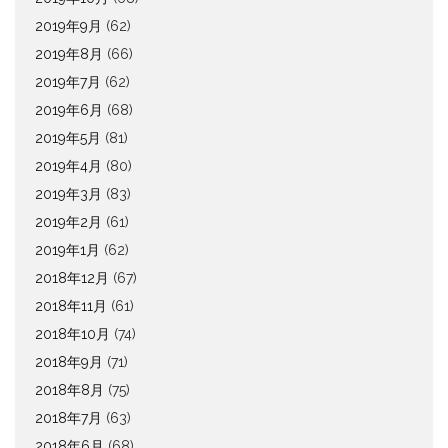
2019年9月
(62)
2019年8月
(66)
2019年7月
(62)
2019年6月
(68)
2019年5月
(81)
2019年4月
(80)
2019年3月
(83)
2019年2月
(61)
2019年1月
(62)
2018年12月
(67)
2018年11月
(61)
2018年10月
(74)
2018年9月
(71)
2018年8月
(75)
2018年7月
(63)
2018年6月
(68)