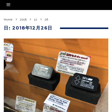
Home
2018
12
26
日:
2018年12月26日