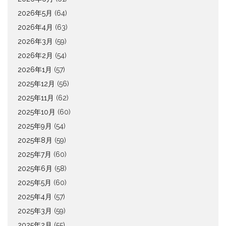
2026年5月
(64)
2026年4月
(63)
2026年3月
(59)
2026年2月
(54)
2026年1月
(57)
2025年12月
(56)
2025年11月
(62)
2025年10月
(60)
2025年9月
(54)
2025年8月
(59)
2025年7月
(60)
2025年6月
(58)
2025年5月
(60)
2025年4月
(57)
2025年3月
(59)
2025年2月
(55)