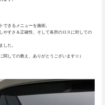
トできるメニューを施術。
しやすさ＆正確性、そして各所のロスに対しての
ました。
に関しての教え、ありがとうございます☆）