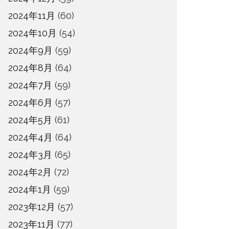
2024年11月
(60)
2024年10月
(54)
2024年9月
(59)
2024年8月
(64)
2024年7月
(59)
2024年6月
(57)
2024年5月
(61)
2024年4月
(64)
2024年3月
(65)
2024年2月
(72)
2024年1月
(59)
2023年12月
(57)
2023年11月
(77)