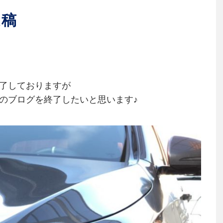
投稿
終了しておりますが
年のブログを終了したいと思います♪