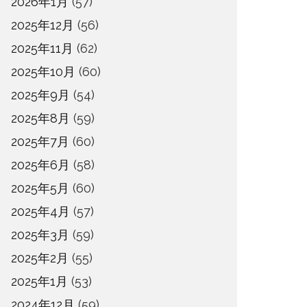
2026年1月
(57)
2025年12月
(56)
2025年11月
(62)
2025年10月
(60)
2025年9月
(54)
2025年8月
(59)
2025年7月
(60)
2025年6月
(58)
2025年5月
(60)
2025年4月
(57)
2025年3月
(59)
2025年2月
(55)
2025年1月
(53)
2024年12月
(59)