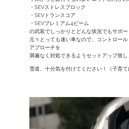
・SEVストレスブロック
・SEVトランスコア
・SEVプレミアム4ビーム
の武装でしっかりとどんな状況でもサポー
元々とっても速い車なので、コントロール
アプローチを
満遍なく対処できるようセットアップ致し
雪道、十分気を付けてください！（子育て