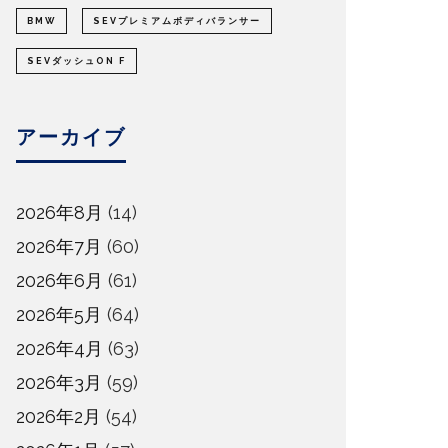
BMW
SEVプレミアムボディバランサー
SEVダッシュON F
アーカイブ
2026年8月
(14)
2026年7月
(60)
2026年6月
(61)
2026年5月
(64)
2026年4月
(63)
2026年3月
(59)
2026年2月
(54)