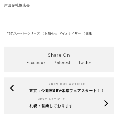
津田＠札幌店長
SEVルーパーシリーズ
お知らせ
イオナイザー
健康
Share On
Facebook
Pinterest
Twitter
PREVIOUS ARTICLE
東京：今週末SEV体感フェアスタート！！
NEXT ARTICLE
札幌：営業しております