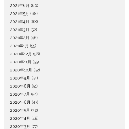
2021年6月
(60)
2021年5月
(68)
2021年4月
(68)
2021年3月
(52)
2021年2月
(46)
2021年1月
(55)
2020年12月
(58)
2020年11月
(55)
2020年10月
(52)
2020年9月
(54)
2020年8月
(51)
2020年7月
(54)
2020年6月
(47)
2020年5月
(32)
2020年4月
(48)
2020年3月
(77)