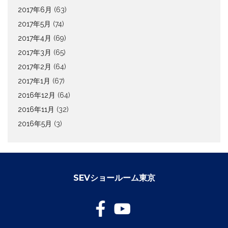
2017年6月
(63)
2017年5月
(74)
2017年4月
(69)
2017年3月
(65)
2017年2月
(64)
2017年1月
(67)
2016年12月
(64)
2016年11月
(32)
2016年5月
(3)
SEVショールーム東京