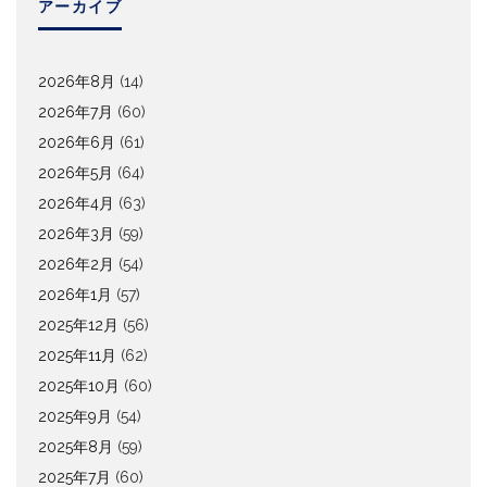
アーカイブ
2026年8月
(14)
2026年7月
(60)
2026年6月
(61)
2026年5月
(64)
2026年4月
(63)
2026年3月
(59)
2026年2月
(54)
2026年1月
(57)
2025年12月
(56)
2025年11月
(62)
2025年10月
(60)
2025年9月
(54)
2025年8月
(59)
2025年7月
(60)