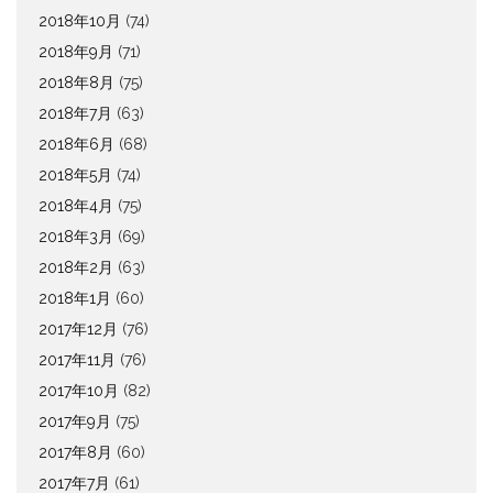
2018年10月
(74)
2018年9月
(71)
2018年8月
(75)
2018年7月
(63)
2018年6月
(68)
2018年5月
(74)
2018年4月
(75)
2018年3月
(69)
2018年2月
(63)
2018年1月
(60)
2017年12月
(76)
2017年11月
(76)
2017年10月
(82)
2017年9月
(75)
2017年8月
(60)
2017年7月
(61)