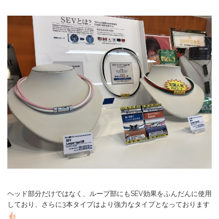
ヘッド部分だけではなく、ループ部にもSEV効果をふんだんに使用
しており、さらに3本タイプはより強力なタイプとなっております