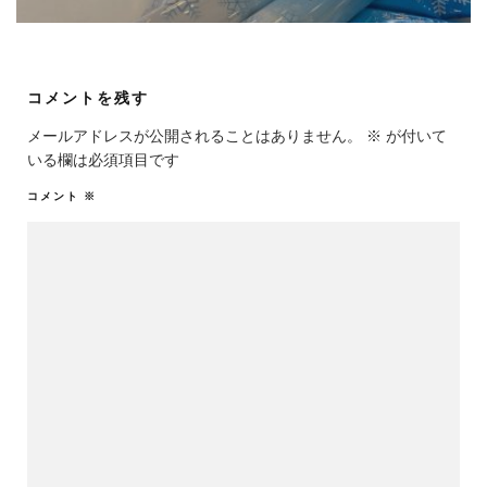
コメントを残す
メールアドレスが公開されることはありません。
※
が付いて
いる欄は必須項目です
コメント
※