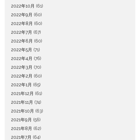
2022年10月
(61)
2022年9月
(60)
2022年8月
(60)
2022年7月
(67)
2022年6月
(60)
2022年5月
(71)
2022年4月
(76)
2022年3月
(70)
2022年2月
(60)
2022年1月
(65)
2021年12月
(61)
2021年11月
(74)
2021年10月
(63)
2021年9月
(56)
2021年8月
(62)
2021年7月
(64)