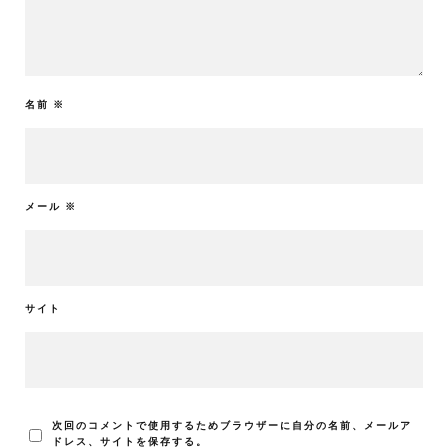
名前
※
メール
※
サイト
次回のコメントで使用するためブラウザーに自分の名前、メールア
ドレス、サイトを保存する。