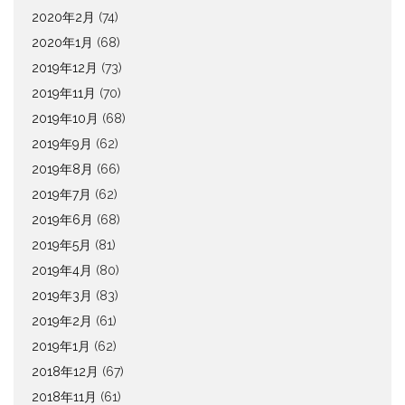
2020年2月
(74)
2020年1月
(68)
2019年12月
(73)
2019年11月
(70)
2019年10月
(68)
2019年9月
(62)
2019年8月
(66)
2019年7月
(62)
2019年6月
(68)
2019年5月
(81)
2019年4月
(80)
2019年3月
(83)
2019年2月
(61)
2019年1月
(62)
2018年12月
(67)
2018年11月
(61)