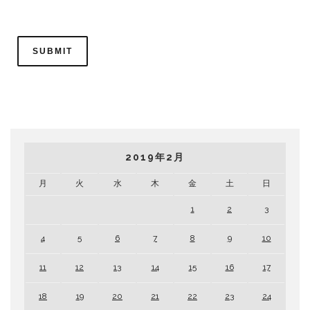
2019年2月
月
火
水
木
金
土
日
1
2
3
4
5
6
7
8
9
10
11
12
13
14
15
16
17
18
19
20
21
22
23
24