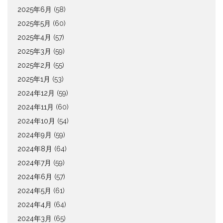
2025年6月
(58)
2025年5月
(60)
2025年4月
(57)
2025年3月
(59)
2025年2月
(55)
2025年1月
(53)
2024年12月
(59)
2024年11月
(60)
2024年10月
(54)
2024年9月
(59)
2024年8月
(64)
2024年7月
(59)
2024年6月
(57)
2024年5月
(61)
2024年4月
(64)
2024年3月
(65)