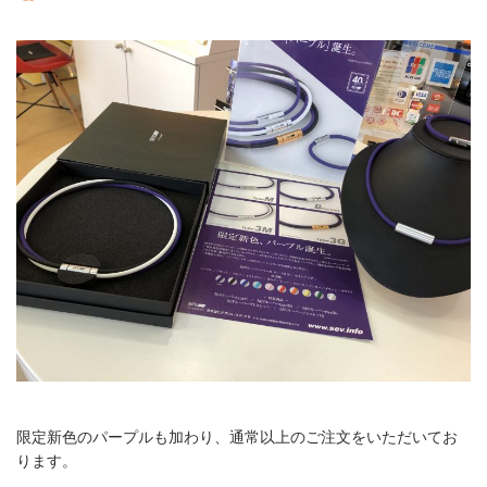
限定新色のパープルも加わり、通常以上のご注文をいただいてお
ります。