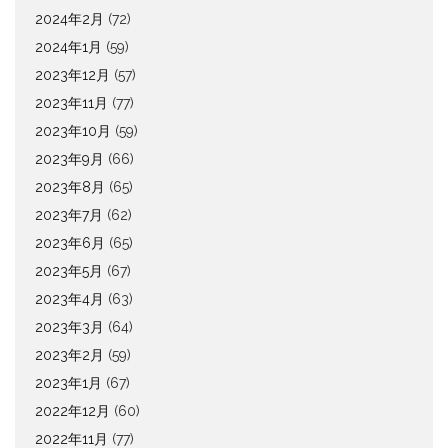
2024年2月
(72)
2024年1月
(59)
2023年12月
(57)
2023年11月
(77)
2023年10月
(59)
2023年9月
(66)
2023年8月
(65)
2023年7月
(62)
2023年6月
(65)
2023年5月
(67)
2023年4月
(63)
2023年3月
(64)
2023年2月
(59)
2023年1月
(67)
2022年12月
(60)
2022年11月
(77)