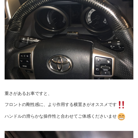
重さがあるお車ですと、
フロントの剛性感に、より作用する横置きがオススメです
ハンドルの滑らかな操作性と合わせてご体感くださいませ