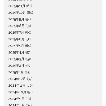
2025年11月
(62)
2025年10月
(60)
2025年9月
(54)
2025年8月
(59)
2025年7月
(60)
2025年6月
(58)
2025年5月
(60)
2025年4月
(57)
2025年3月
(59)
2025年2月
(55)
2025年1月
(53)
2024年12月
(59)
2024年11月
(60)
2024年10月
(54)
2024年9月
(59)
2024年8月
(64)