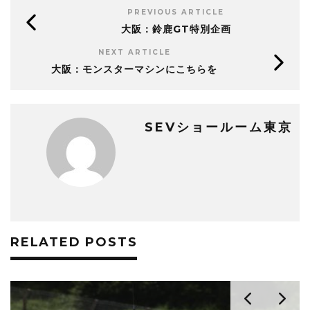
PREVIOUS ARTICLE
大阪：鈴鹿GT特別企画
NEXT ARTICLE
大阪：モンスターマシンにこちらを
SEVショールーム東京
RELATED POSTS