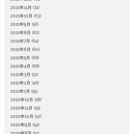
2021年11月
(74)
2021年10月
(63)
2021年9月
(56)
2021年8月
(62)
2021年7月
(64)
2021年6月
(60)
2021年5月
(68)
2021年4月
(68)
2021年3月
(52)
2021年2月
(46)
2021年1月
(55)
2020年12月
(58)
2020年11月
(55)
2020年10月
(52)
2020年9月
(54)
2020年8月
(51)