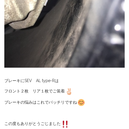
ブレーキにSEV AL type-Rは
フロント２枚 リア１枚でご装着
ブレーキの悩みはこれでバッチリですね
この度もありがとうごじました