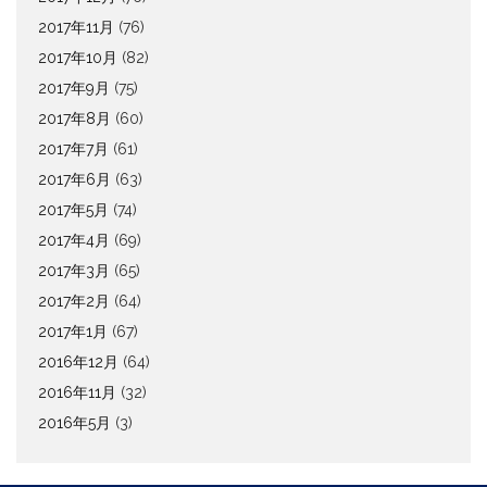
2017年11月
(76)
2017年10月
(82)
2017年9月
(75)
2017年8月
(60)
2017年7月
(61)
2017年6月
(63)
2017年5月
(74)
2017年4月
(69)
2017年3月
(65)
2017年2月
(64)
2017年1月
(67)
2016年12月
(64)
2016年11月
(32)
2016年5月
(3)