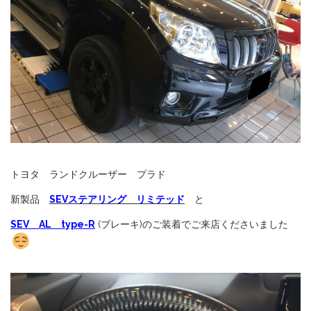
トヨタ ランドクルーザー プラド
新製品
SEVステアリング リミテッド
と
SEV AL type-R
(ブレーキ)のご装着でご来店くださいました