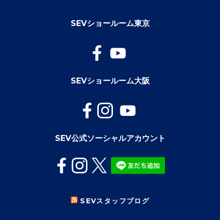
SEVショールーム東京
SEVショールーム大阪
SEV公式ソーシャルアカウント
SEVスタッフブログ