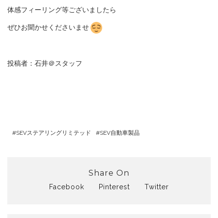
体感フィーリング等ございましたら
ぜひお聞かせくださいませ
投稿者：石井＠スタッフ
SEVステアリングリミテッド
SEV自動車製品
Share On
Facebook
Pinterest
Twitter