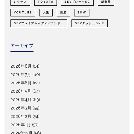
レクサス
TOYOTA
SEVブレーキSC
新商品
YOUTUBE
大阪
日産
BMW
SEVプレミアムボディバランサー
SEVダッシュON F
アーカイブ
2026年8月
(14)
2026年7月
(60)
2026年6月
(61)
2026年5月
(64)
2026年4月
(63)
2026年3月
(59)
2026年2月
(54)
2026年1月
(57)
2025年12月
(56)