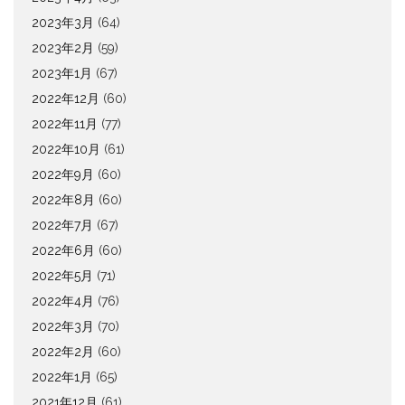
2023年3月
(64)
2023年2月
(59)
2023年1月
(67)
2022年12月
(60)
2022年11月
(77)
2022年10月
(61)
2022年9月
(60)
2022年8月
(60)
2022年7月
(67)
2022年6月
(60)
2022年5月
(71)
2022年4月
(76)
2022年3月
(70)
2022年2月
(60)
2022年1月
(65)
2021年12月
(61)