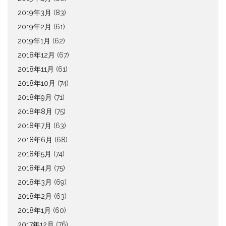
2019年3月
(83)
2019年2月
(61)
2019年1月
(62)
2018年12月
(67)
2018年11月
(61)
2018年10月
(74)
2018年9月
(71)
2018年8月
(75)
2018年7月
(63)
2018年6月
(68)
2018年5月
(74)
2018年4月
(75)
2018年3月
(69)
2018年2月
(63)
2018年1月
(60)
2017年12月
(76)