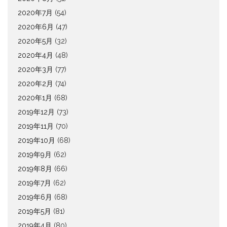
2020年7月
(54)
2020年6月
(47)
2020年5月
(32)
2020年4月
(48)
2020年3月
(77)
2020年2月
(74)
2020年1月
(68)
2019年12月
(73)
2019年11月
(70)
2019年10月
(68)
2019年9月
(62)
2019年8月
(66)
2019年7月
(62)
2019年6月
(68)
2019年5月
(81)
2019年4月
(80)