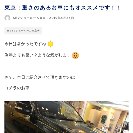
東京：重さのあるお車にもオススメです！！
SEVショールーム東京
·
2019年5月23日
★SEVショールーム東京★
今日は暑かったですね
例年よりも暑い？ような気がします
さて、本日ご紹介させて頂きますのは
コチラのお車