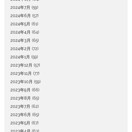
2024年7月
(59)
2024年6月
(57)
2024年5月
(61)
2024年4月
(64)
2024年3月
(65)
2024年2月
(72)
2024年1月
(59)
2023年12月
(57)
2023年11月
(77)
2023年10月
(59)
2023年9月
(66)
2023年8月
(65)
2023年7月
(62)
2023年6月
(65)
2023年5月
(67)
2023年4月
(63)