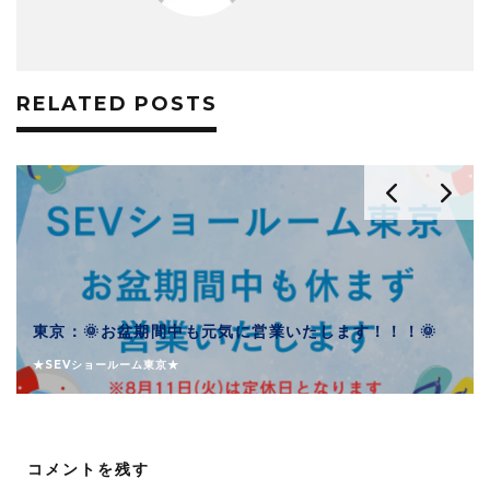
RELATED POSTS
東京：🌞お盆期間中も元気に営業いたします！！！🌞
★SEVショールーム東京★
コメントを残す