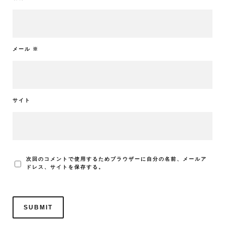
メール
※
サイト
次回のコメントで使用するためブラウザーに自分の名前、メールア
ドレス、サイトを保存する。