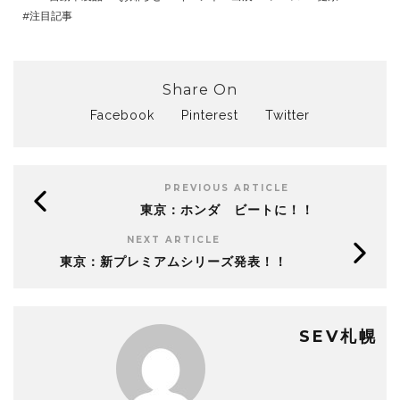
注目記事
Share On
Facebook
Pinterest
Twitter
PREVIOUS ARTICLE
東京：ホンダ ビートに！！
NEXT ARTICLE
東京：新プレミアムシリーズ発表！！
SEV札幌