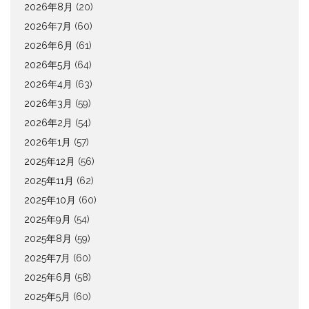
2026年8月
(20)
2026年7月
(60)
2026年6月
(61)
2026年5月
(64)
2026年4月
(63)
2026年3月
(59)
2026年2月
(54)
2026年1月
(57)
2025年12月
(56)
2025年11月
(62)
2025年10月
(60)
2025年9月
(54)
2025年8月
(59)
2025年7月
(60)
2025年6月
(58)
2025年5月
(60)