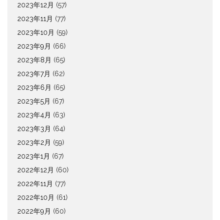
2023年12月
(57)
2023年11月
(77)
2023年10月
(59)
2023年9月
(66)
2023年8月
(65)
2023年7月
(62)
2023年6月
(65)
2023年5月
(67)
2023年4月
(63)
2023年3月
(64)
2023年2月
(59)
2023年1月
(67)
2022年12月
(60)
2022年11月
(77)
2022年10月
(61)
2022年9月
(60)