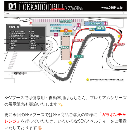
SEVブースでは健康用・自動車用はもちろん、プレミアムシリーズ
の展示販売も実施いたします
更に今回のSEVブースではSEV商品ご購入の皆様に
「ガラポンチャ
レンジ」
を行っていただき、いろいろなSEVノベルティーをご用意
いたしております