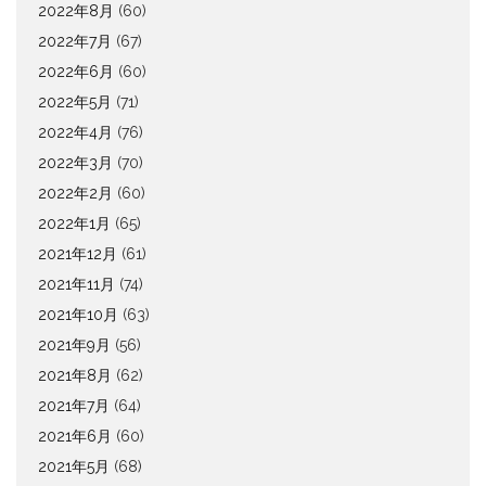
2022年8月
(60)
2022年7月
(67)
2022年6月
(60)
2022年5月
(71)
2022年4月
(76)
2022年3月
(70)
2022年2月
(60)
2022年1月
(65)
2021年12月
(61)
2021年11月
(74)
2021年10月
(63)
2021年9月
(56)
2021年8月
(62)
2021年7月
(64)
2021年6月
(60)
2021年5月
(68)