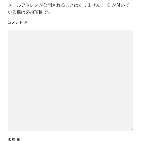
メールアドレスが公開されることはありません。
※
が付いて
いる欄は必須項目です
コメント
※
名前
※