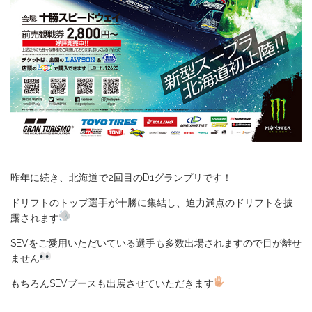
昨年に続き、北海道で2回目のD1グランプリです！
ドリフトのトップ選手が十勝に集結し、迫力満点のドリフトを披
露されます
SEVをご愛用いただいている選手も多数出場されますので目が離せ
ません
もちろんSEVブースも出展させていただきます