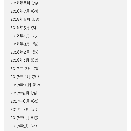
2018年8月
(75)
2018年7月
(63)
2018年6月
(68)
2018年5月
(74)
2018年4月
(75)
2018年3月
(69)
2018年2月
(63)
2018年1月
(60)
2017年12月
(76)
2017年11月
(76)
2017年10月
(82)
2017年9月
(75)
2017年8月
(60)
2017年7月
(61)
2017年6月
(63)
2017年5月
(74)