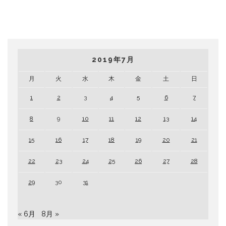
2019年7月
月
火
水
木
金
土
日
1
2
3
4
5
6
7
8
9
10
11
12
13
14
15
16
17
18
19
20
21
22
23
24
25
26
27
28
29
30
31
« 6月
8月 »