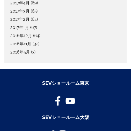
2017年4月
(69)
2017年3月
(65)
2017年2月
(64)
2017年1月
(67)
2016年12月
(64)
2016年11月
(32)
2016年5月
(3)
SEVショールーム東京
SEVショールーム大阪