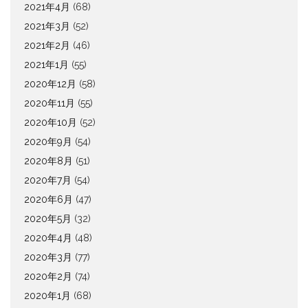
2021年4月
(68)
2021年3月
(52)
2021年2月
(46)
2021年1月
(55)
2020年12月
(58)
2020年11月
(55)
2020年10月
(52)
2020年9月
(54)
2020年8月
(51)
2020年7月
(54)
2020年6月
(47)
2020年5月
(32)
2020年4月
(48)
2020年3月
(77)
2020年2月
(74)
2020年1月
(68)