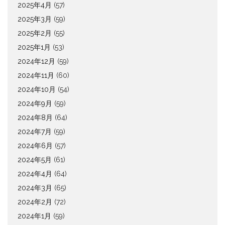
2025年4月
(57)
2025年3月
(59)
2025年2月
(55)
2025年1月
(53)
2024年12月
(59)
2024年11月
(60)
2024年10月
(54)
2024年9月
(59)
2024年8月
(64)
2024年7月
(59)
2024年6月
(57)
2024年5月
(61)
2024年4月
(64)
2024年3月
(65)
2024年2月
(72)
2024年1月
(59)