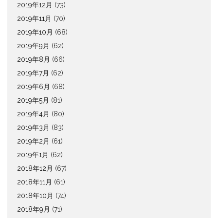
2019年12月
(73)
2019年11月
(70)
2019年10月
(68)
2019年9月
(62)
2019年8月
(66)
2019年7月
(62)
2019年6月
(68)
2019年5月
(81)
2019年4月
(80)
2019年3月
(83)
2019年2月
(61)
2019年1月
(62)
2018年12月
(67)
2018年11月
(61)
2018年10月
(74)
2018年9月
(71)