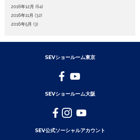
2016年12月
(64)
2016年11月
(32)
2016年5月
(3)
SEVショールーム東京
SEVショールーム大阪
SEV公式ソーシャルアカウント