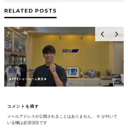
RELATED POSTS
阿部：新シーズン新しいカラーで！！
★SEVショールーム東京★
コメントを残す
メールアドレスが公開されることはありません。
※
が付いて
いる欄は必須項目です