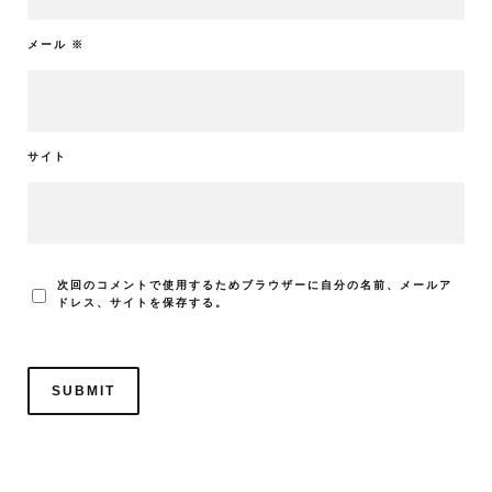
メール
※
サイト
次回のコメントで使用するためブラウザーに自分の名前、メールア
ドレス、サイトを保存する。