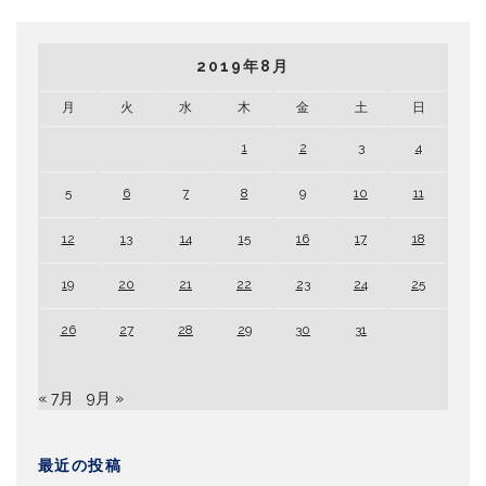
2019年8月
月
火
水
木
金
土
日
1
2
3
4
5
6
7
8
9
10
11
12
13
14
15
16
17
18
19
20
21
22
23
24
25
26
27
28
29
30
31
« 7月
9月 »
最近の投稿