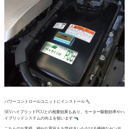
パワーコントロールユニットにインストール
SEVハイブリッドPCUとの相乗効果もあり、モーター駆動効率やハ
イブリッドシステムの向上を狙います
こちらのお客様、細かな変化もお気付きいただける繊細なセンサ