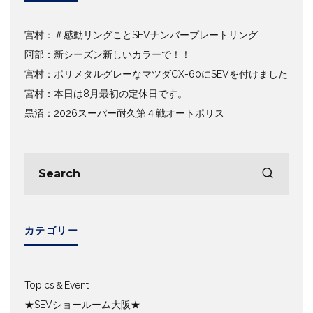
宮村：＃感動リングことSEVナンバープレートリング
阿部：新シーズン新しいカラーで！！
宮村：ポリメタルグレーなマツダCX-60にSEVを付けました
宮村：本日は8月最初の定休日です。
黒沼：2026スーパー耐久第４戦オートポリス
カテゴリー
Topics＆Event
★SEVショールーム大阪★