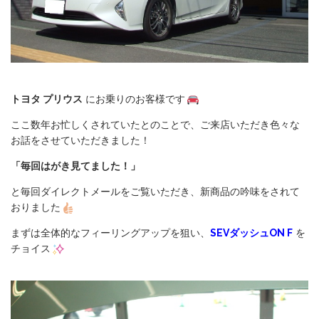
トヨタ プリウス
にお乗りのお客様です
ここ数年お忙しくされていたとのことで、ご来店いただき色々な
お話をさせていただきました！
「毎回はがき見てました！」
と毎回ダイレクトメールをご覧いただき、新商品の吟味をされて
おりました
まずは全体的なフィーリングアップを狙い、
SEVダッシュON F
を
チョイス