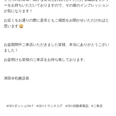
ーをお持ちいただいておりますので、その後のインプレッション
が気になります！
お近くをお通りの際に是非ともご感想をお聞かせいただければと
思います
お盆期間中ご来店いただきました皆様、本当にありがとうござい
ました！
お盆明けも皆様のご来店をお待ち致しております。
津田＠札幌店長
SEVダッシュON F
SEVトランスコア
SEV自動車製品
ご来店