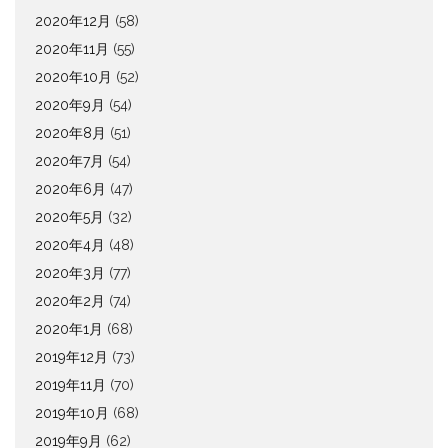
2020年12月
(58)
2020年11月
(55)
2020年10月
(52)
2020年9月
(54)
2020年8月
(51)
2020年7月
(54)
2020年6月
(47)
2020年5月
(32)
2020年4月
(48)
2020年3月
(77)
2020年2月
(74)
2020年1月
(68)
2019年12月
(73)
2019年11月
(70)
2019年10月
(68)
2019年9月
(62)