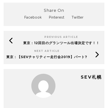
Share On
Facebook
Pinterest
Twitter
PREVIOUS ARTICLE
東京：12回目のグランツール出場決定です！！
NEXT ARTICLE
東京：【SEVチャリティー走行会2019】パート?
SEV札幌