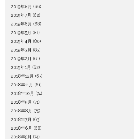
2019年8月
(66)
2019年7月
(62)
2019年6月
(68)
2019年5月
(81)
2019年4月
(80)
2019年3月
(83)
2019年2月
(61)
2019年1月
(62)
2018年12月
(67)
2018年11月
(61)
2018年10月
(74)
2018年9月
(71)
2018年8月
(75)
2018年7月
(63)
2018年6月
(68)
2018年5月
(74)