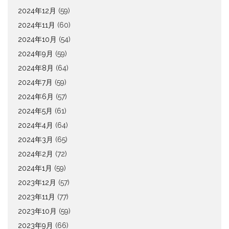
2024年12月
(59)
2024年11月
(60)
2024年10月
(54)
2024年9月
(59)
2024年8月
(64)
2024年7月
(59)
2024年6月
(57)
2024年5月
(61)
2024年4月
(64)
2024年3月
(65)
2024年2月
(72)
2024年1月
(59)
2023年12月
(57)
2023年11月
(77)
2023年10月
(59)
2023年9月
(66)