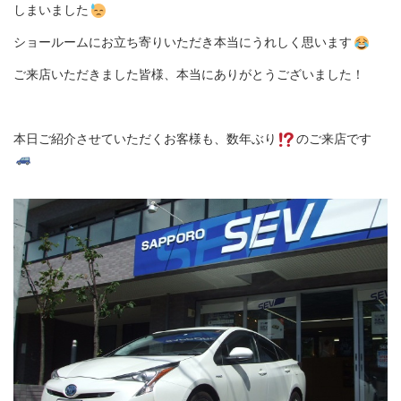
しまいました
ショールームにお立ち寄りいただき本当にうれしく思います
ご来店いただきました皆様、本当にありがとうございました！
本日ご紹介させていただくお客様も、数年ぶり
のご来店です