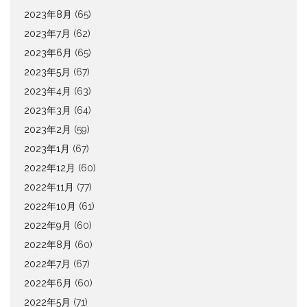
2023年8月
(65)
2023年7月
(62)
2023年6月
(65)
2023年5月
(67)
2023年4月
(63)
2023年3月
(64)
2023年2月
(59)
2023年1月
(67)
2022年12月
(60)
2022年11月
(77)
2022年10月
(61)
2022年9月
(60)
2022年8月
(60)
2022年7月
(67)
2022年6月
(60)
2022年5月
(71)