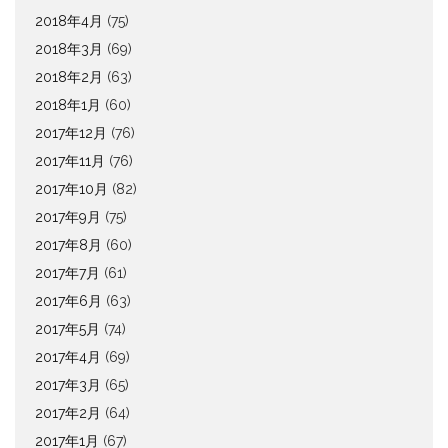
2018年4月
(75)
2018年3月
(69)
2018年2月
(63)
2018年1月
(60)
2017年12月
(76)
2017年11月
(76)
2017年10月
(82)
2017年9月
(75)
2017年8月
(60)
2017年7月
(61)
2017年6月
(63)
2017年5月
(74)
2017年4月
(69)
2017年3月
(65)
2017年2月
(64)
2017年1月
(67)