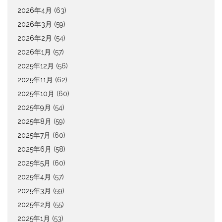
2026年4月
(63)
2026年3月
(59)
2026年2月
(54)
2026年1月
(57)
2025年12月
(56)
2025年11月
(62)
2025年10月
(60)
2025年9月
(54)
2025年8月
(59)
2025年7月
(60)
2025年6月
(58)
2025年5月
(60)
2025年4月
(57)
2025年3月
(59)
2025年2月
(55)
2025年1月
(53)