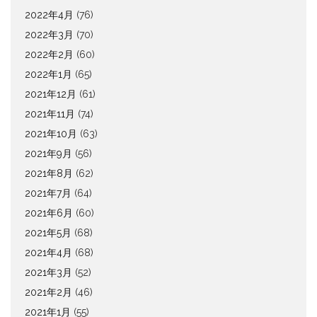
2022年4月
(76)
2022年3月
(70)
2022年2月
(60)
2022年1月
(65)
2021年12月
(61)
2021年11月
(74)
2021年10月
(63)
2021年9月
(56)
2021年8月
(62)
2021年7月
(64)
2021年6月
(60)
2021年5月
(68)
2021年4月
(68)
2021年3月
(52)
2021年2月
(46)
2021年1月
(55)