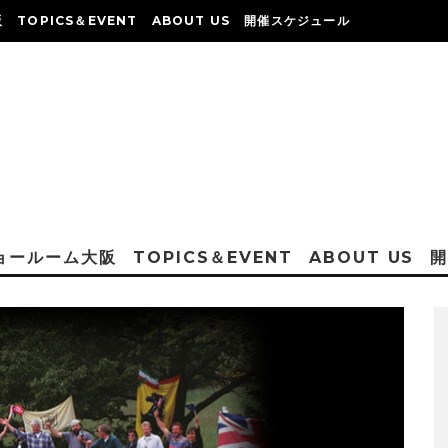
阪
TOPICS＆EVENT
ABOUT US
開催スケジュール
ショールーム大阪
TOPICS＆EVENT
ABOUT US