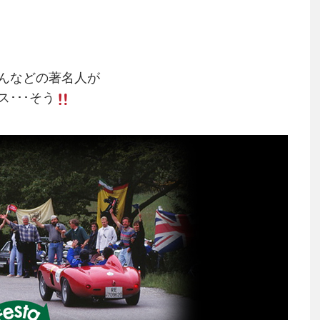
んなどの著名人が
･･･そう