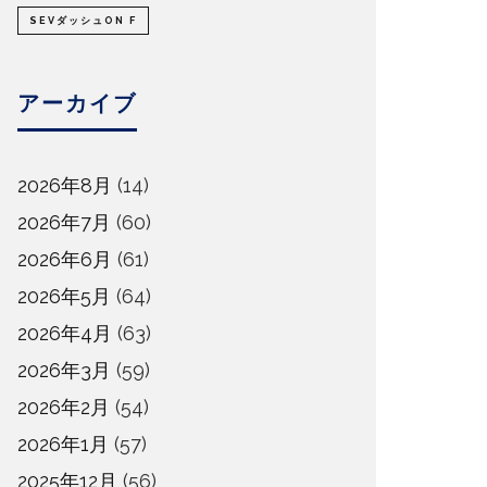
SEVダッシュON F
アーカイブ
2026年8月
(14)
2026年7月
(60)
2026年6月
(61)
2026年5月
(64)
2026年4月
(63)
2026年3月
(59)
2026年2月
(54)
2026年1月
(57)
2025年12月
(56)