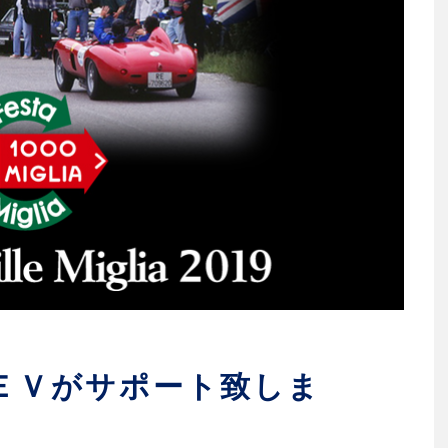
ＥＶがサポート致しま