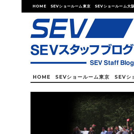
HOME
SEVショールーム東京
SEVショールーム大
HOME
SEVショールーム東京
SEV