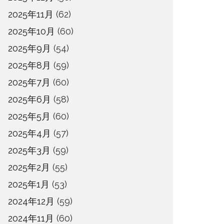
2025年11月
(62)
2025年10月
(60)
2025年9月
(54)
2025年8月
(59)
2025年7月
(60)
2025年6月
(58)
2025年5月
(60)
2025年4月
(57)
2025年3月
(59)
2025年2月
(55)
2025年1月
(53)
2024年12月
(59)
2024年11月
(60)