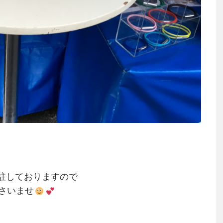
常駐しておりますので
さいませ