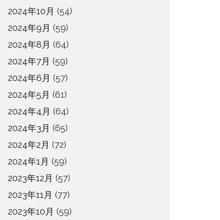
2024年10月
(54)
2024年9月
(59)
2024年8月
(64)
2024年7月
(59)
2024年6月
(57)
2024年5月
(61)
2024年4月
(64)
2024年3月
(65)
2024年2月
(72)
2024年1月
(59)
2023年12月
(57)
2023年11月
(77)
2023年10月
(59)