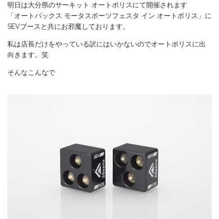
明日は大分県のサーキット オートポリスにて開催されます
「オートバックス モータスポーツフェスタ イン オートポリス」に
SEVブースと共にお邪魔しております。
私は店長だけをやっている訳にはいかないのでオートポリスに出
向きます。笑
そんなこんなで