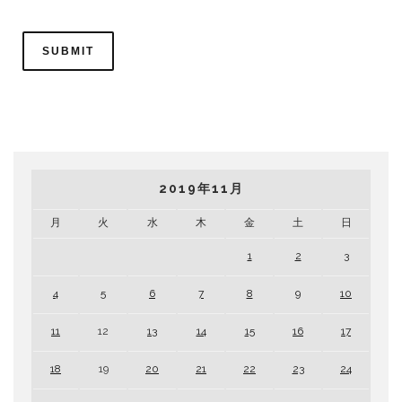
2019年11月
月
火
水
木
金
土
日
1
2
3
4
5
6
7
8
9
10
11
12
13
14
15
16
17
18
19
20
21
22
23
24