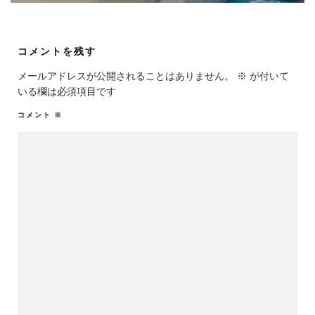
コメントを残す
メールアドレスが公開されることはありません。
※
が付いて
いる欄は必須項目です
コメント
※