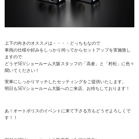
上下の向きのオススメは・・・・どっちもなので
車両の仕様や好みをしっかり伺ってからセットアップを実施致し
ますので
どうぞSEVショールーム大阪スタッフの「高倉」と「村松」に色々
聞いてください！
実車にしっかりマッチしたセッティングをご提供いたします。
明日もSEVショールーム大阪へのご来店、お待ちしております！
あ！オートポリスのイベントに来て下さる方もどうぞよろしくで
す！！