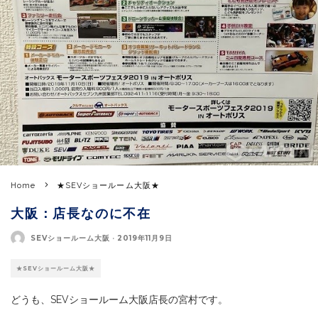
Home
★SEVショールーム大阪★
大阪：店長なのに不在
SEVショールーム大阪
·
2019年11月9日
★SEVショールーム大阪★
どうも、SEVショールーム大阪店長の宮村です。