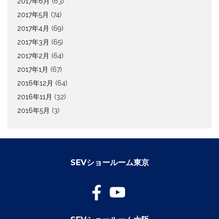
2017年6月
(63)
2017年5月
(74)
2017年4月
(69)
2017年3月
(65)
2017年2月
(64)
2017年1月
(67)
2016年12月
(64)
2016年11月
(32)
2016年5月
(3)
SEVショールーム東京