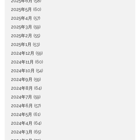
2025年6月
(58)
2025年5月
(60)
2025年4月
(57)
2025年3月
(59)
2025年2月
(55)
2025年1月
(53)
2024年12月
(59)
2024年11月
(60)
2024年10月
(54)
2024年9月
(59)
2024年8月
(64)
2024年7月
(59)
2024年6月
(57)
2024年5月
(61)
2024年4月
(64)
2024年3月
(65)