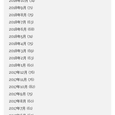
2018年10月
(74)
2018年9月
(71)
2018年8月
(75)
2018年7月
(63)
2018年6月
(68)
2018年5月
(74)
2018年4月
(75)
2018年3月
(69)
2018年2月
(63)
2018年1月
(60)
2017年12月
(76)
2017年11月
(76)
2017年10月
(82)
2017年9月
(75)
2017年8月
(60)
2017年7月
(61)