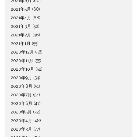
2021年6月
(60)
2021年5月
(68)
2021年4月
(68)
2021年3月
(52)
2021年2月
(46)
2021年1月
(55)
2020年12月
(58)
2020年11月
(55)
2020年10月
(52)
2020年9月
(54)
2020年8月
(51)
2020年7月
(54)
2020年6月
(47)
2020年5月
(32)
2020年4月
(48)
2020年3月
(77)