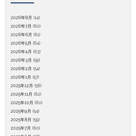
2026年8月
(14)
2026年7月
(60)
2026年6月
(61)
2026年5月
(64)
2026年4月
(63)
2026年3月
(59)
2026年2月
(54)
2026年1月
(57)
2025年12月
(56)
2025年11月
(62)
2025年10月
(60)
2025年9月
(54)
2025年8月
(59)
2025年7月
(60)