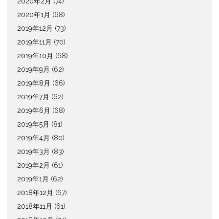
2020年2月
(74)
2020年1月
(68)
2019年12月
(73)
2019年11月
(70)
2019年10月
(68)
2019年9月
(62)
2019年8月
(66)
2019年7月
(62)
2019年6月
(68)
2019年5月
(81)
2019年4月
(80)
2019年3月
(83)
2019年2月
(61)
2019年1月
(62)
2018年12月
(67)
2018年11月
(61)