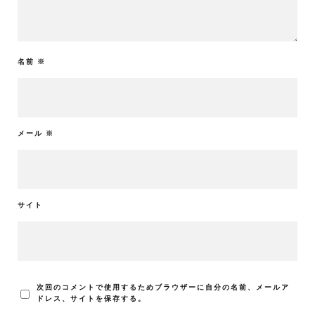
名前
※
メール
※
サイト
次回のコメントで使用するためブラウザーに自分の名前、メールア
ドレス、サイトを保存する。