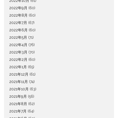
2022年10月
(61)
2022年9月
(60)
2022年8月
(60)
2022年7月
(67)
2022年6月
(60)
2022年5月
(71)
2022年4月
(76)
2022年3月
(70)
2022年2月
(60)
2022年1月
(65)
2021年12月
(61)
2021年11月
(74)
2021年10月
(63)
2021年9月
(56)
2021年8月
(62)
2021年7月
(64)