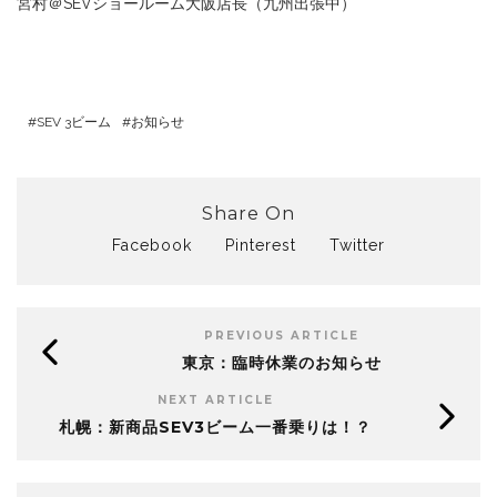
宮村＠SEVショールーム大阪店長（九州出張中）
SEV 3ビーム
お知らせ
Share On
Facebook
Pinterest
Twitter
PREVIOUS ARTICLE
東京：臨時休業のお知らせ
NEXT ARTICLE
札幌：新商品SEV3ビーム一番乗りは！？