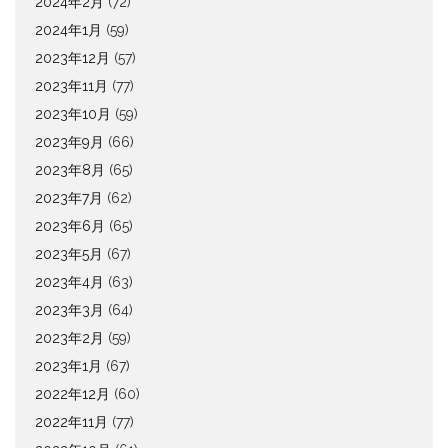
2024年2月
(72)
2024年1月
(59)
2023年12月
(57)
2023年11月
(77)
2023年10月
(59)
2023年9月
(66)
2023年8月
(65)
2023年7月
(62)
2023年6月
(65)
2023年5月
(67)
2023年4月
(63)
2023年3月
(64)
2023年2月
(59)
2023年1月
(67)
2022年12月
(60)
2022年11月
(77)