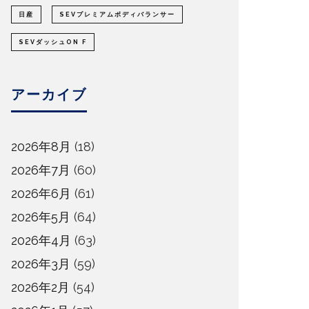
日産
SEVプレミアムボディバランサー
SEVダッシュON F
アーカイブ
2026年8月
(18)
2026年7月
(60)
2026年6月
(61)
2026年5月
(64)
2026年4月
(63)
2026年3月
(59)
2026年2月
(54)