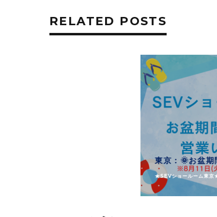
RELATED POSTS
★SEVショールーム東京