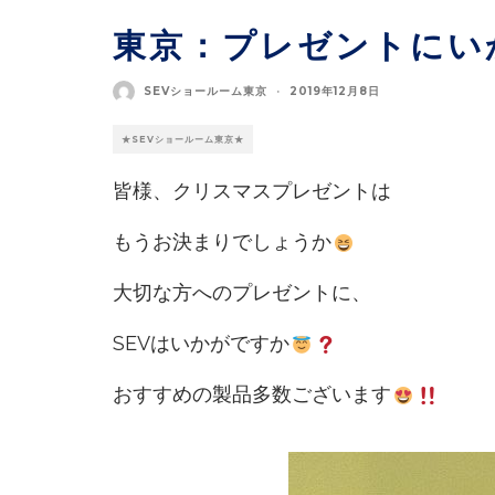
東京：プレゼントにい
SEVショールーム東京
·
2019年12月8日
★SEVショールーム東京★
皆様、クリスマスプレゼントは
もうお決まりでしょうか
大切な方へのプレゼントに、
SEVはいかがですか
おすすめの製品多数ございます