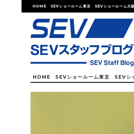
HOME
SEVショールーム東京
SEVショールーム大
HOME
SEVショールーム東京
SEV