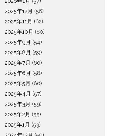
2026年1月
(57)
2025年12月
(56)
2025年11月
(62)
2025年10月
(60)
2025年9月
(54)
2025年8月
(59)
2025年7月
(60)
2025年6月
(58)
2025年5月
(60)
2025年4月
(57)
2025年3月
(59)
2025年2月
(55)
2025年1月
(53)
2024年12月
(59)