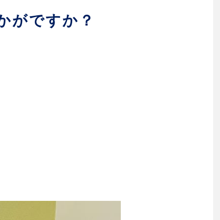
かがですか？