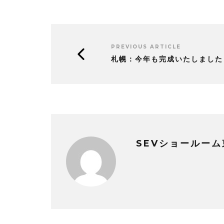
PREVIOUS ARTICLE
札幌：今年も完成いたしました
SEVショールーム