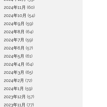
2024年11月
(60)
2024年10月
(54)
2024年9月
(59)
2024年8月
(64)
2024年7月
(59)
2024年6月
(57)
2024年5月
(61)
2024年4月
(64)
2024年3月
(65)
2024年2月
(72)
2024年1月
(59)
2023年12月
(57)
2023年11月
(77)