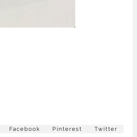
Facebook
Pinterest
Twitter