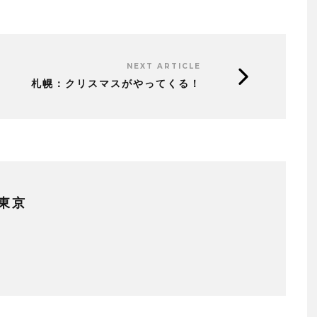
NEXT ARTICLE
札幌：クリスマスがやってくる！
東京