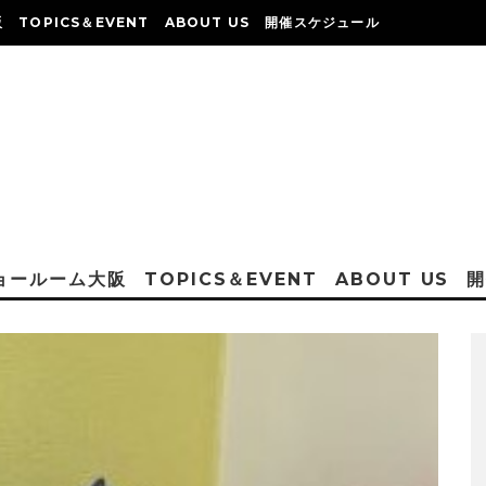
阪
TOPICS＆EVENT
ABOUT US
開催スケジュール
ショールーム大阪
TOPICS＆EVENT
ABOUT US