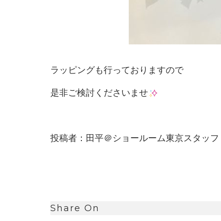
ラッピングも行っておりますので
是非ご検討くださいませ
投稿者：田平＠ショールーム東京スタッフ
Share On