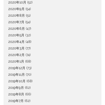
2020年10月
(52)
2020年9月
(54)
2020年8月
(51)
2020年7月
(54)
2020年6月
(47)
2020年5月
(32)
2020年4月
(48)
2020年3月
(77)
2020年2月
(74)
2020年1月
(68)
2019年12月
(73)
2019年11月
(70)
2019年10月
(68)
2019年9月
(62)
2019年8月
(66)
2019年7月
(62)