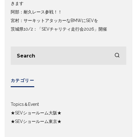
きます
阿部：耐久レース参戦！！
宮村：サーキットアタッカーなBMWにSEVを
茨城県10/2：「SEVチャリティ走行会2026」開催
カテゴリー
Topics＆Event
★SEVショールーム大阪★
★SEVショールーム東京★