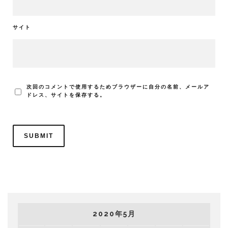
サイト
次回のコメントで使用するためブラウザーに自分の名前、メールア
ドレス、サイトを保存する。
2020年5月