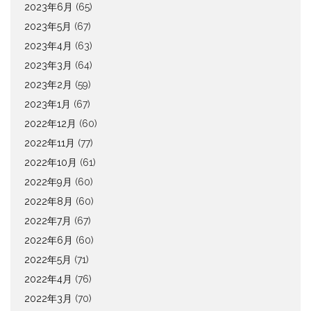
2023年6月
(65)
2023年5月
(67)
2023年4月
(63)
2023年3月
(64)
2023年2月
(59)
2023年1月
(67)
2022年12月
(60)
2022年11月
(77)
2022年10月
(61)
2022年9月
(60)
2022年8月
(60)
2022年7月
(67)
2022年6月
(60)
2022年5月
(71)
2022年4月
(76)
2022年3月
(70)