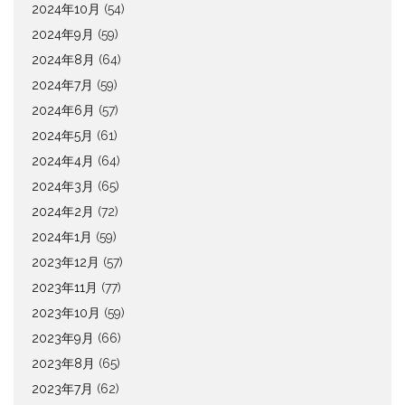
2024年10月
(54)
2024年9月
(59)
2024年8月
(64)
2024年7月
(59)
2024年6月
(57)
2024年5月
(61)
2024年4月
(64)
2024年3月
(65)
2024年2月
(72)
2024年1月
(59)
2023年12月
(57)
2023年11月
(77)
2023年10月
(59)
2023年9月
(66)
2023年8月
(65)
2023年7月
(62)