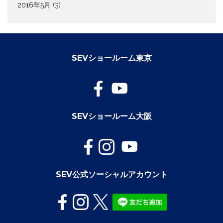
2016年5月
(3)
SEVショールーム東京
SEVショールーム大阪
SEV公式ソーシャルアカウント