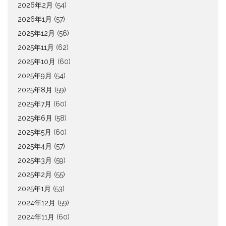
2026年2月
(54)
2026年1月
(57)
2025年12月
(56)
2025年11月
(62)
2025年10月
(60)
2025年9月
(54)
2025年8月
(59)
2025年7月
(60)
2025年6月
(58)
2025年5月
(60)
2025年4月
(57)
2025年3月
(59)
2025年2月
(55)
2025年1月
(53)
2024年12月
(59)
2024年11月
(60)