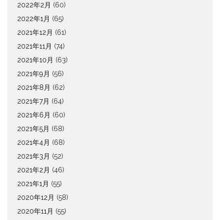
2022年2月
(60)
2022年1月
(65)
2021年12月
(61)
2021年11月
(74)
2021年10月
(63)
2021年9月
(56)
2021年8月
(62)
2021年7月
(64)
2021年6月
(60)
2021年5月
(68)
2021年4月
(68)
2021年3月
(52)
2021年2月
(46)
2021年1月
(55)
2020年12月
(58)
2020年11月
(55)