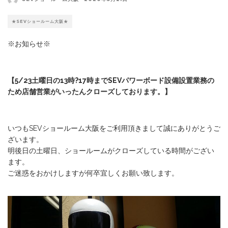
★SEVショールーム大阪★
※お知らせ※
【5/23土曜日の13時?17時までSEVパワーボード設備設置業務の
ため店舗営業がいったんクローズしております。】
いつもSEVショールーム大阪をご利用頂きまして誠にありがとうご
ざいます。
明後日の土曜日、ショールームがクローズしている時間がござい
ます。
ご迷惑をおかけしますが何卒宜しくお願い致します。