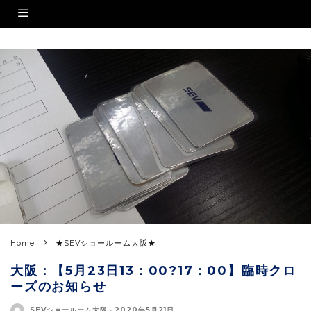
Home
★SEVショールーム大阪★
大阪：【5月23日13：00?17：00】臨時クロ
ーズのお知らせ
SEVショールーム大阪
·
2020年5月21日