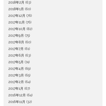
2018年2月
(63)
2018年1月
(60)
2017年12月
(76)
2017年11月
(76)
2017年10月
(82)
2017年9月
(75)
2017年8月
(60)
2017年7月
(61)
2017年6月
(63)
2017年5月
(74)
2017年4月
(69)
2017年3月
(65)
2017年2月
(64)
2017年1月
(67)
2016年12月
(64)
2016年11月
(32)