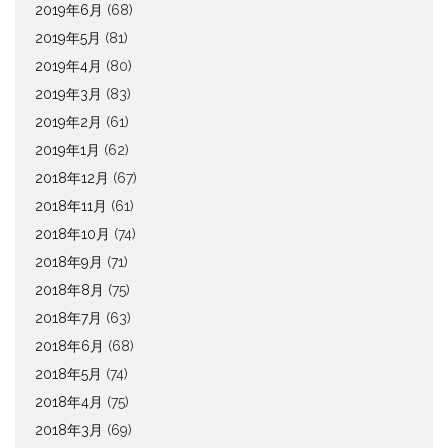
2019年6月
(68)
2019年5月
(81)
2019年4月
(80)
2019年3月
(83)
2019年2月
(61)
2019年1月
(62)
2018年12月
(67)
2018年11月
(61)
2018年10月
(74)
2018年9月
(71)
2018年8月
(75)
2018年7月
(63)
2018年6月
(68)
2018年5月
(74)
2018年4月
(75)
2018年3月
(69)