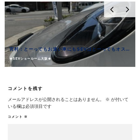
宮村：とーってもお速い車にもSEVはとーってもオススメできます
★SEVショールーム大阪★
コメントを残す
メールアドレスが公開されることはありません。
※
が付いて
いる欄は必須項目です
コメント
※