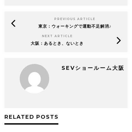
PREVIOUS ARTICLE
東京：ウォーキングで運動不足解消♪
NEXT ARTICLE
大阪：あるとき、ないとき
SEVショールーム大阪
RELATED POSTS