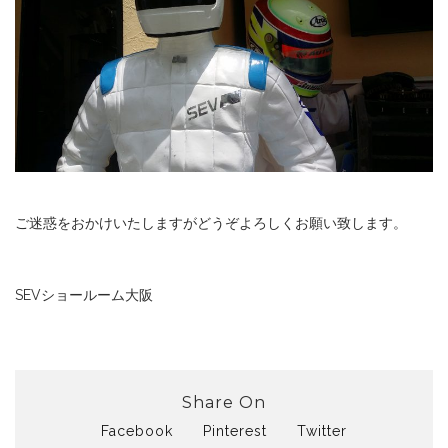
ご迷惑をおかけいたしますがどうぞよろしくお願い致します。
SEVショールーム大阪
Share On
Facebook
Pinterest
Twitter