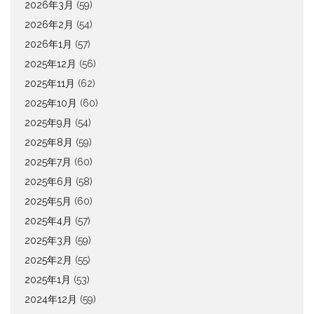
2026年3月
(59)
2026年2月
(54)
2026年1月
(57)
2025年12月
(56)
2025年11月
(62)
2025年10月
(60)
2025年9月
(54)
2025年8月
(59)
2025年7月
(60)
2025年6月
(58)
2025年5月
(60)
2025年4月
(57)
2025年3月
(59)
2025年2月
(55)
2025年1月
(53)
2024年12月
(59)