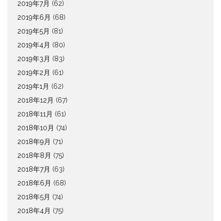
2019年7月
(62)
2019年6月
(68)
2019年5月
(81)
2019年4月
(80)
2019年3月
(83)
2019年2月
(61)
2019年1月
(62)
2018年12月
(67)
2018年11月
(61)
2018年10月
(74)
2018年9月
(71)
2018年8月
(75)
2018年7月
(63)
2018年6月
(68)
2018年5月
(74)
2018年4月
(75)