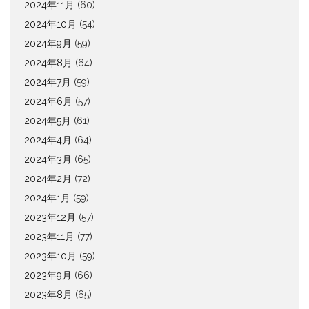
2024年11月
(60)
2024年10月
(54)
2024年9月
(59)
2024年8月
(64)
2024年7月
(59)
2024年6月
(57)
2024年5月
(61)
2024年4月
(64)
2024年3月
(65)
2024年2月
(72)
2024年1月
(59)
2023年12月
(57)
2023年11月
(77)
2023年10月
(59)
2023年9月
(66)
2023年8月
(65)