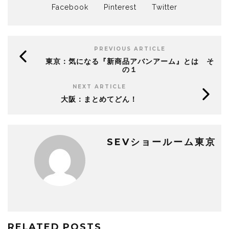
Facebook
Pinterest
Twitter
PREVIOUS ARTICLE
東京：気になる『新商品アバンアーム』とは そ
の１
NEXT ARTICLE
大阪：まとめてどん！
SEVショールーム東京
RELATED POSTS