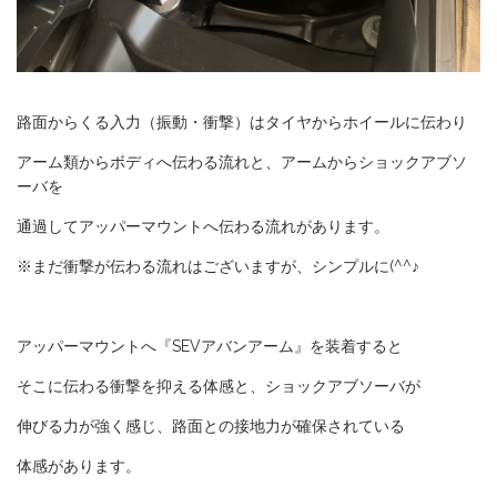
路面からくる入力（振動・衝撃）はタイヤからホイールに伝わり
アーム類からボディへ伝わる流れと、アームからショックアブソ
ーバを
通過してアッパーマウントへ伝わる流れがあります。
※まだ衝撃が伝わる流れはございますが、シンプルに(^^♪
アッパーマウントへ『SEVアバンアーム』を装着すると
そこに伝わる衝撃を抑える体感と、ショックアブソーバが
伸びる力が強く感じ、路面との接地力が確保されている
体感があります。