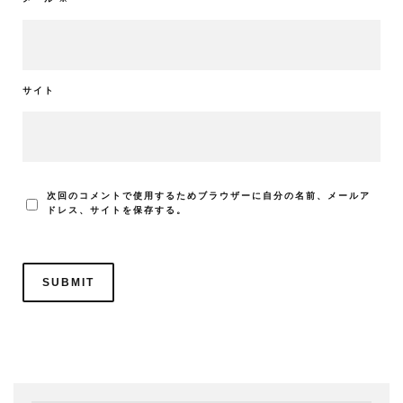
サイト
次回のコメントで使用するためブラウザーに自分の名前、メールア
ドレス、サイトを保存する。