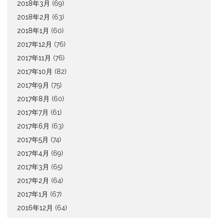
2018年3月
(69)
2018年2月
(63)
2018年1月
(60)
2017年12月
(76)
2017年11月
(76)
2017年10月
(82)
2017年9月
(75)
2017年8月
(60)
2017年7月
(61)
2017年6月
(63)
2017年5月
(74)
2017年4月
(69)
2017年3月
(65)
2017年2月
(64)
2017年1月
(67)
2016年12月
(64)