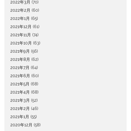
2022年3月
(70)
2022年2月
(60)
2022年1月
(65)
2021年12月
(61)
2021年11月
(74)
2021年10月
(63)
2021年9月
(56)
2021年8月
(62)
2021年7月
(64)
2021年6月
(60)
2021年5月
(68)
2021年4月
(68)
2021年3月
(52)
2021年2月
(46)
2021年1月
(55)
2020年12月
(58)