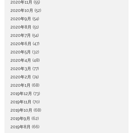
2020年11月
(55)
2020年10月
(52)
2020年9月
(54)
2020年8月
(51)
2020年7月
(54)
2020年6月
(47)
2020年5月
(32)
2020年4月
(48)
2020年3月
(77)
2020年2月
(74)
2020年1月
(68)
2019年12月
(73)
2019年11月
(70)
2019年10月
(68)
2019年9月
(62)
2019年8月
(66)