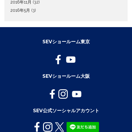
2016年11月
(32)
2016年5月
(3)
SEVショールーム東京
SEVショールーム大阪
SEV公式ソーシャルアカウント