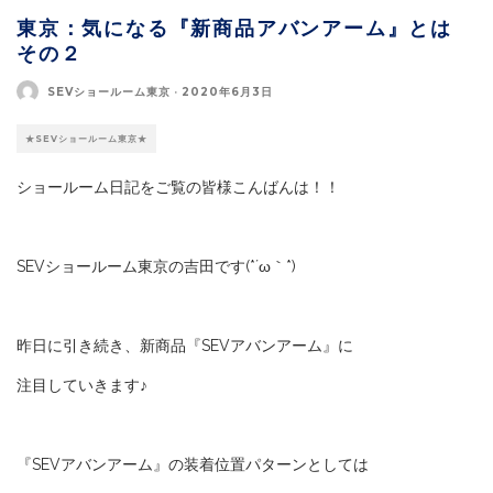
東京：気になる『新商品アバンアーム』とは
その２
SEVショールーム東京
·
2020年6月3日
★SEVショールーム東京★
ショールーム日記をご覧の皆様こんばんは！！
SEVショールーム東京の吉田です(*´ω｀*)
昨日に引き続き、新商品『SEVアバンアーム』に
注目していきます♪
『SEVアバンアーム』の装着位置パターンとしては