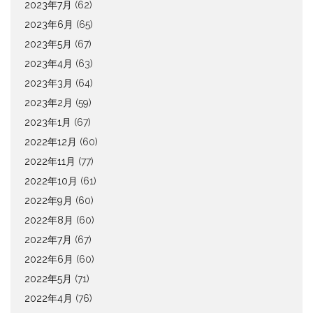
2023年7月
(62)
2023年6月
(65)
2023年5月
(67)
2023年4月
(63)
2023年3月
(64)
2023年2月
(59)
2023年1月
(67)
2022年12月
(60)
2022年11月
(77)
2022年10月
(61)
2022年9月
(60)
2022年8月
(60)
2022年7月
(67)
2022年6月
(60)
2022年5月
(71)
2022年4月
(76)