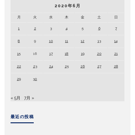
2020年6月
月
火
水
木
金
土
日
1
2
3
4
5
6
7
8
9
10
11
12
13
14
15
16
17
18
19
20
21
22
23
24
25
26
27
28
29
30
« 5月
7月 »
最近の投稿