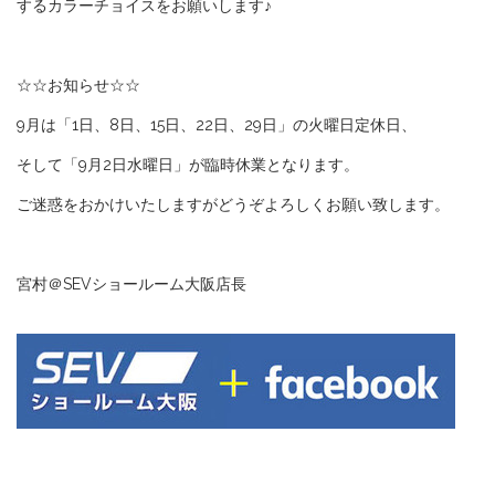
するカラーチョイスをお願いします♪
☆☆お知らせ☆☆
9月は「1日、8日、15日、22日、29日」の火曜日定休日、
そして「9月2日水曜日」が臨時休業となります。
ご迷惑をおかけいたしますがどうぞよろしくお願い致します。
宮村＠SEVショールーム大阪店長