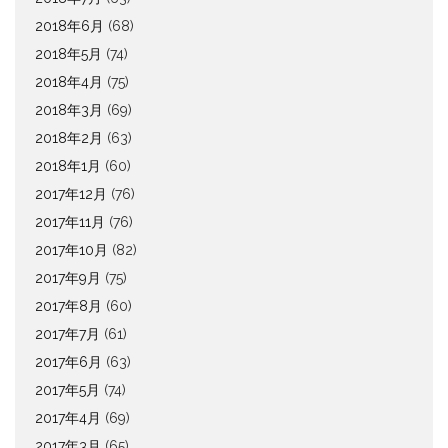
2018年6月
(68)
2018年5月
(74)
2018年4月
(75)
2018年3月
(69)
2018年2月
(63)
2018年1月
(60)
2017年12月
(76)
2017年11月
(76)
2017年10月
(82)
2017年9月
(75)
2017年8月
(60)
2017年7月
(61)
2017年6月
(63)
2017年5月
(74)
2017年4月
(69)
2017年3月
(65)