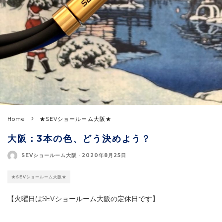
Home
★SEVショールーム大阪★
大阪：3本の色、どう決めよう？
SEVショールーム大阪
·
2020年8月25日
★SEVショールーム大阪★
【火曜日はSEVショールーム大阪の定休日です】