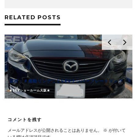
RELATED POSTS
宮村：＃感動リングことSEVナンバープレートリング
★SEVショールーム大阪★
コメントを残す
メールアドレスが公開されることはありません。
※
が付いて