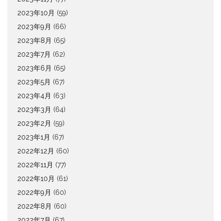
2023年10月
(59)
2023年9月
(66)
2023年8月
(65)
2023年7月
(62)
2023年6月
(65)
2023年5月
(67)
2023年4月
(63)
2023年3月
(64)
2023年2月
(59)
2023年1月
(67)
2022年12月
(60)
2022年11月
(77)
2022年10月
(61)
2022年9月
(60)
2022年8月
(60)
2022年7月
(67)