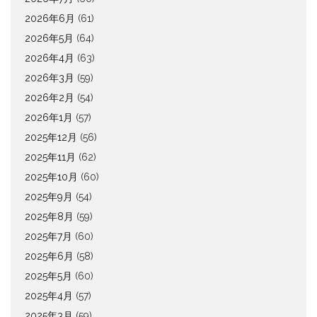
2026年6月
(61)
2026年5月
(64)
2026年4月
(63)
2026年3月
(59)
2026年2月
(54)
2026年1月
(57)
2025年12月
(56)
2025年11月
(62)
2025年10月
(60)
2025年9月
(54)
2025年8月
(59)
2025年7月
(60)
2025年6月
(58)
2025年5月
(60)
2025年4月
(57)
2025年3月
(59)