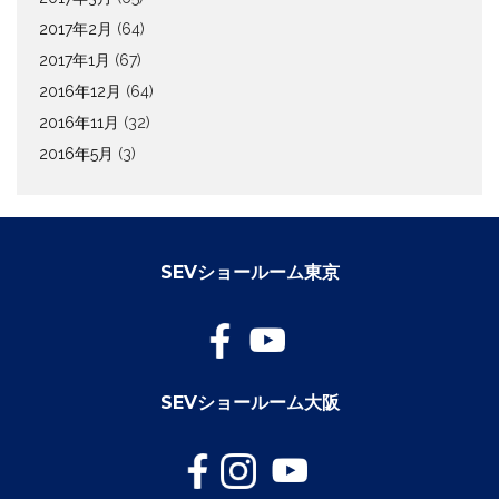
2017年2月
(64)
2017年1月
(67)
2016年12月
(64)
2016年11月
(32)
2016年5月
(3)
SEVショールーム東京
SEVショールーム大阪