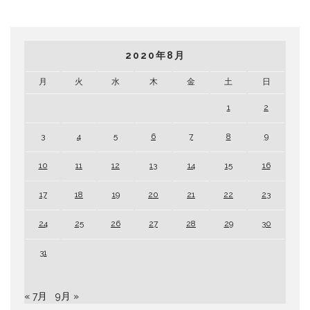
2020年8月
月
火
水
木
金
土
日
1
2
3
4
5
6
7
8
9
10
11
12
13
14
15
16
17
18
19
20
21
22
23
24
25
26
27
28
29
30
31
« 7月
9月 »