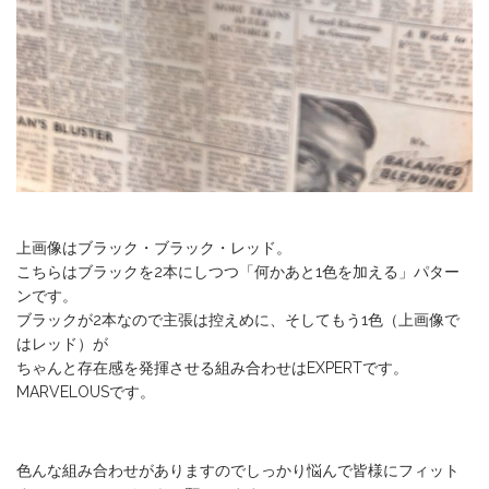
上画像はブラック・ブラック・レッド。
こちらはブラックを2本にしつつ「何かあと1色を加える」パター
ンです。
ブラックが2本なので主張は控えめに、そしてもう1色（上画像で
はレッド）が
ちゃんと存在感を発揮させる組み合わせはEXPERTです。
MARVELOUSです。
色んな組み合わせがありますのでしっかり悩んで皆様にフィット