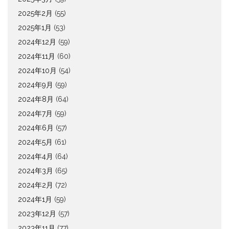
2025年2月
(55)
2025年1月
(53)
2024年12月
(59)
2024年11月
(60)
2024年10月
(54)
2024年9月
(59)
2024年8月
(64)
2024年7月
(59)
2024年6月
(57)
2024年5月
(61)
2024年4月
(64)
2024年3月
(65)
2024年2月
(72)
2024年1月
(59)
2023年12月
(57)
2023年11月
(77)