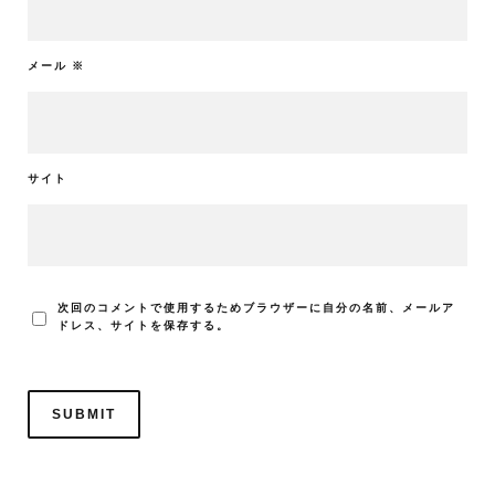
メール
※
サイト
次回のコメントで使用するためブラウザーに自分の名前、メールア
ドレス、サイトを保存する。