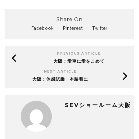
Share On
Facebook
Pinterest
Twitter
PREVIOUS ARTICLE
大阪：愛車に愛をこめて
NEXT ARTICLE
大阪：体感試乗→本装着に
SEVショールーム大阪