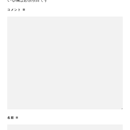
いる欄は必須項目です
コメント
※
名前
※