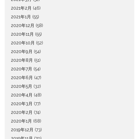
2021年2月
(46)
2021年1月
(55)
2020年12月
(58)
2020年11月
(55)
2020年10月
(52)
2020年9月
(54)
2020年8月
(51)
2020年7月
(54)
2020年6月
(47)
2020年5月
(32)
2020年4月
(48)
2020年3月
(77)
2020年2月
(74)
2020年1月
(68)
2019年12月
(73)
2019年11月
(70)