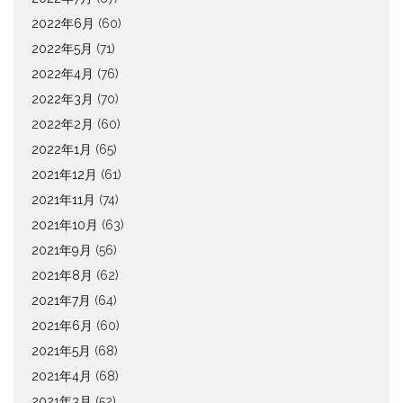
2022年6月
(60)
2022年5月
(71)
2022年4月
(76)
2022年3月
(70)
2022年2月
(60)
2022年1月
(65)
2021年12月
(61)
2021年11月
(74)
2021年10月
(63)
2021年9月
(56)
2021年8月
(62)
2021年7月
(64)
2021年6月
(60)
2021年5月
(68)
2021年4月
(68)
2021年3月
(52)