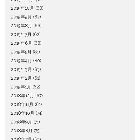
2019年10月
(68)
2019年9月
(62)
2019年8月
(66)
2019年7月
(62)
2019年6月
(68)
2019年5月
(81)
2019年4月
(80)
2019年3月
(83)
2019年2月
(61)
2019年1月
(62)
2018年12月
(67)
2018年11月
(61)
2018年10月
(74)
2018年9月
(71)
2018年8月
(75)
2018年7月
(63)