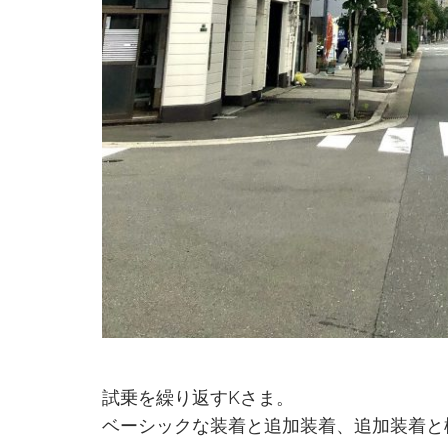
試乗を繰り返すKさま。
ベーシックな装着と追加装着、追加装着と