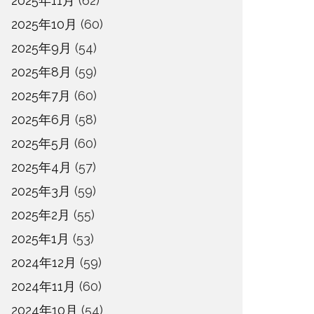
2025年11月
(62)
2025年10月
(60)
2025年9月
(54)
2025年8月
(59)
2025年7月
(60)
2025年6月
(58)
2025年5月
(60)
2025年4月
(57)
2025年3月
(59)
2025年2月
(55)
2025年1月
(53)
2024年12月
(59)
2024年11月
(60)
2024年10月
(54)