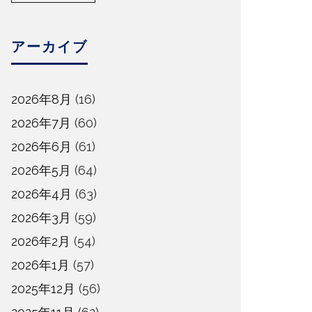
アーカイブ
2026年8月
(16)
2026年7月
(60)
2026年6月
(61)
2026年5月
(64)
2026年4月
(63)
2026年3月
(59)
2026年2月
(54)
2026年1月
(57)
2025年12月
(56)