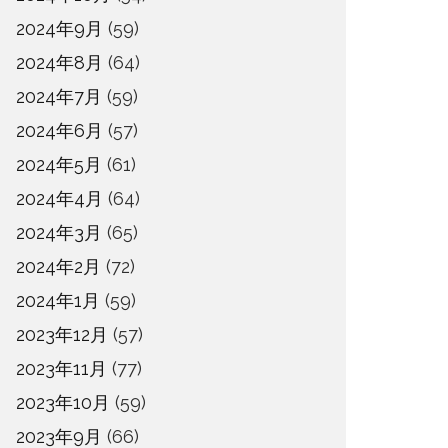
2024年9月
(59)
2024年8月
(64)
2024年7月
(59)
2024年6月
(57)
2024年5月
(61)
2024年4月
(64)
2024年3月
(65)
2024年2月
(72)
2024年1月
(59)
2023年12月
(57)
2023年11月
(77)
2023年10月
(59)
2023年9月
(66)