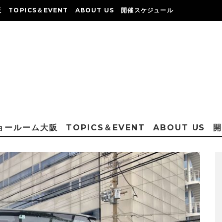
阪
TOPICS＆EVENT
ABOUT US
開催スケジュール
ショールーム大阪
TOPICS＆EVENT
ABOUT US