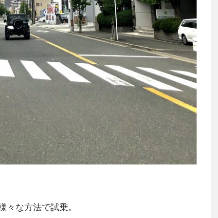
様々な方法で試乗。