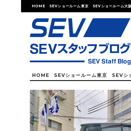
HOME
SEVショールーム東京
SEVショールーム大
HOME
SEVショールーム東京
SEV