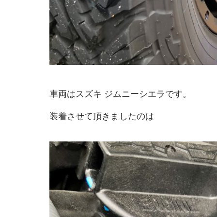
車両はスズキ ジムニーシエラです。
装着させて頂きましたのは