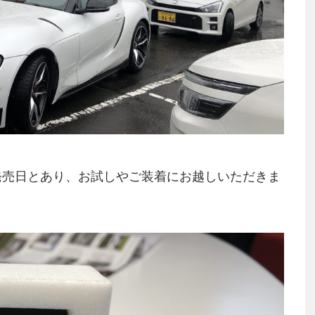
発売日とあり、お試しやご装着にお越しいただきま