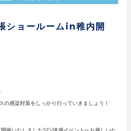
張ショールームin稚内開
。
スの感染対策をしっかり行っていきましょう！
開催いたしましたSEV体感イベントへお越しいた