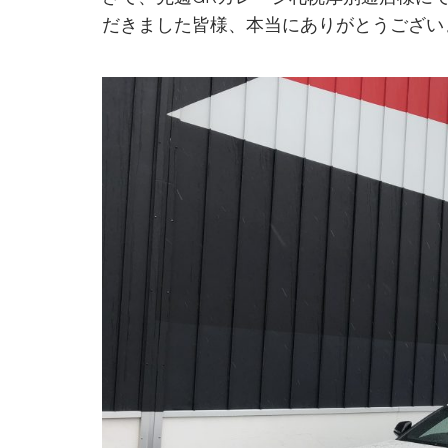
だきました皆様、本当にありがとうござい