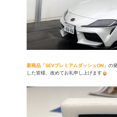
新商品「SEVプレミアムダッシュON」
の
した皆様、改めてお礼申し上げます