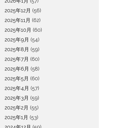
2026年1月
(57)
2025年12月
(56)
2025年11月
(62)
2025年10月
(60)
2025年9月
(54)
2025年8月
(59)
2025年7月
(60)
2025年6月
(58)
2025年5月
(60)
2025年4月
(57)
2025年3月
(59)
2025年2月
(55)
2025年1月
(53)
2024年12月
(59)