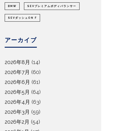
BMW
SEVプレミアムボディバランサー
SEVダッシュON F
アーカイブ
2026年8月
(14)
2026年7月
(60)
2026年6月
(61)
2026年5月
(64)
2026年4月
(63)
2026年3月
(59)
2026年2月
(54)