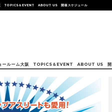
阪
TOPICS＆EVENT
ABOUT US
開催スケジュール
ショールーム大阪
TOPICS＆EVENT
ABOUT US