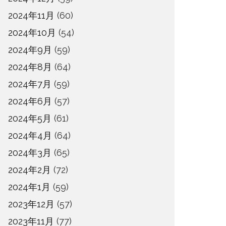
2024年11月
(60)
2024年10月
(54)
2024年9月
(59)
2024年8月
(64)
2024年7月
(59)
2024年6月
(57)
2024年5月
(61)
2024年4月
(64)
2024年3月
(65)
2024年2月
(72)
2024年1月
(59)
2023年12月
(57)
2023年11月
(77)