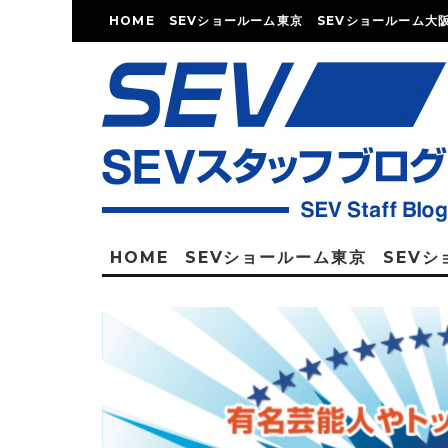
HOME
SEVショールーム東京
SEVショールーム大
HOME
SEVショールーム東京
SEV