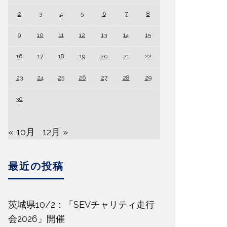
2
3
4
5
6
7
8
9
10
11
12
13
14
15
16
17
18
19
20
21
22
23
24
25
26
27
28
29
30
« 10月
12月 »
最近の投稿
茨城県10/2：「SEVチャリティ走行
会2026」開催