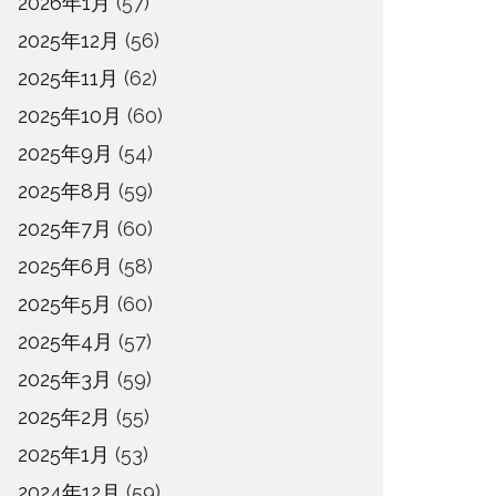
2026年1月
(57)
2025年12月
(56)
2025年11月
(62)
2025年10月
(60)
2025年9月
(54)
2025年8月
(59)
2025年7月
(60)
2025年6月
(58)
2025年5月
(60)
2025年4月
(57)
2025年3月
(59)
2025年2月
(55)
2025年1月
(53)
2024年12月
(59)