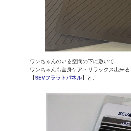
ワンちゃんのいる空間の下に敷いて
ワンちゃんも全身ケア・リラックス出来る
【
SEVフラットパネル
】と、