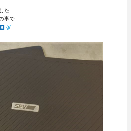
した
の事で