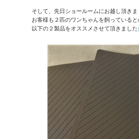
そして、先日ショールームにお越し頂きま
お客様も２匹のワンちゃんを飼っていると
以下の２製品をオススメさせて頂きました