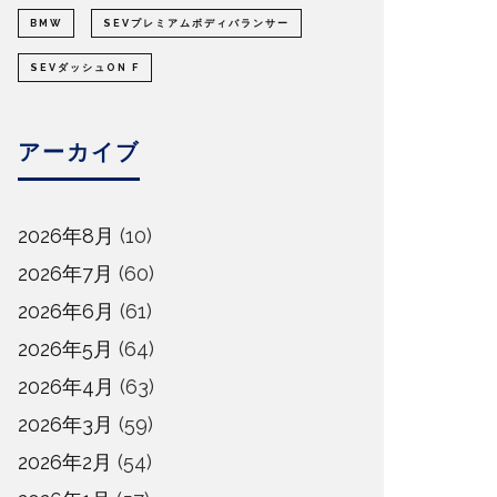
BMW
SEVプレミアムボディバランサー
SEVダッシュON F
アーカイブ
2026年8月
(10)
2026年7月
(60)
2026年6月
(61)
2026年5月
(64)
2026年4月
(63)
2026年3月
(59)
2026年2月
(54)