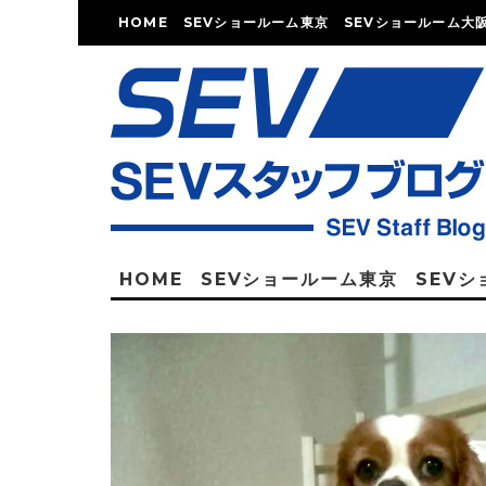
HOME
SEVショールーム東京
SEVショールーム大
HOME
SEVショールーム東京
SEV