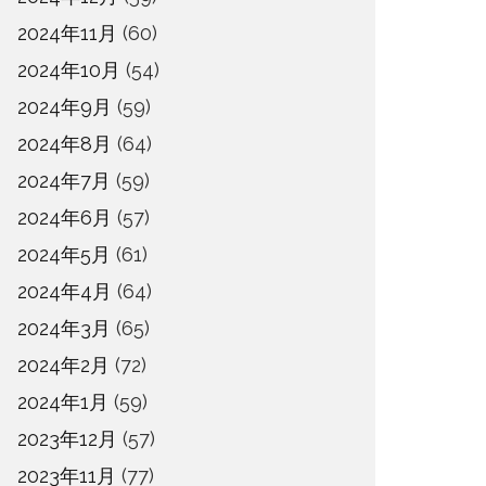
2024年11月
(60)
2024年10月
(54)
2024年9月
(59)
2024年8月
(64)
2024年7月
(59)
2024年6月
(57)
2024年5月
(61)
2024年4月
(64)
2024年3月
(65)
2024年2月
(72)
2024年1月
(59)
2023年12月
(57)
2023年11月
(77)