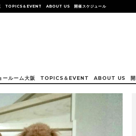
阪
TOPICS＆EVENT
ABOUT US
開催スケジュール
ショールーム大阪
TOPICS＆EVENT
ABOUT US