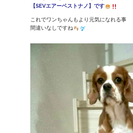
【SEVエアーベストナノ】です
これでワンちゃんもより元気になれる事
間違いなしですね