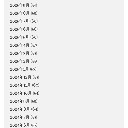
2025年9月
(54)
2025年8月
(59)
2025年7月
(60)
2025年6月
(58)
2025年5月
(60)
2025年4月
(57)
2025年3月
(59)
2025年2月
(55)
2025年1月
(53)
2024年12月
(59)
2024年11月
(60)
2024年10月
(54)
2024年9月
(59)
2024年8月
(64)
2024年7月
(59)
2024年6月
(57)