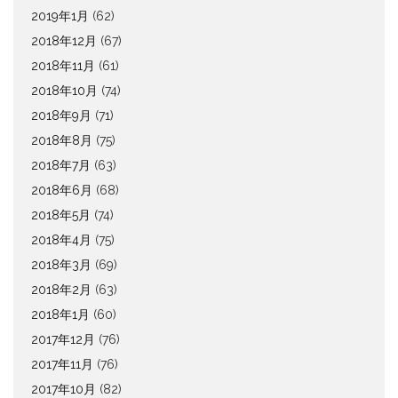
2019年1月
(62)
2018年12月
(67)
2018年11月
(61)
2018年10月
(74)
2018年9月
(71)
2018年8月
(75)
2018年7月
(63)
2018年6月
(68)
2018年5月
(74)
2018年4月
(75)
2018年3月
(69)
2018年2月
(63)
2018年1月
(60)
2017年12月
(76)
2017年11月
(76)
2017年10月
(82)