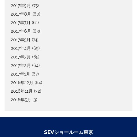
2017年9月
(75)
2017年8月
(60)
2017年7月
(61)
2017年6月
(63)
2017年5月
(74)
2017年4月
(69)
2017年3月
(65)
2017年2月
(64)
2017年1月
(67)
2016年12月
(64)
2016年11月
(32)
2016年5月
(3)
SEVショールーム東京