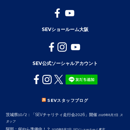
SEVショールーム大阪
SEV公式ソーシャルアカウント
SEVスタッフブログ
茨城県10/2：「SEVチャリティ走行会2026」開催
2026年8月7日
ス
タッフ
阿部：何やら準備中！？
2026年8月7日
SEVショールーム東京