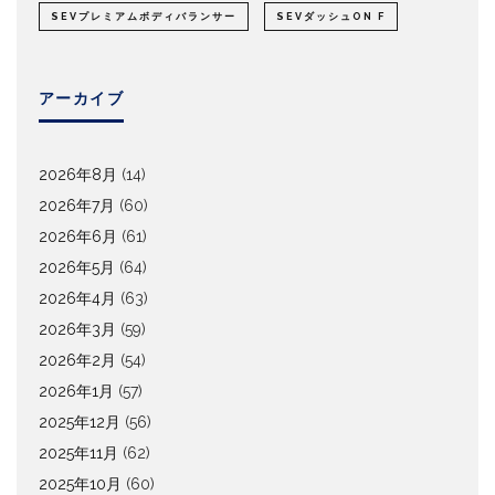
SEVプレミアムボディバランサー
SEVダッシュON F
アーカイブ
2026年8月
(14)
2026年7月
(60)
2026年6月
(61)
2026年5月
(64)
2026年4月
(63)
2026年3月
(59)
2026年2月
(54)
2026年1月
(57)
2025年12月
(56)
2025年11月
(62)
2025年10月
(60)