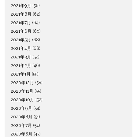
2021年9月
(56)
2021年8月
(62)
2021年7月
(64)
2021年6月
(60)
2021年5月
(68)
2021年4月
(68)
2021年3月
(52)
2021年2月
(46)
2021年1月
(55)
2020年12月
(58)
2020年11月
(55)
2020年10月
(52)
2020年9月
(54)
2020年8月
(51)
2020年7月
(54)
2020年6月
(47)