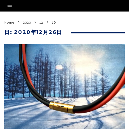
Home
2020
12
26
日:
2020年12月26日