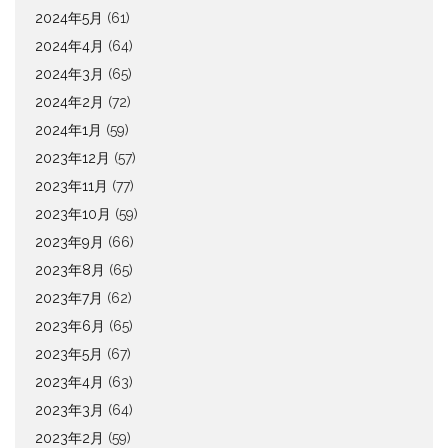
2024年5月
(61)
2024年4月
(64)
2024年3月
(65)
2024年2月
(72)
2024年1月
(59)
2023年12月
(57)
2023年11月
(77)
2023年10月
(59)
2023年9月
(66)
2023年8月
(65)
2023年7月
(62)
2023年6月
(65)
2023年5月
(67)
2023年4月
(63)
2023年3月
(64)
2023年2月
(59)