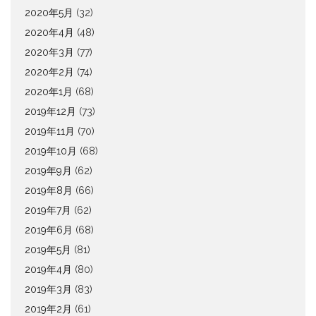
2020年5月
(32)
2020年4月
(48)
2020年3月
(77)
2020年2月
(74)
2020年1月
(68)
2019年12月
(73)
2019年11月
(70)
2019年10月
(68)
2019年9月
(62)
2019年8月
(66)
2019年7月
(62)
2019年6月
(68)
2019年5月
(81)
2019年4月
(80)
2019年3月
(83)
2019年2月
(61)