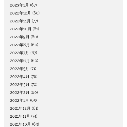
2023年1月
(67)
2022年12月
(60)
2022年11月
(77)
2022年10月
(61)
2022年9月
(60)
2022年8月
(60)
2022年7月
(67)
2022年6月
(60)
2022年5月
(71)
2022年4月
(76)
2022年3月
(70)
2022年2月
(60)
2022年1月
(65)
2021年12月
(61)
2021年11月
(74)
2021年10月
(63)