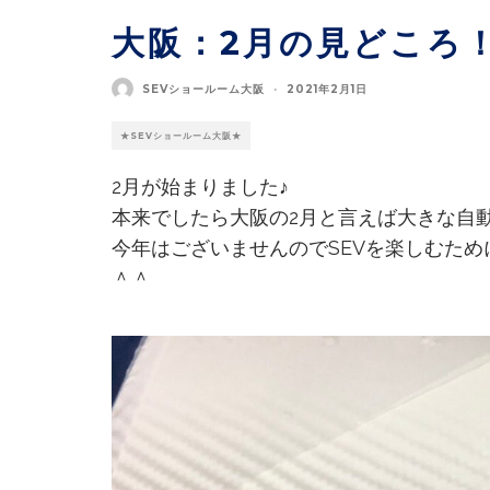
大阪：2月の見どころ
SEVショールーム大阪
·
2021年2月1日
★SEVショールーム大阪★
2月が始まりました♪
本来でしたら大阪の2月と言えば大きな自
今年はございませんのでSEVを楽しむため
＾＾