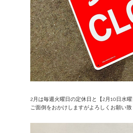
2月は毎週火曜日の定休日と【2月10日水
ご面倒をおかけしますがよろしくお願い致