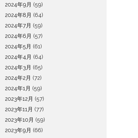
2024年9月
(59)
2024年8月
(64)
2024年7月
(59)
2024年6月
(57)
2024年5月
(61)
2024年4月
(64)
2024年3月
(65)
2024年2月
(72)
2024年1月
(59)
2023年12月
(57)
2023年11月
(77)
2023年10月
(59)
2023年9月
(66)