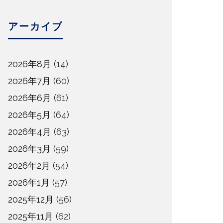
アーカイブ
2026年8月
(14)
2026年7月
(60)
2026年6月
(61)
2026年5月
(64)
2026年4月
(63)
2026年3月
(59)
2026年2月
(54)
2026年1月
(57)
2025年12月
(56)
2025年11月
(62)