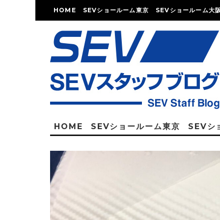
HOME
SEVショールーム東京
SEVショールーム大
HOME
SEVショールーム東京
SEV