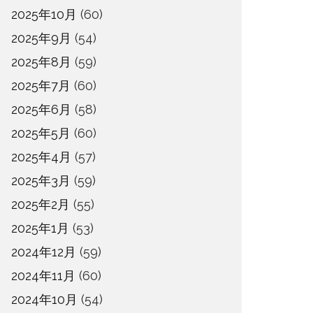
2025年10月
(60)
2025年9月
(54)
2025年8月
(59)
2025年7月
(60)
2025年6月
(58)
2025年5月
(60)
2025年4月
(57)
2025年3月
(59)
2025年2月
(55)
2025年1月
(53)
2024年12月
(59)
2024年11月
(60)
2024年10月
(54)