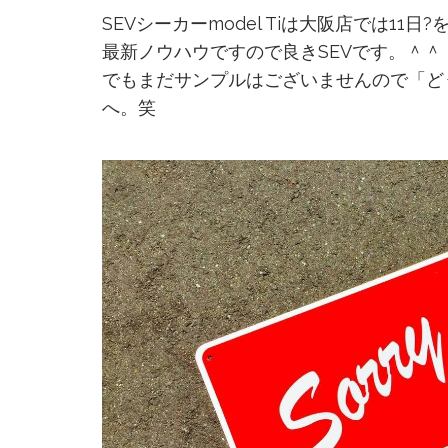
SEVシーカーmodel Tiは大阪店では11
最新ノウハウですので良きSEVです。＾＾
でもまだサンプルはございませんので「ど
へ。笑