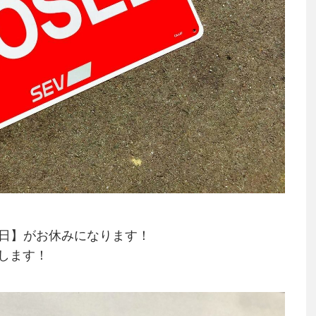
曜日】がお休みになります！
します！