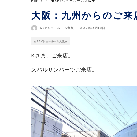
Home
★SEVショールーム大阪★
大阪：九州からのご来
SEVショールーム大阪
·
2021年3月18日
★SEVショールーム大阪★
Kさま、ご来店。
スバルサンバーでご来店。