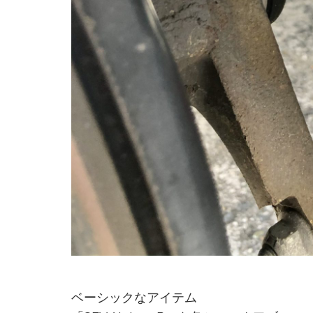
ベーシックなアイテム