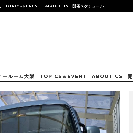
阪
TOPICS＆EVENT
ABOUT US
開催スケジュール
ショールーム大阪
TOPICS＆EVENT
ABOUT US