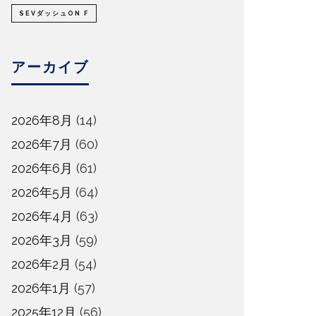
SEVダッシュON F
アーカイブ
2026年8月
(14)
2026年7月
(60)
2026年6月
(61)
2026年5月
(64)
2026年4月
(63)
2026年3月
(59)
2026年2月
(54)
2026年1月
(57)
2025年12月
(56)