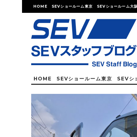
HOME
SEVショールーム東京
SEVショールーム大
HOME
SEVショールーム東京
SEV