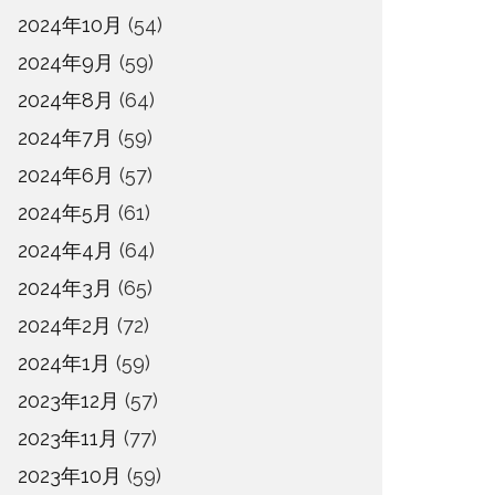
2024年10月
(54)
2024年9月
(59)
2024年8月
(64)
2024年7月
(59)
2024年6月
(57)
2024年5月
(61)
2024年4月
(64)
2024年3月
(65)
2024年2月
(72)
2024年1月
(59)
2023年12月
(57)
2023年11月
(77)
2023年10月
(59)