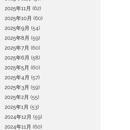
2025年11月
(62)
2025年10月
(60)
2025年9月
(54)
2025年8月
(59)
2025年7月
(60)
2025年6月
(58)
2025年5月
(60)
2025年4月
(57)
2025年3月
(59)
2025年2月
(55)
2025年1月
(53)
2024年12月
(59)
2024年11月
(60)