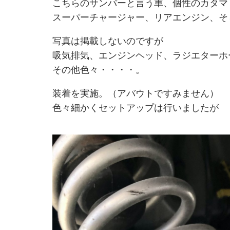
こちらのサンバーと言う車、個性のカタマ
スーパーチャージャー、リアエンジン、そ
写真は掲載しないのですが
吸気排気、エンジンヘッド、ラジエターホ
その他色々・・・・。
装着を実施。（アバウトですみません）
色々細かくセットアップは行いましたが