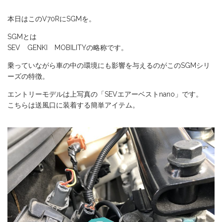
本日はこのV70RにSGMを。
SGMとは
SEV GENKI MOBILITYの略称です。
乗っていながら車の中の環境にも影響を与えるのがこのSGMシリ
ーズの特徴。
エントリーモデルは上写真の「SEVエアーベストnano」です。
こちらは送風口に装着する簡単アイテム。