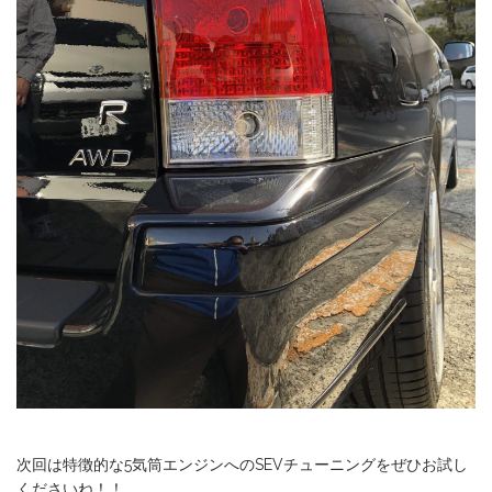
次回は特徴的な5気筒エンジンへのSEVチューニングをぜひお試し
くださいね！！