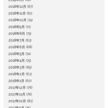
2018年12月
(67)
2018年11月
(61)
2018年10月
(74)
2018年9月
(71)
2018年8月
(75)
2018年7月
(63)
2018年6月
(68)
2018年5月
(74)
2018年4月
(75)
2018年3月
(69)
2018年2月
(63)
2018年1月
(60)
2017年12月
(76)
2017年11月
(76)
2017年10月
(82)
2017年9月
(75)