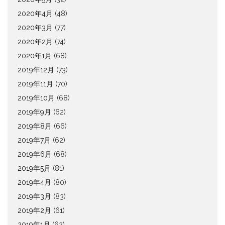
2020年4月
(48)
2020年3月
(77)
2020年2月
(74)
2020年1月
(68)
2019年12月
(73)
2019年11月
(70)
2019年10月
(68)
2019年9月
(62)
2019年8月
(66)
2019年7月
(62)
2019年6月
(68)
2019年5月
(81)
2019年4月
(80)
2019年3月
(83)
2019年2月
(61)
2019年1月
(62)