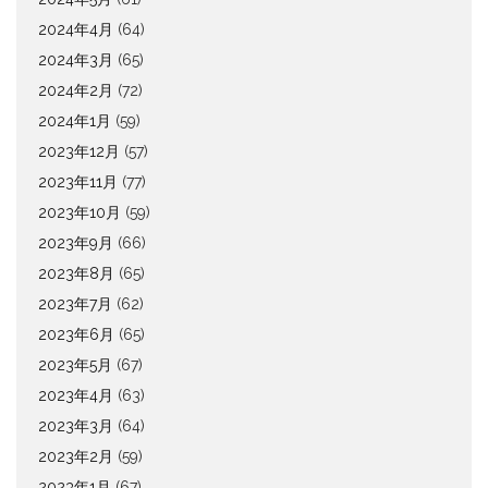
2024年4月
(64)
2024年3月
(65)
2024年2月
(72)
2024年1月
(59)
2023年12月
(57)
2023年11月
(77)
2023年10月
(59)
2023年9月
(66)
2023年8月
(65)
2023年7月
(62)
2023年6月
(65)
2023年5月
(67)
2023年4月
(63)
2023年3月
(64)
2023年2月
(59)
2023年1月
(67)