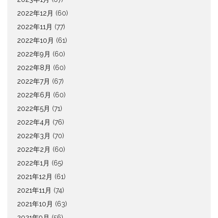
2022年12月
(60)
2022年11月
(77)
2022年10月
(61)
2022年9月
(60)
2022年8月
(60)
2022年7月
(67)
2022年6月
(60)
2022年5月
(71)
2022年4月
(76)
2022年3月
(70)
2022年2月
(60)
2022年1月
(65)
2021年12月
(61)
2021年11月
(74)
2021年10月
(63)
2021年9月
(56)