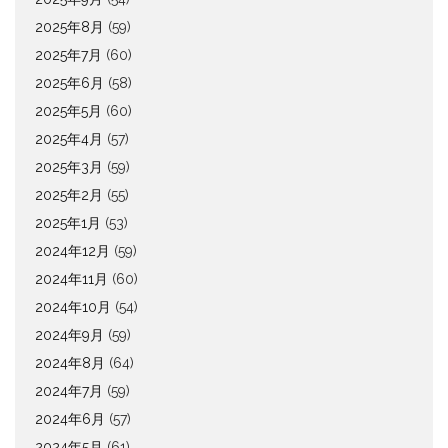
2025年8月
(59)
2025年7月
(60)
2025年6月
(58)
2025年5月
(60)
2025年4月
(57)
2025年3月
(59)
2025年2月
(55)
2025年1月
(53)
2024年12月
(59)
2024年11月
(60)
2024年10月
(54)
2024年9月
(59)
2024年8月
(64)
2024年7月
(59)
2024年6月
(57)
2024年5月
(61)