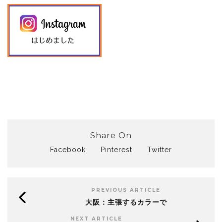
Share On
Facebook
Pinterest
Twitter
PREVIOUS ARTICLE
大阪：主張するカラーで
NEXT ARTICLE