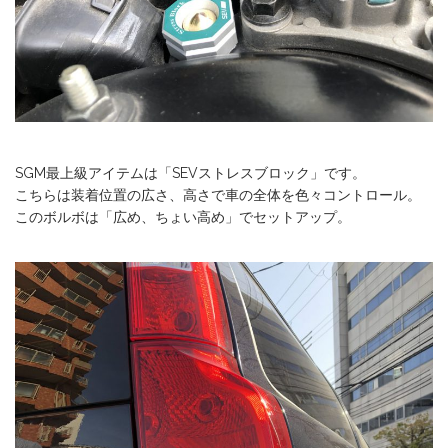
SGM最上級アイテムは「SEVストレスブロック」です。
こちらは装着位置の広さ、高さで車の全体を色々コントロール。
このボルボは「広め、ちょい高め」でセットアップ。