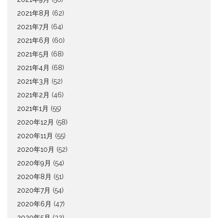
2021年8月
(62)
2021年7月
(64)
2021年6月
(60)
2021年5月
(68)
2021年4月
(68)
2021年3月
(52)
2021年2月
(46)
2021年1月
(55)
2020年12月
(58)
2020年11月
(55)
2020年10月
(52)
2020年9月
(54)
2020年8月
(51)
2020年7月
(54)
2020年6月
(47)
2020年5月
(32)