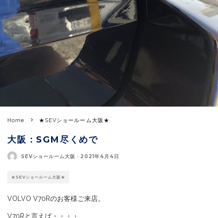
Home
★SEVショールーム大阪★
大阪：SGM尽くめで
SEVショールーム大阪
·
2021年4月4日
★SEVショールーム大阪★
VOLVO V70Rのお客様ご来店。
V70Rと言えば・・・・