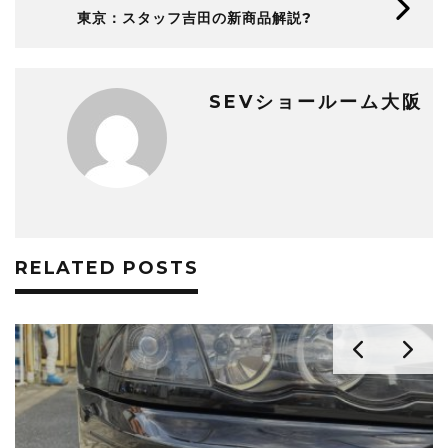
東京：スタッフ吉田の新商品解説?
SEVショールーム大阪
RELATED POSTS