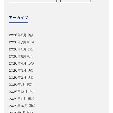
アーカイブ
2026年8月
(15)
2026年7月
(60)
2026年6月
(61)
2026年5月
(64)
2026年4月
(63)
2026年3月
(59)
2026年2月
(54)
2026年1月
(57)
2025年12月
(56)
2025年11月
(62)
2025年10月
(60)
2025年9月
(54)