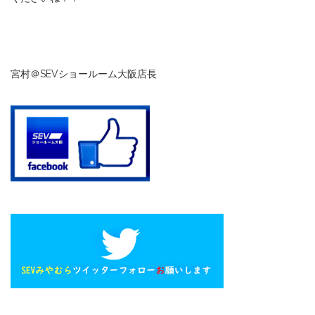
宮村＠SEVショールーム大阪店長