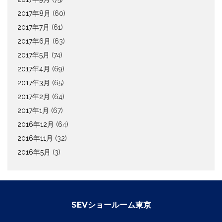
2017年8月
(60)
2017年7月
(61)
2017年6月
(63)
2017年5月
(74)
2017年4月
(69)
2017年3月
(65)
2017年2月
(64)
2017年1月
(67)
2016年12月
(64)
2016年11月
(32)
2016年5月
(3)
SEVショールーム東京