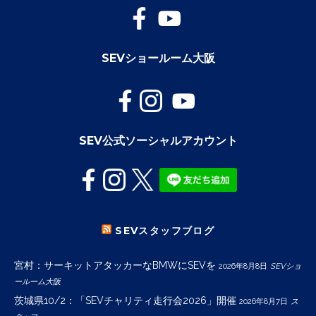
SEVショールーム大阪
SEV公式ソーシャルアカウント
SEVスタッフブログ
宮村：サーキットアタッカーなBMWにSEVを
2026年8月8日
SEVショ
ールーム大阪
茨城県10/2：「SEVチャリティ走行会2026」開催
2026年8月7日
ス