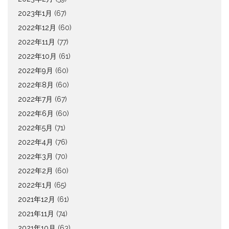
2023年1月
(67)
2022年12月
(60)
2022年11月
(77)
2022年10月
(61)
2022年9月
(60)
2022年8月
(60)
2022年7月
(67)
2022年6月
(60)
2022年5月
(71)
2022年4月
(76)
2022年3月
(70)
2022年2月
(60)
2022年1月
(65)
2021年12月
(61)
2021年11月
(74)
2021年10月
(63)