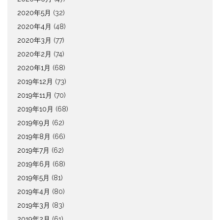
2020年5月
(32)
2020年4月
(48)
2020年3月
(77)
2020年2月
(74)
2020年1月
(68)
2019年12月
(73)
2019年11月
(70)
2019年10月
(68)
2019年9月
(62)
2019年8月
(66)
2019年7月
(62)
2019年6月
(68)
2019年5月
(81)
2019年4月
(80)
2019年3月
(83)
2019年2月
(61)