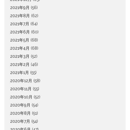
2021年9月
(56)
2021年8月
(62)
2021年7月
(64)
2021年6月
(60)
2021年5月
(68)
2021年4月
(68)
2021年3月
(52)
2021年2月
(46)
2021年1月
(55)
2020年12月
(58)
2020年11月
(55)
2020年10月
(52)
2020年9月
(54)
2020年8月
(51)
2020年7月
(54)
2020年6月
(47)