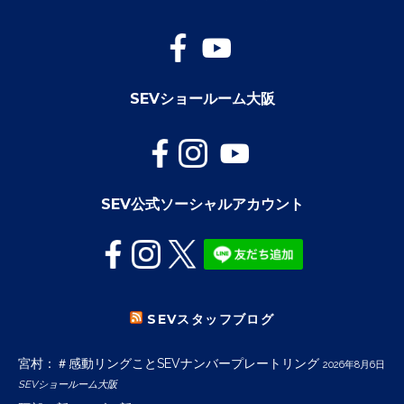
SEVショールーム大阪
SEV公式ソーシャルアカウント
SEVスタッフブログ
宮村：＃感動リングことSEVナンバープレートリング
2026年8月6日
SEVショールーム大阪