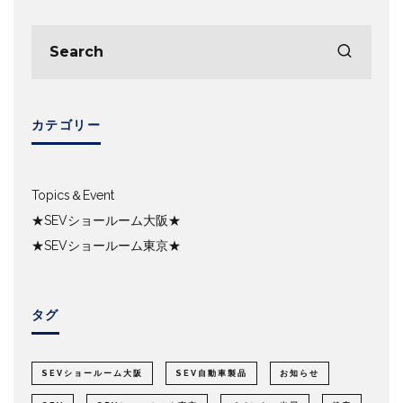
カテゴリー
Topics＆Event
★SEVショールーム大阪★
★SEVショールーム東京★
タグ
SEVショールーム大阪
SEV自動車製品
お知らせ