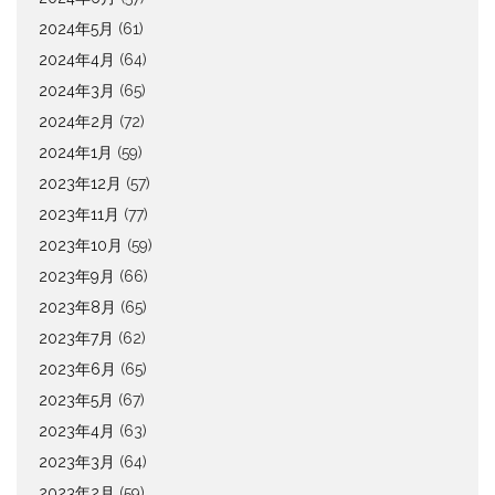
2024年5月
(61)
2024年4月
(64)
2024年3月
(65)
2024年2月
(72)
2024年1月
(59)
2023年12月
(57)
2023年11月
(77)
2023年10月
(59)
2023年9月
(66)
2023年8月
(65)
2023年7月
(62)
2023年6月
(65)
2023年5月
(67)
2023年4月
(63)
2023年3月
(64)
2023年2月
(59)