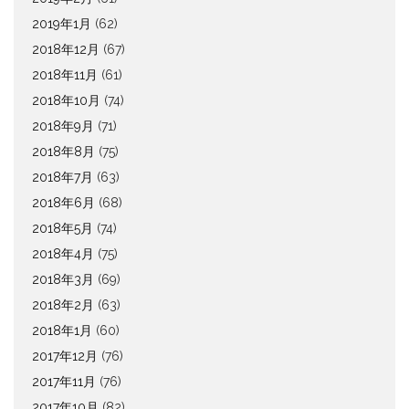
2019年1月
(62)
2018年12月
(67)
2018年11月
(61)
2018年10月
(74)
2018年9月
(71)
2018年8月
(75)
2018年7月
(63)
2018年6月
(68)
2018年5月
(74)
2018年4月
(75)
2018年3月
(69)
2018年2月
(63)
2018年1月
(60)
2017年12月
(76)
2017年11月
(76)
2017年10月
(82)