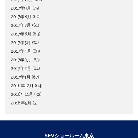
2017年9月
(75)
2017年8月
(60)
2017年7月
(61)
2017年6月
(63)
2017年5月
(74)
2017年4月
(69)
2017年3月
(65)
2017年2月
(64)
2017年1月
(67)
2016年12月
(64)
2016年11月
(32)
2016年5月
(3)
SEVショールーム東京