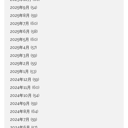
2025年9月
(54)
2025年8月
(59)
2025年7月
(60)
2025年6月
(58)
2025年5月
(60)
2025年4月
(57)
2025年3月
(59)
2025年2月
(55)
2025年1月
(53)
2024年12月
(59)
2024年11月
(60)
2024年10月
(54)
2024年9月
(59)
2024年8月
(64)
2024年7月
(59)
2024年6月
(57)