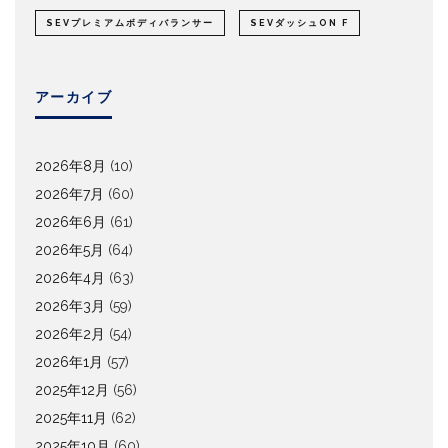
SEVプレミアムボディバランサー
SEVダッシュON F
アーカイブ
2026年8月
(10)
2026年7月
(60)
2026年6月
(61)
2026年5月
(64)
2026年4月
(63)
2026年3月
(59)
2026年2月
(54)
2026年1月
(57)
2025年12月
(56)
2025年11月
(62)
2025年10月
(60)