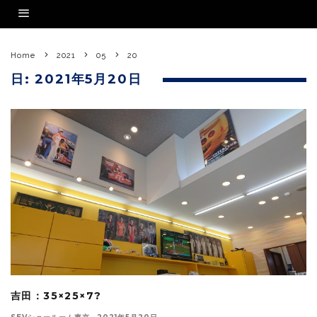
Home
2021
05
20
日:
2021年5月20日
吉田：35×25×7?