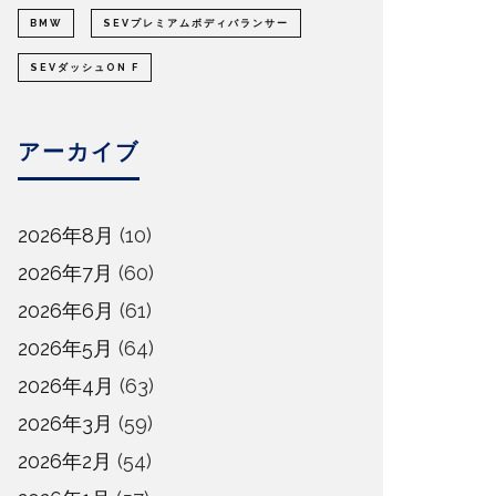
BMW
SEVプレミアムボディバランサー
SEVダッシュON F
アーカイブ
2026年8月
(10)
2026年7月
(60)
2026年6月
(61)
2026年5月
(64)
2026年4月
(63)
2026年3月
(59)
2026年2月
(54)