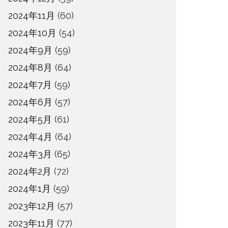
2024年11月
(60)
2024年10月
(54)
2024年9月
(59)
2024年8月
(64)
2024年7月
(59)
2024年6月
(57)
2024年5月
(61)
2024年4月
(64)
2024年3月
(65)
2024年2月
(72)
2024年1月
(59)
2023年12月
(57)
2023年11月
(77)