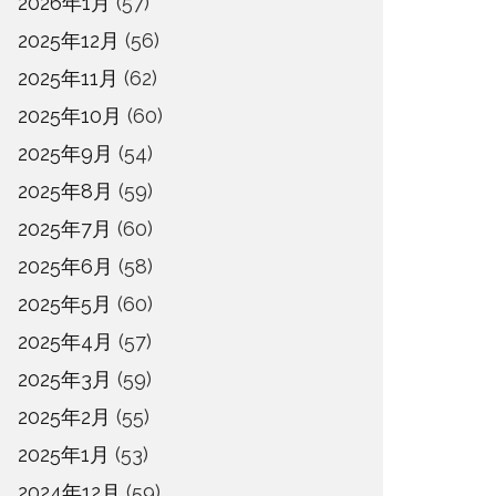
2026年1月
(57)
2025年12月
(56)
2025年11月
(62)
2025年10月
(60)
2025年9月
(54)
2025年8月
(59)
2025年7月
(60)
2025年6月
(58)
2025年5月
(60)
2025年4月
(57)
2025年3月
(59)
2025年2月
(55)
2025年1月
(53)
2024年12月
(59)