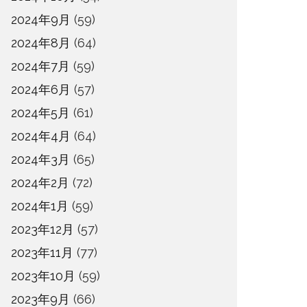
2024年9月
(59)
2024年8月
(64)
2024年7月
(59)
2024年6月
(57)
2024年5月
(61)
2024年4月
(64)
2024年3月
(65)
2024年2月
(72)
2024年1月
(59)
2023年12月
(57)
2023年11月
(77)
2023年10月
(59)
2023年9月
(66)