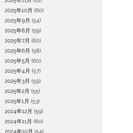
2025年11月
(62)
2025年10月
(60)
2025年9月
(54)
2025年8月
(59)
2025年7月
(60)
2025年6月
(58)
2025年5月
(60)
2025年4月
(57)
2025年3月
(59)
2025年2月
(55)
2025年1月
(53)
2024年12月
(59)
2024年11月
(60)
2024年10月
(54)