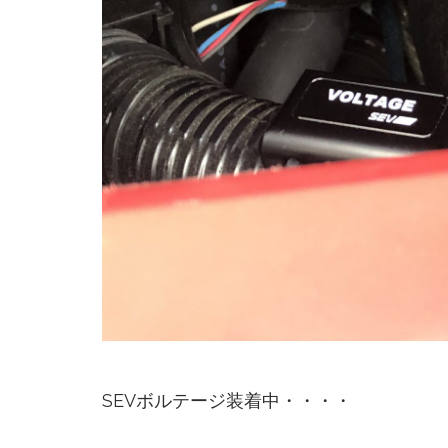
SEVボルテージ装着中・・・・