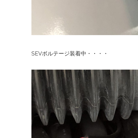
SEVボルテージ装着中・・・・