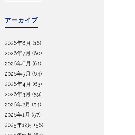
アーカイブ
2026年8月
(16)
2026年7月
(60)
2026年6月
(61)
2026年5月
(64)
2026年4月
(63)
2026年3月
(59)
2026年2月
(54)
2026年1月
(57)
2025年12月
(56)