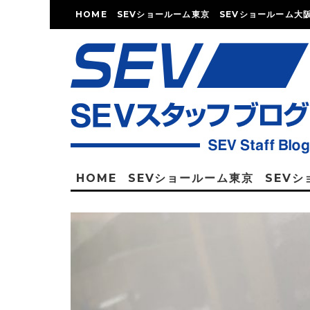
HOME
SEVショールーム東京
SEVショールーム大
HOME
SEVショールーム東京
SEV