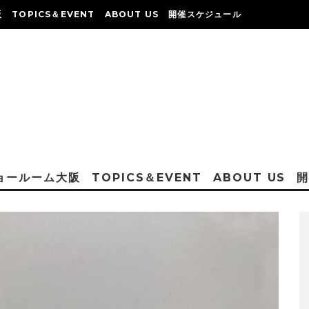
阪
TOPICS＆EVENT
ABOUT US
開催スケジュール
ショールーム大阪
TOPICS＆EVENT
ABOUT US