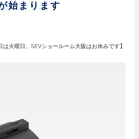
ドが始まります
日は火曜日。SEVショールーム大阪はお休みです】