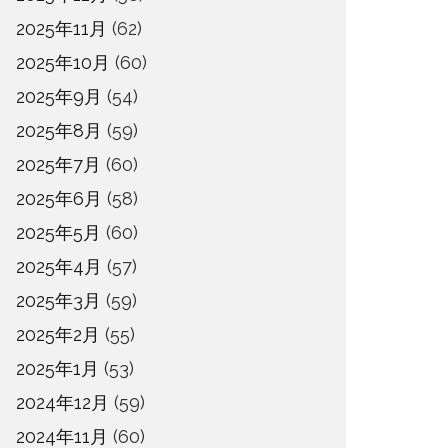
2025年11月
(62)
2025年10月
(60)
2025年9月
(54)
2025年8月
(59)
2025年7月
(60)
2025年6月
(58)
2025年5月
(60)
2025年4月
(57)
2025年3月
(59)
2025年2月
(55)
2025年1月
(53)
2024年12月
(59)
2024年11月
(60)