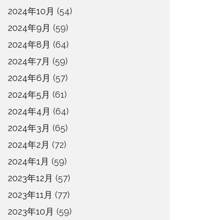
2024年10月
(54)
2024年9月
(59)
2024年8月
(64)
2024年7月
(59)
2024年6月
(57)
2024年5月
(61)
2024年4月
(64)
2024年3月
(65)
2024年2月
(72)
2024年1月
(59)
2023年12月
(57)
2023年11月
(77)
2023年10月
(59)