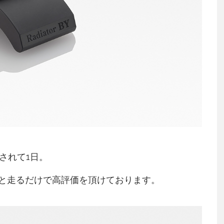
されて1日。
と走るだけで高評価を頂けております。