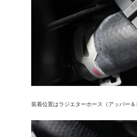
装着位置はラジエターホース（アッパー＆