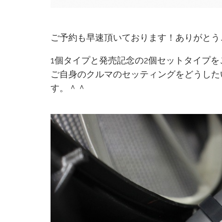
ご予約も早速頂いております！ありがとう
1個タイプと発売記念の2個セットタイプ
ご自身のクルマのセッティングをどうした
す。＾＾