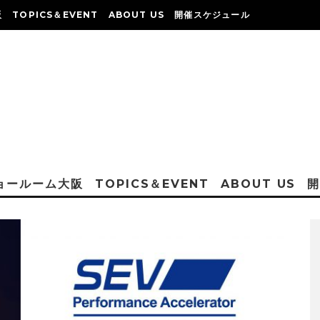
阪
TOPICS＆EVENT
ABOUT US
開催スケジュール
ショールーム大阪
TOPICS＆EVENT
ABOUT US