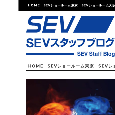
HOME
SEVショールーム東京
SEVショールーム大
HOME
SEVショールーム東京
SEV