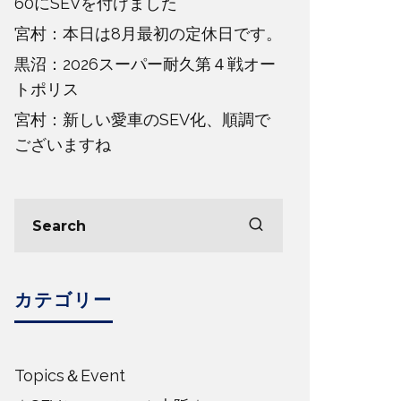
60にSEVを付けました
宮村：本日は8月最初の定休日です。
黒沼：2026スーパー耐久第４戦オー
トポリス
宮村：新しい愛車のSEV化、順調で
ございますね
カテゴリー
Topics＆Event