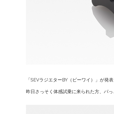
「SEVラジエターBY（ビーワイ）」が発表
昨日さっそく体感試乗に来られた方、パっ