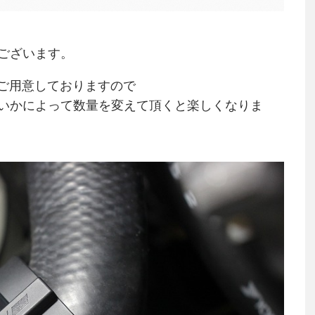
ございます。
をご用意しておりますので
いかによって数量を変えて頂くと楽しくなりま