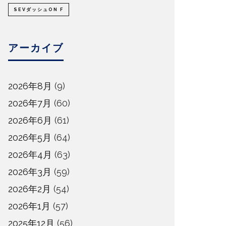
SEVダッシュON F
アーカイブ
2026年8月
(9)
2026年7月
(60)
2026年6月
(61)
2026年5月
(64)
2026年4月
(63)
2026年3月
(59)
2026年2月
(54)
2026年1月
(57)
2025年12月
(56)