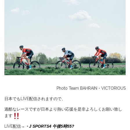
Photo Team BAHRAIN・VICTORIOUS
日本でもLIVE配信されますので、
過酷なレースですが日本より熱い応援を是非よろしくお願い致し
ます
LIVE配信→
・J SPORTS4 午後5時55?