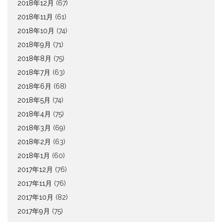
2018年12月
(67)
2018年11月
(61)
2018年10月
(74)
2018年9月
(71)
2018年8月
(75)
2018年7月
(63)
2018年6月
(68)
2018年5月
(74)
2018年4月
(75)
2018年3月
(69)
2018年2月
(63)
2018年1月
(60)
2017年12月
(76)
2017年11月
(76)
2017年10月
(82)
2017年9月
(75)