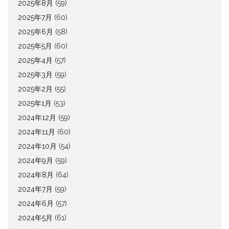
2025年8月
(59)
2025年7月
(60)
2025年6月
(58)
2025年5月
(60)
2025年4月
(57)
2025年3月
(59)
2025年2月
(55)
2025年1月
(53)
2024年12月
(59)
2024年11月
(60)
2024年10月
(54)
2024年9月
(59)
2024年8月
(64)
2024年7月
(59)
2024年6月
(57)
2024年5月
(61)