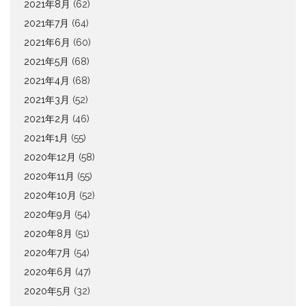
2021年8月
(62)
2021年7月
(64)
2021年6月
(60)
2021年5月
(68)
2021年4月
(68)
2021年3月
(52)
2021年2月
(46)
2021年1月
(55)
2020年12月
(58)
2020年11月
(55)
2020年10月
(52)
2020年9月
(54)
2020年8月
(51)
2020年7月
(54)
2020年6月
(47)
2020年5月
(32)