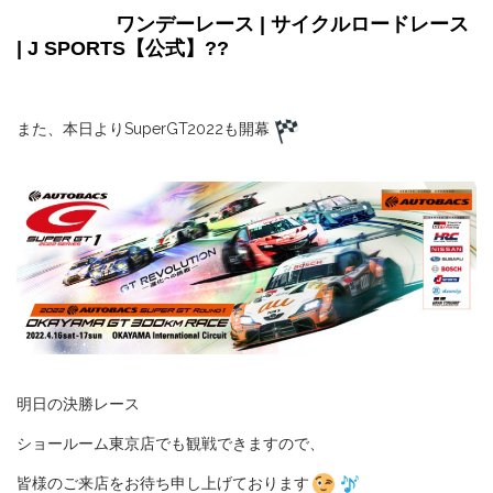
ワンデーレース | サイクルロードレース
| J SPORTS【公式】
??
また、本日よりSuperGT2022も開幕
明日の決勝レース
ショールーム東京店でも観戦できますので、
皆様のご来店をお待ち申し上げております