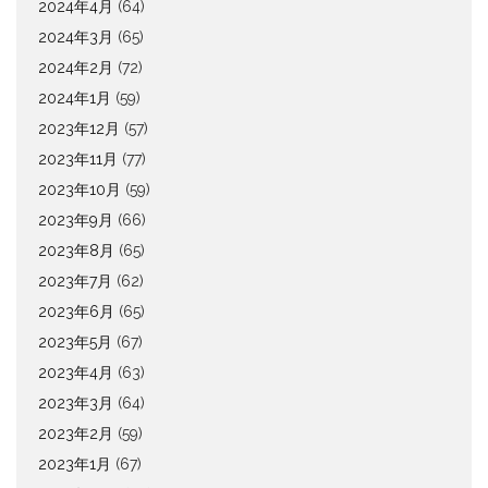
2024年4月
(64)
2024年3月
(65)
2024年2月
(72)
2024年1月
(59)
2023年12月
(57)
2023年11月
(77)
2023年10月
(59)
2023年9月
(66)
2023年8月
(65)
2023年7月
(62)
2023年6月
(65)
2023年5月
(67)
2023年4月
(63)
2023年3月
(64)
2023年2月
(59)
2023年1月
(67)