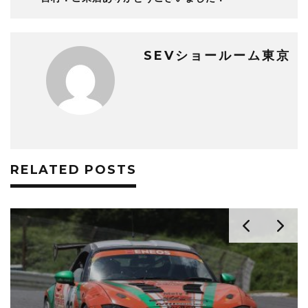
SEVショールーム東京
RELATED POSTS