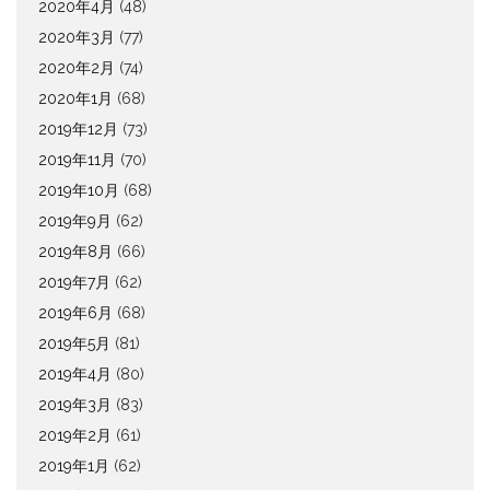
2020年4月
(48)
2020年3月
(77)
2020年2月
(74)
2020年1月
(68)
2019年12月
(73)
2019年11月
(70)
2019年10月
(68)
2019年9月
(62)
2019年8月
(66)
2019年7月
(62)
2019年6月
(68)
2019年5月
(81)
2019年4月
(80)
2019年3月
(83)
2019年2月
(61)
2019年1月
(62)