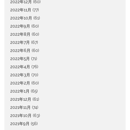
2022年12月
(60)
2022年11月
(77)
2022年10月
(61)
2022年9月
(60)
2022年8月
(60)
2022年7月
(67)
2022年6月
(60)
2022年5月
(71)
2022年4月
(76)
2022年3月
(70)
2022年2月
(60)
2022年1月
(65)
2021年12月
(61)
2021年11月
(74)
2021年10月
(63)
2021年9月
(56)