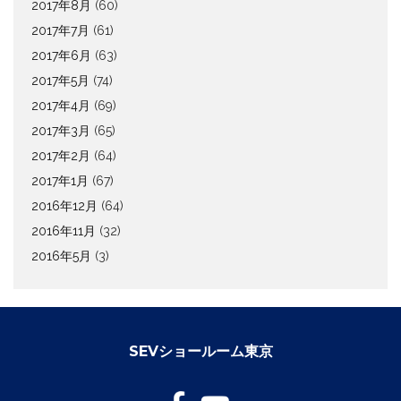
2017年8月
(60)
2017年7月
(61)
2017年6月
(63)
2017年5月
(74)
2017年4月
(69)
2017年3月
(65)
2017年2月
(64)
2017年1月
(67)
2016年12月
(64)
2016年11月
(32)
2016年5月
(3)
SEVショールーム東京