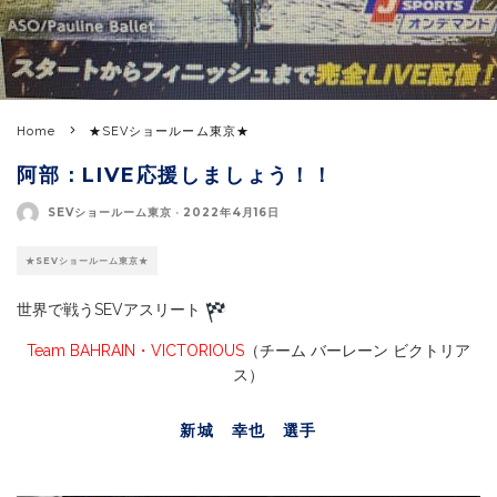
Home
★SEVショールーム東京★
阿部：LIVE応援しましょう！！
SEVショールーム東京
·
2022年4月16日
★SEVショールーム東京★
世界で戦うSEVアスリート
Team BAHRAIN・VICTORIOUS
（チーム バーレーン ビクトリア
ス）
新城 幸也 選手