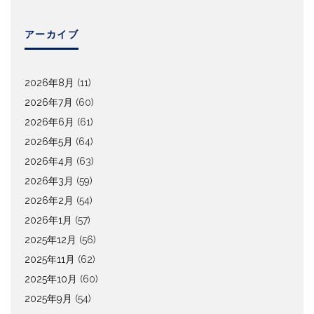
アーカイブ
2026年8月
(11)
2026年7月
(60)
2026年6月
(61)
2026年5月
(64)
2026年4月
(63)
2026年3月
(59)
2026年2月
(54)
2026年1月
(57)
2025年12月
(56)
2025年11月
(62)
2025年10月
(60)
2025年9月
(54)