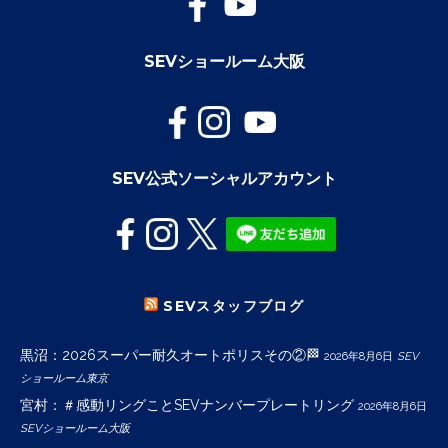
SEVショールーム大阪
SEV公式ソーシャルアカウント
SEVスタッフブログ
黒沼：2026スーパー耐久オートポリスその②🏁
2026年8月6日
SEV
ショールーム東京
宮村：＃感動リングことSEVナンバープレートリング
2026年8月6日
SEVショールーム大阪