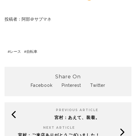
投稿者：阿部＠サブマネ
レース
自転車
Share On
Facebook
Pinterest
Twitter
PREVIOUS ARTICLE
宮村：あえて、装着。
NEXT ARTICLE
宮村：ご来店ありがとうございました！