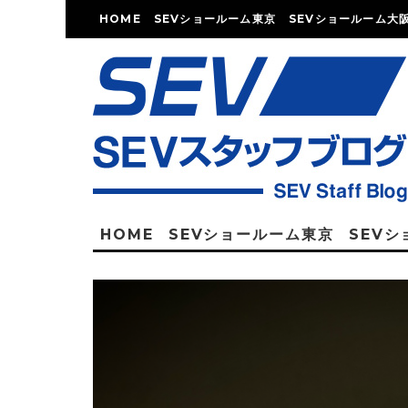
HOME
SEVショールーム東京
SEVショールーム大
HOME
SEVショールーム東京
SEV