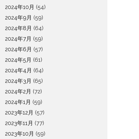
2024年10月
(54)
2024年9月
(59)
2024年8月
(64)
2024年7月
(59)
2024年6月
(57)
2024年5月
(61)
2024年4月
(64)
2024年3月
(65)
2024年2月
(72)
2024年1月
(59)
2023年12月
(57)
2023年11月
(77)
2023年10月
(59)