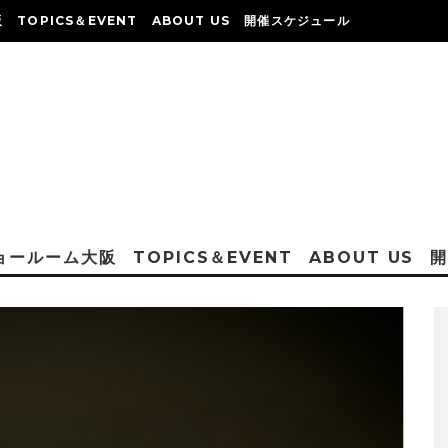
阪
TOPICS＆EVENT
ABOUT US
開催スケジュール
ショールーム大阪
TOPICS＆EVENT
ABOUT US