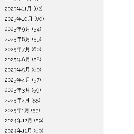
2025年11月
(62)
2025年10月
(60)
2025年9月
(54)
2025年8月
(59)
2025年7月
(60)
2025年6月
(58)
2025年5月
(60)
2025年4月
(57)
2025年3月
(59)
2025年2月
(55)
2025年1月
(53)
2024年12月
(59)
2024年11月
(60)