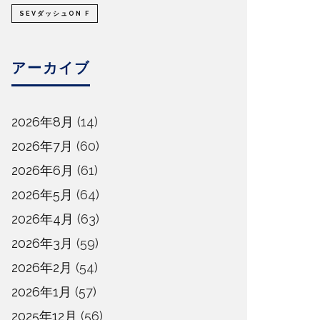
SEVダッシュON F
アーカイブ
2026年8月
(14)
2026年7月
(60)
2026年6月
(61)
2026年5月
(64)
2026年4月
(63)
2026年3月
(59)
2026年2月
(54)
2026年1月
(57)
2025年12月
(56)