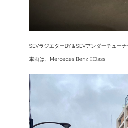
SEVラジエターBY＆SEVアンダーチュー
車両は、Mercedes Benz EClass