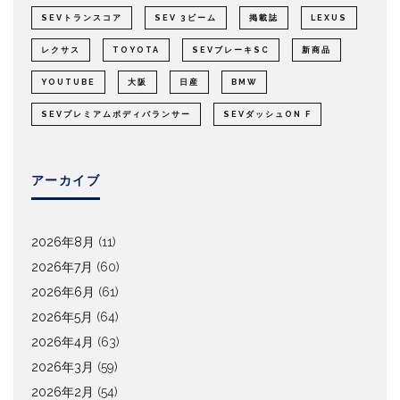
SEVトランスコア
SEV 3ビーム
掲載誌
LEXUS
レクサス
TOYOTA
SEVブレーキSC
新商品
YOUTUBE
大阪
日産
BMW
SEVプレミアムボディバランサー
SEVダッシュON F
アーカイブ
2026年8月
(11)
2026年7月
(60)
2026年6月
(61)
2026年5月
(64)
2026年4月
(63)
2026年3月
(59)
2026年2月
(54)