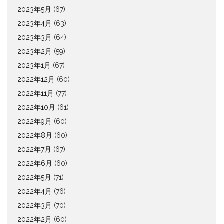
2023年5月
(67)
2023年4月
(63)
2023年3月
(64)
2023年2月
(59)
2023年1月
(67)
2022年12月
(60)
2022年11月
(77)
2022年10月
(61)
2022年9月
(60)
2022年8月
(60)
2022年7月
(67)
2022年6月
(60)
2022年5月
(71)
2022年4月
(76)
2022年3月
(70)
2022年2月
(60)