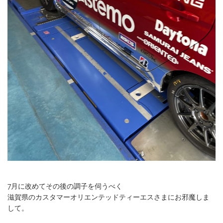
7月に改めてその後の調子を伺うべく
滋賀県のカスタマーオリエンテッドティーエスさまにお邪魔しま
して。