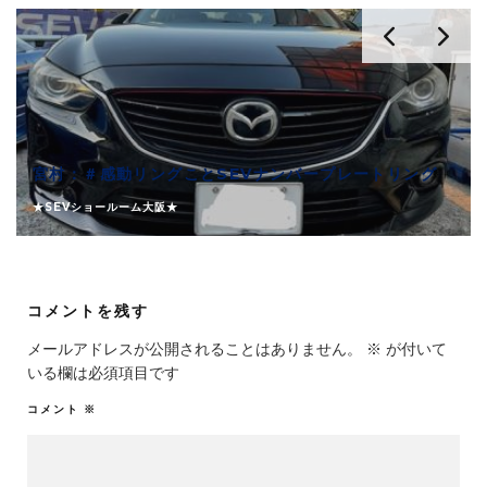
宮村：＃感動リングことSEVナンバープレートリング
★SEVショールーム大阪★
コメントを残す
メールアドレスが公開されることはありません。
※
が付いて
いる欄は必須項目です
コメント
※