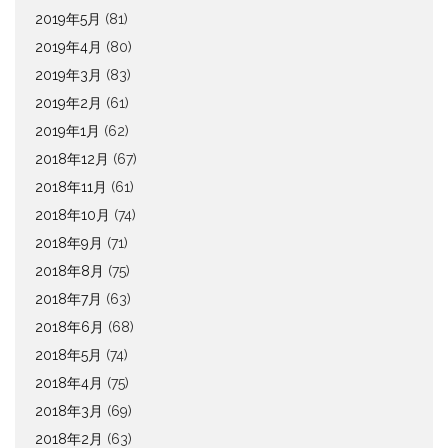
2019年5月
(81)
2019年4月
(80)
2019年3月
(83)
2019年2月
(61)
2019年1月
(62)
2018年12月
(67)
2018年11月
(61)
2018年10月
(74)
2018年9月
(71)
2018年8月
(75)
2018年7月
(63)
2018年6月
(68)
2018年5月
(74)
2018年4月
(75)
2018年3月
(69)
2018年2月
(63)