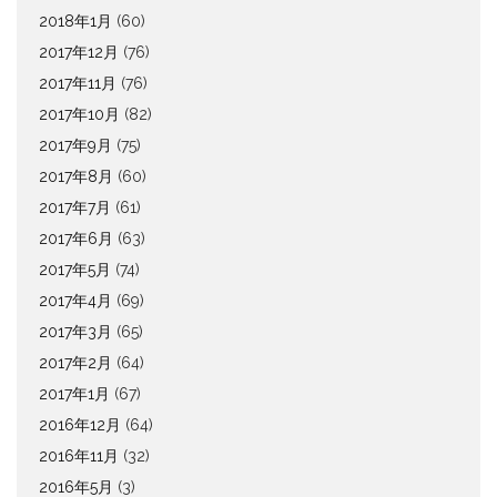
2018年1月
(60)
2017年12月
(76)
2017年11月
(76)
2017年10月
(82)
2017年9月
(75)
2017年8月
(60)
2017年7月
(61)
2017年6月
(63)
2017年5月
(74)
2017年4月
(69)
2017年3月
(65)
2017年2月
(64)
2017年1月
(67)
2016年12月
(64)
2016年11月
(32)
2016年5月
(3)