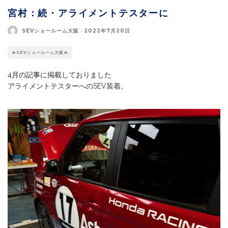
宮村：続・アライメントテスターに
SEVショールーム大阪
·
2022年7月20日
★SEVショールーム大阪★
4月の記事
に掲載しておりました
アライメントテスターへのSEV装着。