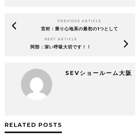
PREVIOUS ARTICLE
宮村：乗り心地系の最初の1つとして
NEXT ARTICLE
阿部：深い呼吸大切です！！
SEVショールーム大阪
RELATED POSTS