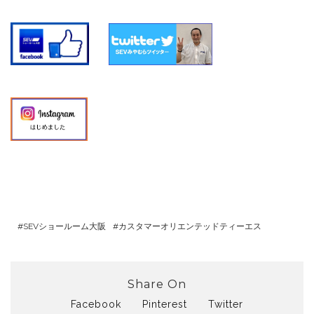
SEVショールーム大阪
カスタマーオリエンテッドティーエス
Share On
Facebook
Pinterest
Twitter