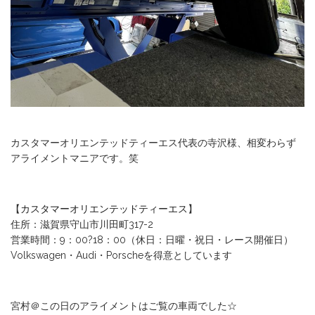
カスタマーオリエンテッドティーエス代表の寺沢様、相変わらず
アライメントマニアです。笑
【
カスタマーオリエンテッドティーエス
】
住所：滋賀県守山市川田町317-2
営業時間：9：00?18：00（休日：日曜・祝日・レース開催日）
Volkswagen・Audi・Porscheを得意としています
宮村＠この日のアライメントはご覧の車両でした☆