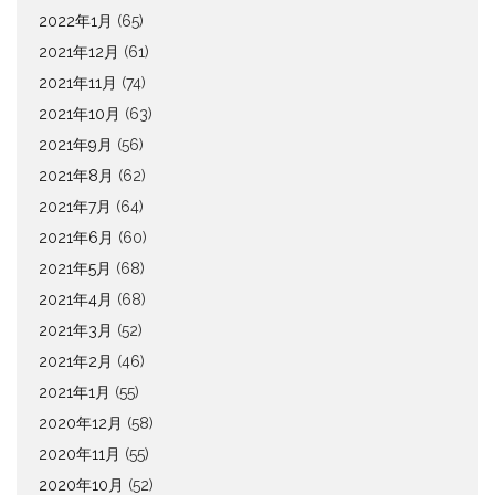
2022年1月
(65)
2021年12月
(61)
2021年11月
(74)
2021年10月
(63)
2021年9月
(56)
2021年8月
(62)
2021年7月
(64)
2021年6月
(60)
2021年5月
(68)
2021年4月
(68)
2021年3月
(52)
2021年2月
(46)
2021年1月
(55)
2020年12月
(58)
2020年11月
(55)
2020年10月
(52)