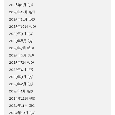
2026年1月
(57)
2025年12月
(56)
2025年11月
(62)
2025年10月
(60)
2025年9月
(54)
2025年8月
(59)
2025年7月
(60)
2025年6月
(58)
2025年5月
(60)
2025年4月
(57)
2025年3月
(59)
2025年2月
(55)
2025年1月
(53)
2024年12月
(59)
2024年11月
(60)
2024年10月
(54)