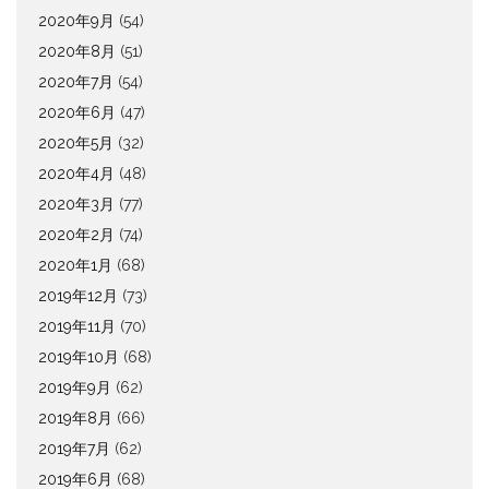
2020年9月
(54)
2020年8月
(51)
2020年7月
(54)
2020年6月
(47)
2020年5月
(32)
2020年4月
(48)
2020年3月
(77)
2020年2月
(74)
2020年1月
(68)
2019年12月
(73)
2019年11月
(70)
2019年10月
(68)
2019年9月
(62)
2019年8月
(66)
2019年7月
(62)
2019年6月
(68)