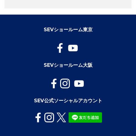
SEVショールーム東京
SEVショールーム大阪
SEV公式ソーシャルアカウント