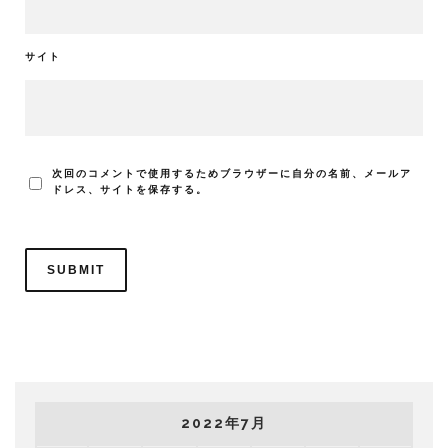
サイト
次回のコメントで使用するためブラウザーに自分の名前、メールア
ドレス、サイトを保存する。
2022年7月