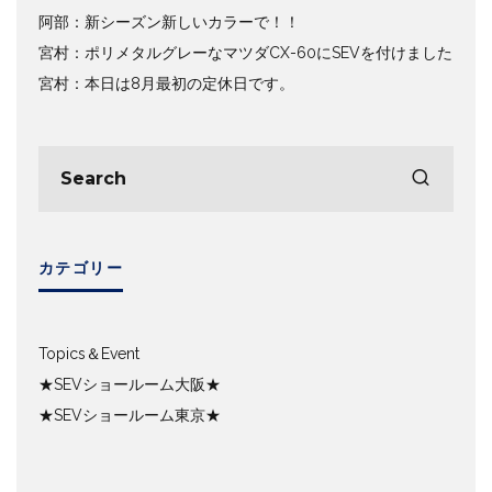
阿部：新シーズン新しいカラーで！！
宮村：ポリメタルグレーなマツダCX-60にSEVを付けました
宮村：本日は8月最初の定休日です。
カテゴリー
Topics＆Event
★SEVショールーム大阪★
★SEVショールーム東京★