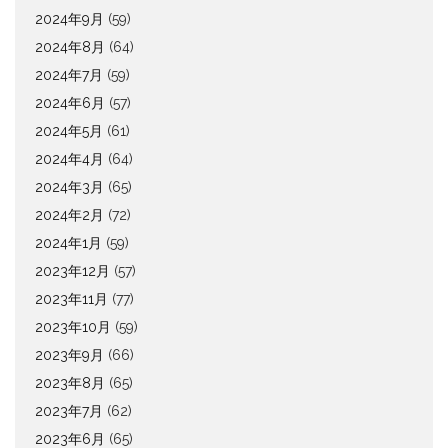
2024年9月
(59)
2024年8月
(64)
2024年7月
(59)
2024年6月
(57)
2024年5月
(61)
2024年4月
(64)
2024年3月
(65)
2024年2月
(72)
2024年1月
(59)
2023年12月
(57)
2023年11月
(77)
2023年10月
(59)
2023年9月
(66)
2023年8月
(65)
2023年7月
(62)
2023年6月
(65)